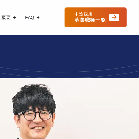
中途採用
社概要
FAQ
募集職種一覧