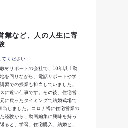
営業など、人の人生に寄
験
えてください
教材サポートの会社で、10年以上勤
地を回りながら、電話サポートや学
講習での授業も担当していました。
スに近い仕事です。その後、住宅営
元に戻ったタイミングで結婚式場で
担当しました。コロナ禍に住宅営業の
た経験から、動画編集に興味を持っ
返ると、学習、住宅購入、結婚と、