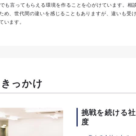
何でも言ってもらえる環境を作ることを心がけています。相
ため、世代間の違いを感じることもありますが、違いも受
ています。
たきっかけ
挑戦を続ける
度