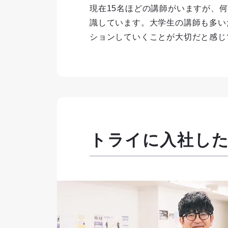
現在15名ほどの講師がいますが、
識しています。大学生の講師も多い
ションしていくことが大切だと感じ
トライに入社し