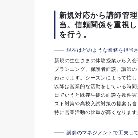
新規対応から講師管理
当。信頼関係を重視し
を行う。
現在はどのような業務を担当
新規の生徒さまの体験授業から入会
プランニング、保護者面談、講師の
わたります。シーズンによって忙し
以降は営業的な活動をしている時間
日でいうと既存生徒の面談を数件実
スト対策や高校入試対策の提案も含
特に営業活動の比重が高くなります
講師のマネジメントで工夫し