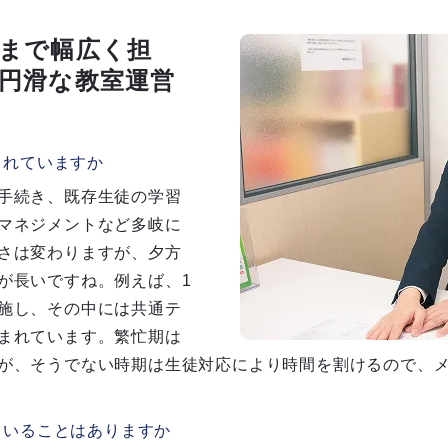
まで幅広く担
円滑な教室運営
されていますか
手続き、既存生徒の学習
マネジメントなど多岐に
さは変わりますが、夕方
が長いですね。例えば、1
施し、その中には共通テ
まれています。繁忙期は
が、そうでない時期は生徒対応により時間を割けるので、
ていることはありますか