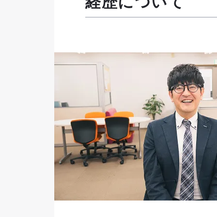
経歴について