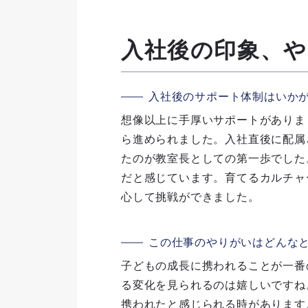
入社後の印象、
入社後のサポート体制はいか
想像以上に手厚いサポートがありま
ら進められました。入社直後に配属
たのが教室長としての第一歩でした
だと感じています。育てるカルチャ
心して挑戦ができました。
この仕事のやりがいはどんな
子どもの成長に携われることが一番
る変化を見られるのは嬉しいですね
携われたと感じられる時があります