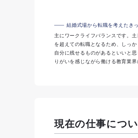
結婚式場から転職を考えたき
主にワークライフバランスです。土
を超えての転職となるため、しっか
自分に残せるものがあるといいと思
りがいを感じながら働ける教育業界
現在の仕事につ