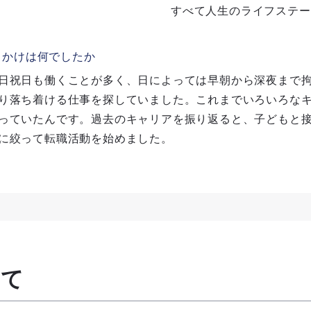
すべて人生のライフステー
っかけは何でしたか
日祝日も働くことが多く、日によっては早朝から深夜まで拘
り落ち着ける仕事を探していました。これまでいろいろな
っていたんです。過去のキャリアを振り返ると、子どもと
に絞って転職活動を始めました。
いて