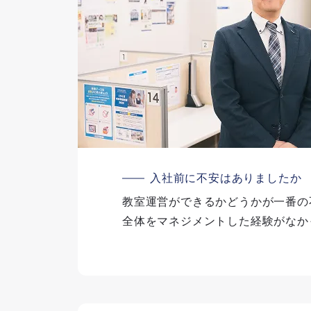
入社前に不安はありましたか
教室運営ができるかどうかが一番の
全体をマネジメントした経験がなか