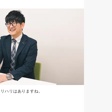
メリハリはありますね。