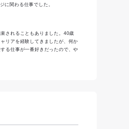
ジに関わる仕事でした。
束されることもありました。40歳
キャリアを経験してきましたが、何か
接する仕事が一番好きだったので、や