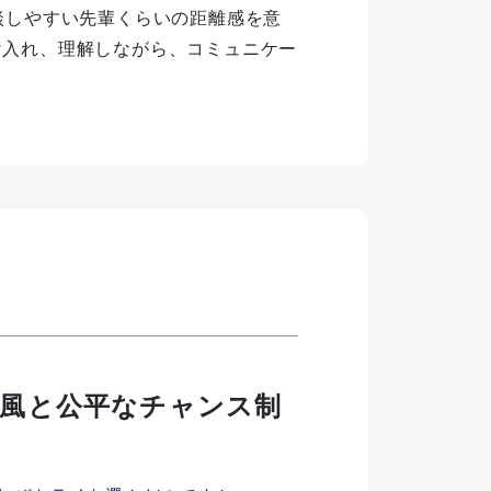
談しやすい先輩くらいの距離感を意
け入れ、理解しながら、コミュニケー
社風と公平なチャンス制