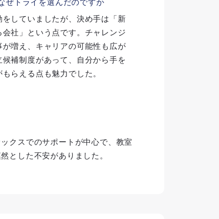
なぜトライを選んだのですか
動をしていましたが、決め手は「新
る会社」という点です。チャレンジ
事が増え、キャリアの可能性も広が
立候補制度があって、自分から手を
がもらえる点も魅力でした。
ァックスでのサポートが中心で、教室
漠然とした不安がありました。