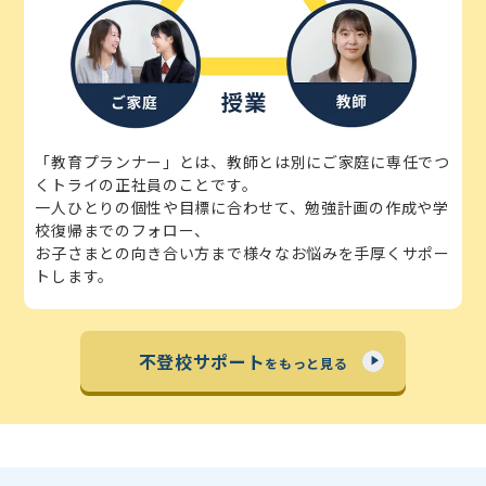
「教育プランナー」とは、教師とは別にご家庭に専任でつ
くトライの正社員のことです。
一人ひとりの個性や目標に合わせて、勉強計画の作成や学
校復帰までのフォロー、
お子さまとの向き合い方まで様々なお悩みを手厚くサポー
トします。
不登校サポート
をもっと見る