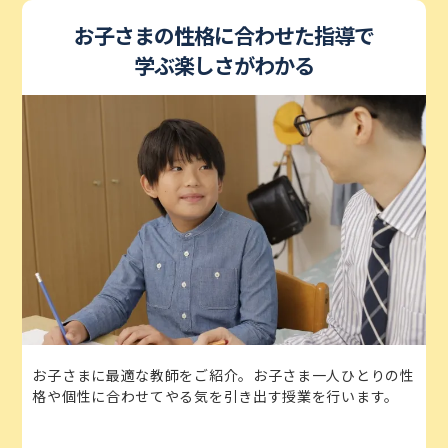
お子さまの性格に合わせた指導で
学ぶ楽しさがわかる
お子さまに最適な教師をご紹介。お子さま一人ひとりの性
格や個性に合わせてやる気を引き出す授業を行います。