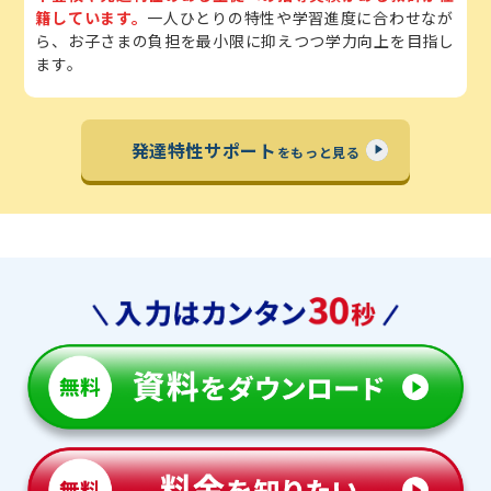
籍しています。
一人ひとりの特性や学習進度に合わせなが
ら、お子さまの負担を最小限に抑えつつ学力向上を目指し
ます。
発達特性サポート
をもっと見る