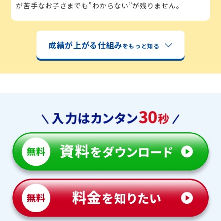
が苦手なお子さまでも”わからない”が残りません。
成績が上がる仕組み
をもっと知る