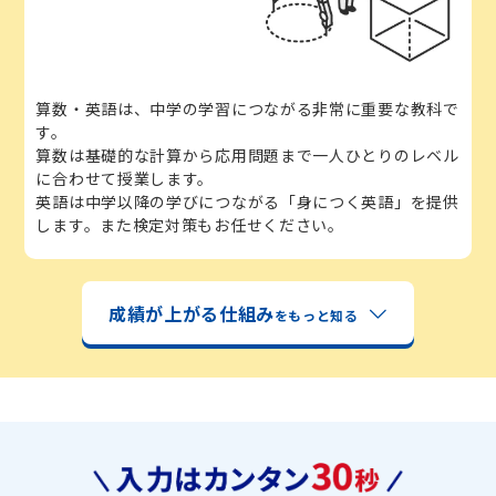
算数・英語は、中学の学習につながる非常に重要な教科で
す。
算数は基礎的な計算から応用問題まで一人ひとりのレベル
に合わせて授業します。
英語は中学以降の学びにつながる「身につく英語」を提供
します。また検定対策もお任せください。
成績が上がる仕組み
をもっと知る