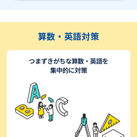
算数・英語対策
つまずきがちな算数・英語を
集中的に対策