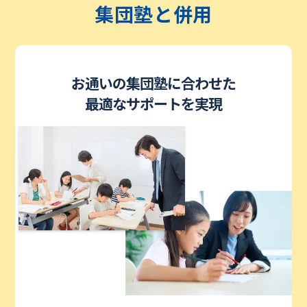
集団塾と併用
お通いの集団塾に合わせた
最適なサポートを実現