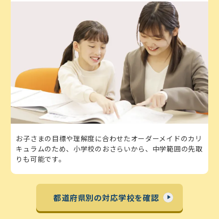
お子さまの目標や理解度に合わせたオーダーメイドのカリ
キュラムのため、小学校のおさらいから、中学範囲の先取
りも可能です。
都道府県別の対応学校を確認