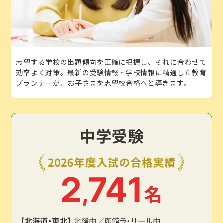
志望する学校の出題傾向を正確に把握し、それに合わせて
効率よく対策。最新の受験情報・学校情報に精通した教育
プランナーが、お子さまを志望校合格へと導きます。