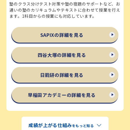
塾のクラス分けテスト対策や塾の宿題のサポートなど、お
通いの塾のカリキュラムやテキストに合わせて授業を行え
ます。1科目からの授業にも対応しています。
SAPIXの詳細を見る
四谷大塚の詳細を見る
日能研の詳細を見る
早稲田アカデミーの詳細を見る
成績が上がる仕組み
をもっと知る