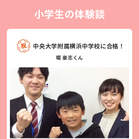
小学生の体験談
中央大学附属横浜中学校に合格！
堀 豪志くん