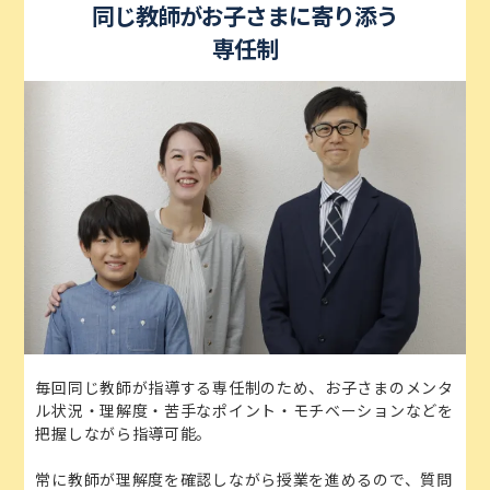
同じ教師がお子さまに寄り添う
専任制
毎回同じ教師が指導する専任制のため、お子さまのメンタ
ル状況・理解度・苦手なポイント・モチベーションなどを
把握しながら指導可能。
常に教師が理解度を確認しながら授業を進めるので、質問