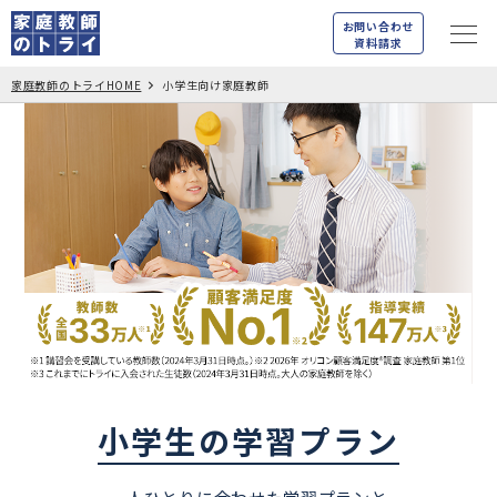
お問い合わせ
資料請求
家庭教師のトライHOME
小学生向け家庭教師
小学生の学習プラン