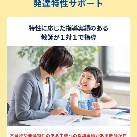
発達特性サポート
特性に応じた指導実績のある
教師が１対１で指導
不登校や発達特性のある生徒への指導実績がある教師が在