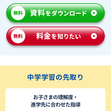
中学学習の先取り
お子さまの理解度・
進学先に合わせた指導