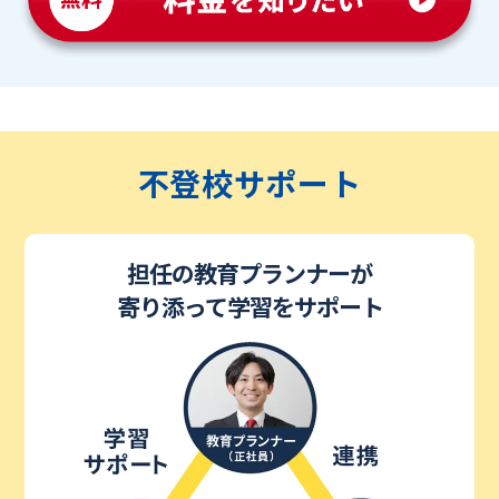
不登校サポート
担任の教育プランナーが
寄り添って学習をサポート