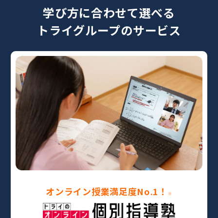
学び方に合わせて選べる
トライグループのサービス
オンライン授業満足度No.1！
※