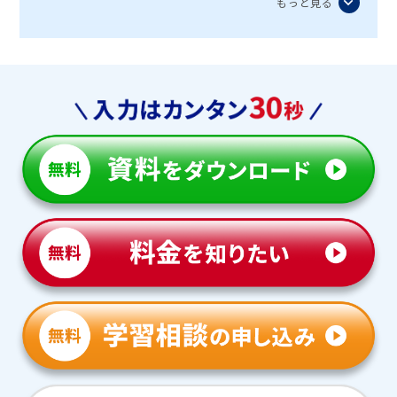
もっと見る