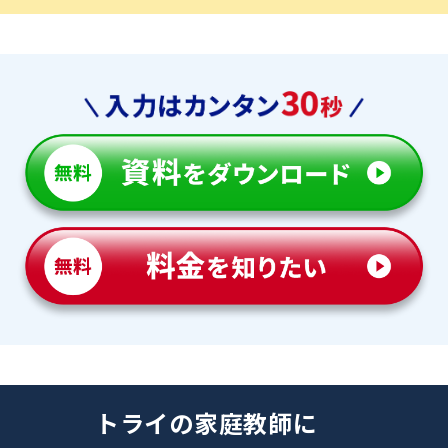
トライの家庭教師に