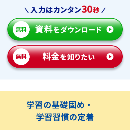
学習の基礎固め・
学習習慣の定着