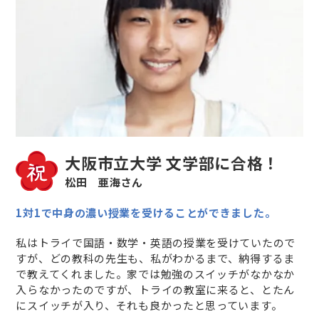
大阪市立大学 文学部に合格！
松田 亜海さん
1対1で中身の濃い授業を受けることができました。
私はトライで国語・数学・英語の授業を受けていたので
すが、どの教科の先生も、私がわかるまで、納得するま
で教えてくれました。家では勉強のスイッチがなかなか
入らなかったのですが、トライの教室に来ると、とたん
にスイッチが入り、それも良かったと思っています。