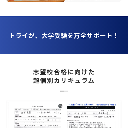
トライが、大学受験を万全サポート！
志望校合格に向けた
超個別カリキュラム