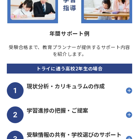
年間サポート例
受験合格まで、教育プランナーが提供するサポート内容
を紹介します。
トライに通う高校2年生の場合
現状分析・カリキュラムの作成
1
学習進捗の把握・ご提案
2
受験情報の共有・学校選びのサポート