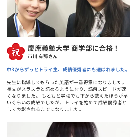
慶應義塾大学 商学部に合格！
市川 有那さん
中3からずっとトライ生、成績優秀者にも選ばれました。
先生に指導してもらった英語が一番得意になりました。
長文がスラスラと読めるようになり、読解スピードが速
くなりました。 もともと学校でも下から数えたほうが早
いぐらいの成績でしたが、トライを始めて成績優秀者と
して表彰されるまでになりました。