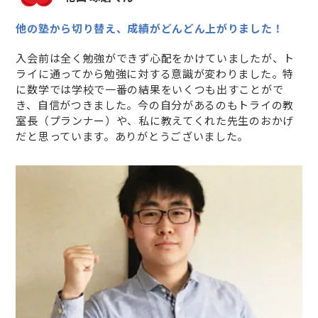
他の塾から切り替え、成績がどんどん上がりました！
入会前は全く勉強ができず心配をかけていましたが、ト
ライに通ってから勉強に対する意識が変わりました。特
に数学では学校で一番の結果をいくつも出すことがで
き、自信がつきました。今の自分があるのもトライの教
室長（プランナー）や、私に教えてくれた先生のおかげ
だと思っています。ありがとうございました。