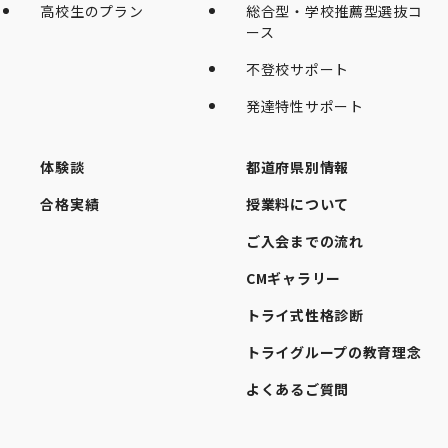
高校生のプラン
総合型・学校推薦型選抜コ
ース
不登校サポート
発達特性サポート
体験談
都道府県別情報
合格実績
授業料について
ご入会までの流れ
CMギャラリー
トライ式性格診断
トライグループの教育理念
よくあるご質問