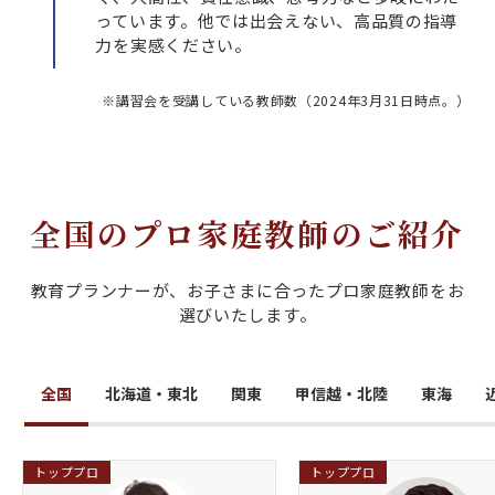
っています。他では出会えない、高品質の指導
力を実感ください。
※講習会を受講している教師数（2024年3月31日時点。）
全国のプロ家庭教師のご紹介
教育プランナーが、お子さまに合ったプロ家庭教師をお
選びいたします。
全国
北海道・東北
関東
甲信越・北陸
東海
トッププロ
トッププロ