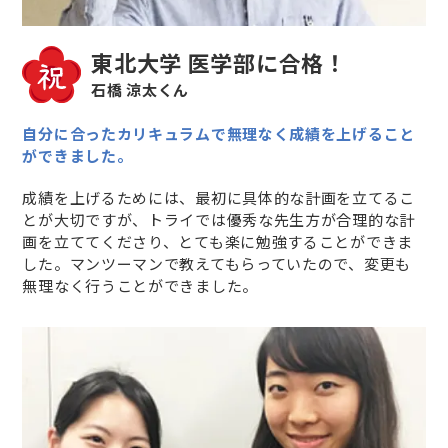
東北大学 医学部に合格！
石橋 涼太くん
自分に合ったカリキュラムで無理なく成績を上げること
ができました。
成績を上げるためには、最初に具体的な計画を立てるこ
とが大切ですが、トライでは優秀な先生方が合理的な計
画を立ててくださり、とても楽に勉強することができま
した。マンツーマンで教えてもらっていたので、変更も
無理なく行うことができました。