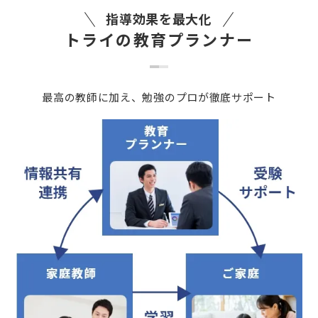
指導効果を最大化
トライの教育プランナー
最高の教師に加え、勉強のプロが徹底サポート