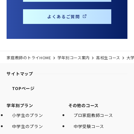
よくあるご質問
家庭教師のトライHOME
学年別コース案内
高校生コース
大
サイトマップ
TOPページ
学年別プラン
その他のコース
小学生のプラン
プロ家庭教師コース
中学生のプラン
中学受験コース