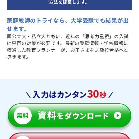
方法を提案します。
家庭教師のトライなら、大学受験でも結果が出
せます。
国公立大・私立大ともに、近年の「思考力重視」の入試
は専門の対策が必要です。最新の受験情報・学校情報に
精通した教育プランナーが、お子さまを志望校合格へと
導きます。