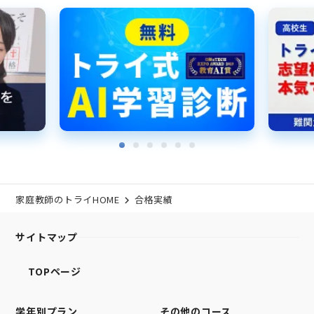
家庭教師のトライHOME
合格実績
サイトマップ
TOPページ
学年別プラン
その他のコース