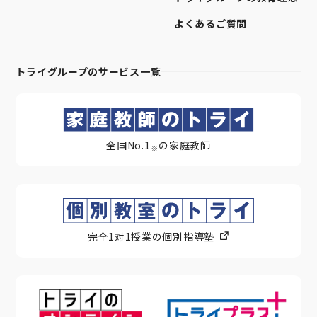
よくあるご質問
トライグループのサービス一覧
全国No.1
の家庭教師
※
完全1対1授業の個別指導塾