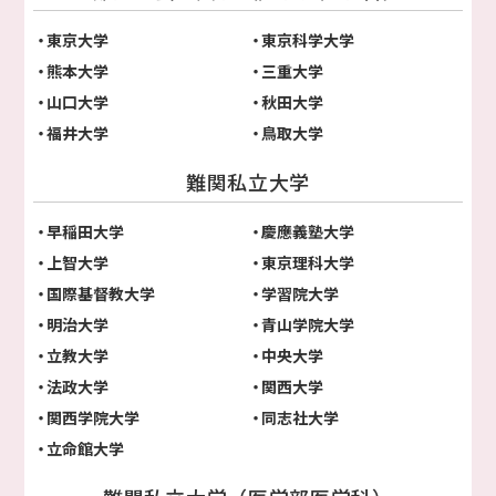
東京大学
東京科学大学
熊本大学
三重大学
山口大学
秋田大学
福井大学
鳥取大学
難関私立大学
早稲田大学
慶應義塾大学
上智大学
東京理科大学
国際基督教大学
学習院大学
明治大学
青山学院大学
立教大学
中央大学
法政大学
関西大学
関西学院大学
同志社大学
立命館大学