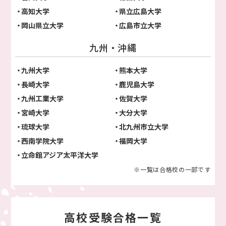
高知大学
県立広島大学
岡山県立大学
広島市立大学
九州・沖縄
九州大学
熊本大学
長崎大学
鹿児島大学
九州工業大学
佐賀大学
宮崎大学
大分大学
琉球大学
北九州市立大学
西南学院大学
福岡大学
立命館アジア太平洋大学
※一覧は合格校の一部です
高校受験合格一覧