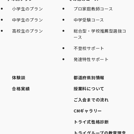
小学生のプラン
プロ家庭教師コース
中学生のプラン
中学受験コース
高校生のプラン
総合型・学校推薦型選抜コ
ース
不登校サポート
発達特性サポート
体験談
都道府県別情報
合格実績
授業料について
ご入会までの流れ
CMギャラリー
トライ式性格診断
トライグループの教育理念