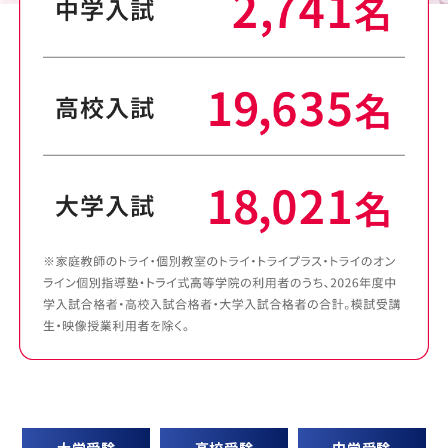
大学受験
高校受験
中学受験