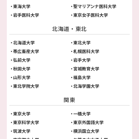
東海大学
聖マリアンナ医科大学
岩手医科大学
東京女子医科大学
北海道・東北
北海道大学
東北大学
帯広畜産大学
札幌医科大学
弘前大学
岩手大学
秋田大学
宮城教育大学
山形大学
福島大学
東北学院大学
北海学園大学
関東
東京大学
一橋大学
東京科学大学
東京外国語大学
筑波大学
横浜国立大学