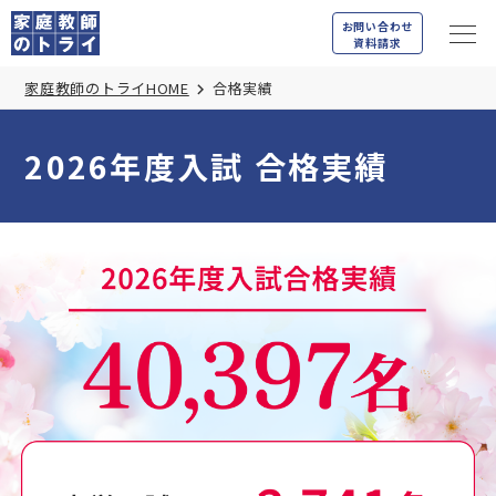
お問い合わせ
資料請求
家庭教師のトライHOME
合格実績
2026年度入試
合格実績