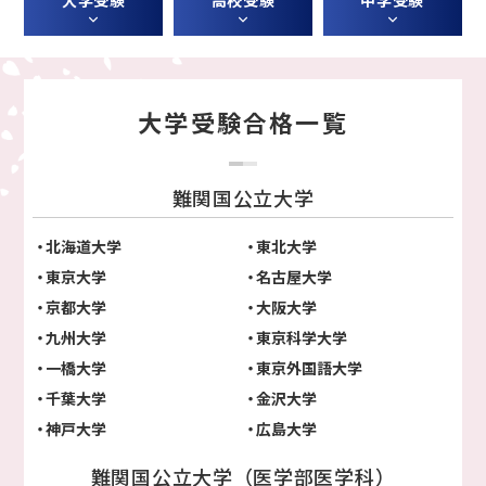
大学受験合格一覧
難関国公立大学
北海道大学
東北大学
東京大学
名古屋大学
京都大学
大阪大学
九州大学
東京科学大学
一橋大学
東京外国語大学
千葉大学
金沢大学
神戸大学
広島大学
難関国公立大学（医学部医学科）