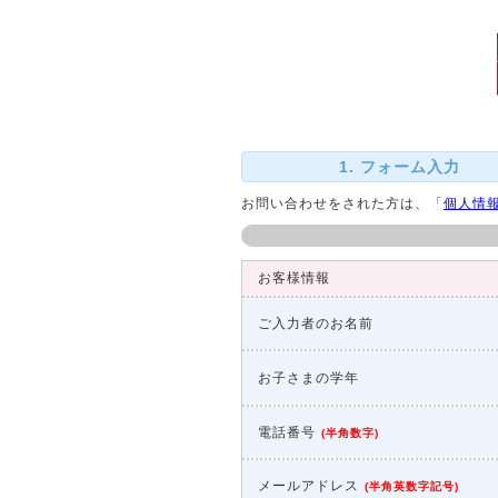
1. フォーム入力
お問い合わせをされた方は、「
個人情
お客様情報
ご入力者のお名前
お子さまの学年
電話番号
(
半角数字
)
メールアドレス
(
半角英数字記号
)