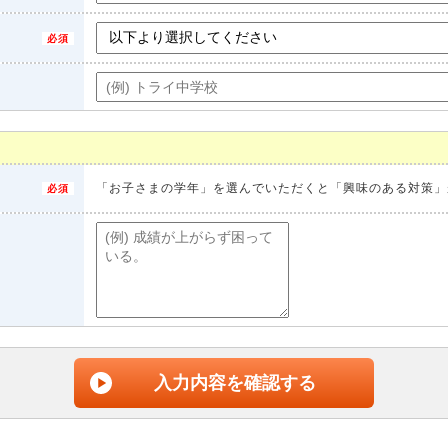
「お子さまの学年」を選んでいただくと「興味のある対策」
入力内容を確認する