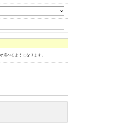
が選べるようになります。