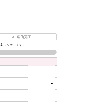
3. 送信完了
ご案内を致します。