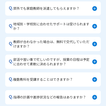
・中学入学準備コース
Q.
郊外でも家庭教師を派遣してもらえますか？
地域別・学校別に合わせたサポートは受けられます
Q.
か？
教師が合わなかった場合は、無料で交代していただ
Q.
けますか？
部活や習い事で忙しいのですが、授業の日程は予定
Q.
に合わせて柔軟に決められますか？
Q.
複数教科を受講することはできますか？
Q.
指導の計画や進捗状況などの報告はありますか？