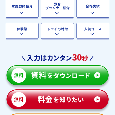
教育
家庭教師紹介
合格実績
プランナー紹介
体験談
トライの特徴
人気コース