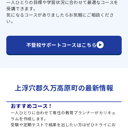
一人ひとりの目標や学習状況に合わせて最適なコースを
受講できます。
気になるコースがありましたらお気軽にご相談くださ
い。
不登校サポートコースはこちら
上浮穴郡久万高原町の最新情報
おすすめコース！
一人ひとりに合わせて専任の教育プランナーがカリキュ
ラムを作成します。
受験や定期テストで結果を出したい方はぜひトライにお