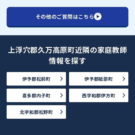
その他のご質問はこちら
上浮穴郡久万高原町近隣の家庭教師
情報を探す
伊予郡松前町
伊予郡砥部町
喜多郡内子町
西宇和郡伊方町
北宇和郡松野町