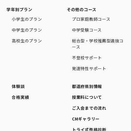
学年別プラン
その他のコース
小学生のプラン
プロ家庭教師コース
中学生のプラン
中学受験コース
高校生のプラン
総合型・学校推薦型選抜コ
ース
不登校サポート
発達特性サポート
体験談
都道府県別情報
合格実績
授業料について
ご入会までの流れ
CMギャラリー
トライ式性格診断