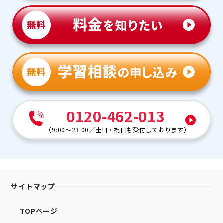
0120-462-013
（
9:00～23:00
／
土日・祝日も受付しております
）
サイトマップ
TOPページ