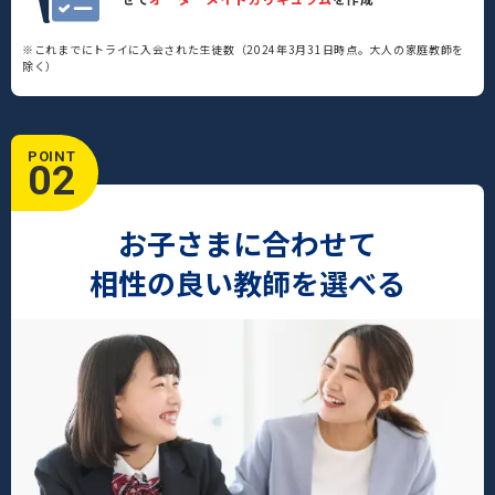
※これまでにトライに入会された生徒数（2024年3月31日時点。大人の家庭教師を
除く）
POINT
02
お子さまに合わせて
相性の良い教師を選べる