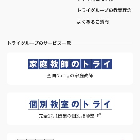
トライグループの教育理念
よくあるご質問
トライグループのサービス一覧
全国No.1
の家庭教師
※
完全1対1授業の個別指導塾