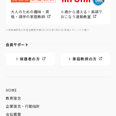
大人のための趣味・資
０歳から通える！英語で
格・語学の家庭教師
おこなう運動教室
※家庭教師及び生徒在籍数全国1位 2023年1月16日 産經メディックス調べ
会員サポート
保護者の方
家庭教師の方
HOME
教育理念
企業理念・行動指針
会社概要