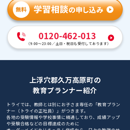
0120-462-013
（
9:00～23:00
／
土日・祝日も受付しております
）
上浮穴郡久万高原町の
教育プランナー紹介
トライでは、教師とは別にお子さま専任の「教育プラン
ナー（トライの正社員）」がつきます。
各地の受験情報や学校事情に精通しており、成績アップ
や受験合格などの目標達成のために
オーダーメイドカリキュラム作成から、日々の勉強のサ