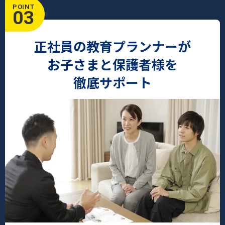
POINT
03
正社員の教育プランナーが
お子さまと保護者様を
徹底サポート