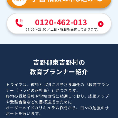
0120-462-013
（
9:00～23:00
／
土日・祝日も受付しております
）
吉野郡東吉野村の
教育プランナー紹介
トライでは、教師とは別にお子さま専任の「教育プラン
ナー（トライの正社員）」がつきます。
各地の受験情報や学校事情に精通しており、成績アップ
や受験合格などの目標達成のために
オーダーメイドカリキュラム作成から、日々の勉強のサ
ポートを行います。