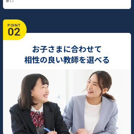
除く）
POINT
02
お子さまに合わせて
相性の良い教師を選べる