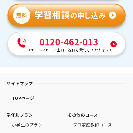
0120-462-013
（
9:00～23:00
／
土日・祝日も受付しております
）
サイトマップ
TOPページ
学年別プラン
その他のコース
小学生のプラン
プロ家庭教師コース