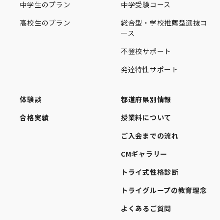
中学生のプラン
中学受験コース
高校生のプラン
総合型・学校推薦型選抜コ
ース
不登校サポート
発達特性サポート
体験談
都道府県別情報
合格実績
授業料について
ご入会までの流れ
CMギャラリー
トライ式性格診断
トライグループの教育理念
よくあるご質問