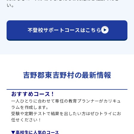
い。
不登校サポートコースはこちら
吉野郡東吉野村の最新情報
おすすめコース！
一人ひとりに合わせて専任の教育プランナーがカリキュ
ラムを作成します。
受験や定期テストで結果を出したい方はぜひトライにお
任せください！
▼高校生に人気のコース