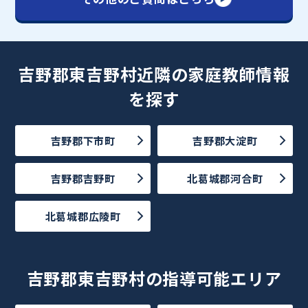
吉野郡東吉野村近隣の家庭教師情報
を探す
吉野郡下市町
吉野郡大淀町
吉野郡吉野町
北葛城郡河合町
北葛城郡広陵町
吉野郡東吉野村の指導可能エリア