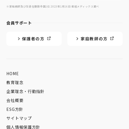
※家庭教師及び生徒在籍数全国1位 2023年1月16日 産經メディックス調べ
会員サポート
保護者の方
家庭教師の方
HOME
教育理念
企業理念・行動指針
会社概要
ESG方針
サイトマップ
個人情報保護方針