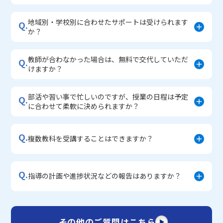
地域別・学校別に合わせたサポートは受けられます
Q.
か？
教師が合わなかった場合は、無料で交代していただ
Q.
けますか？
部活や習い事で忙しいのですが、授業の日程は予定
Q.
に合わせて柔軟に決められますか？
Q.
複数教科を受講することはできますか？
Q.
指導の計画や進捗状況などの報告はありますか？
その他のご質問はこちら