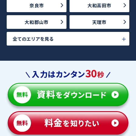
奈良市
大和高田市
大和郡山市
天理市
全てのエリアを見る