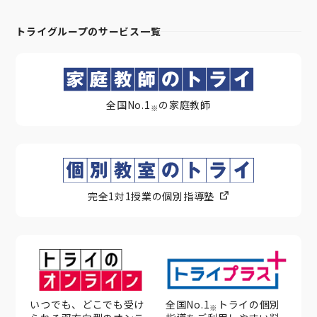
トライグループのサービス一覧
全国No.1
の家庭教師
※
完全1対1授業の個別指導塾
いつでも、どこでも受け
全国No.1
トライの個別
※