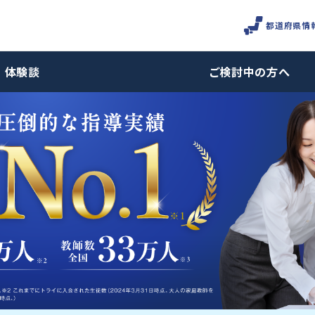
体験談
ご検討
夏
期
講
習
受
付