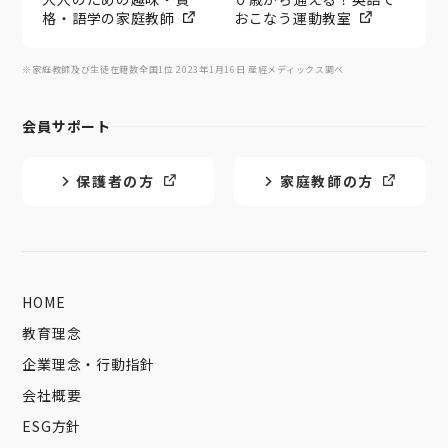
格・語学の家庭教師
おこなう運動教室
※家庭教師及び生徒在籍数全国1位 2023年1月16日 産經メディックス調べ
会員サポート
保護者の方
家庭教師の方
HOME
教育理念
企業理念・行動指針
会社概要
ESG方針