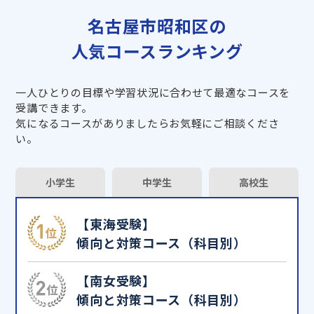
名古屋市昭和区の
人気コースランキング
一人ひとりの目標や学習状況に合わせて最適なコースを
受講できます。
気になるコースがありましたらお気軽にご相談くださ
い。
小学生
中学生
高校生
【東海受験】
傾向と対策コース（科目別）
【南女受験】
傾向と対策コース（科目別）