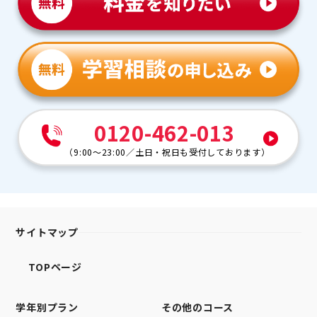
0120-462-013
（
9:00～23:00
／
土日・祝日も受付しております
）
サイトマップ
TOPページ
学年別プラン
その他のコース