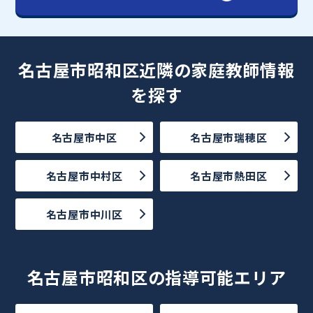
名古屋市昭和区近隣の家庭教師情報
を探す
名古屋市中区
名古屋市瑞穂区
名古屋市中村区
名古屋市熱田区
名古屋市中川区
名古屋市昭和区の指導可能エリア