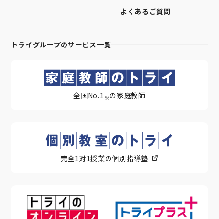
よくあるご質問
トライグループのサービス一覧
全国No.1
の家庭教師
※
完全1対1授業の個別指導塾