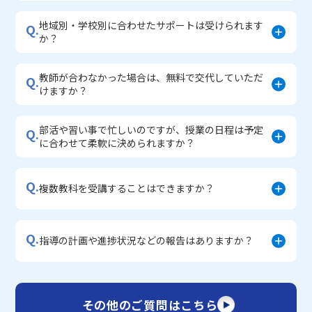
地域別・学校別に合わせたサポートは受けられます
Q.
か？
教師が合わなかった場合は、無料で交代していただ
Q.
けますか？
部活や習い事で忙しいのですが、授業の日程は予定
Q.
に合わせて柔軟に決められますか？
Q.
複数教科を受講することはできますか？
Q.
指導の計画や進捗状況などの報告はありますか？
その他のご質問はこちら