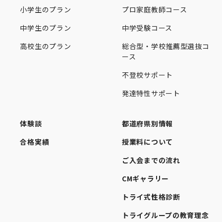
小学生のプラン
プロ家庭教師コース
中学生のプラン
中学受験コース
高校生のプラン
総合型・学校推薦型選抜コ
ース
不登校サポート
発達特性サポート
体験談
都道府県別情報
合格実績
授業料について
ご入会までの流れ
CMギャラリー
トライ式性格診断
トライグループの教育理念