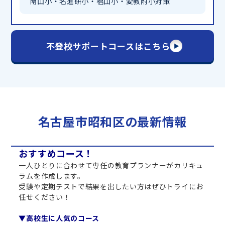
南山小・名進研小・椙山小・愛教附小対策
不登校サポートコースはこちら
名古屋市昭和区の最新情報
おすすめコース！
一人ひとりに合わせて専任の教育プランナーがカリキュ
ラムを作成します。
受験や定期テストで結果を出したい方はぜひトライにお
任せください！
▼高校生に人気のコース