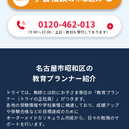
0120-462-013
（
9:00～23:00
／
土日・祝日も受付しております
）
名古屋市昭和区の
教育プランナー紹介
トライでは、教師とは別にお子さま専任の「教育プラン
ナー（トライの正社員）」がつきます。
各地の受験情報や学校事情に精通しており、成績アップ
や受験合格などの目標達成のために
オーダーメイドカリキュラム作成から、日々の勉強のサ
ポートを行います。