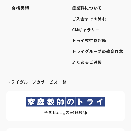
合格実績
授業料について
ご入会までの流れ
CMギャラリー
トライ式性格診断
トライグループの教育理念
よくあるご質問
トライグループのサービス一覧
全国No.1
の家庭教師
※