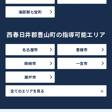
海部郡七宝町
西春日井郡豊山町の指導可能エリア
名古屋市
豊橋市
岡崎市
一宮市
瀬戸市
全てのエリアを見る