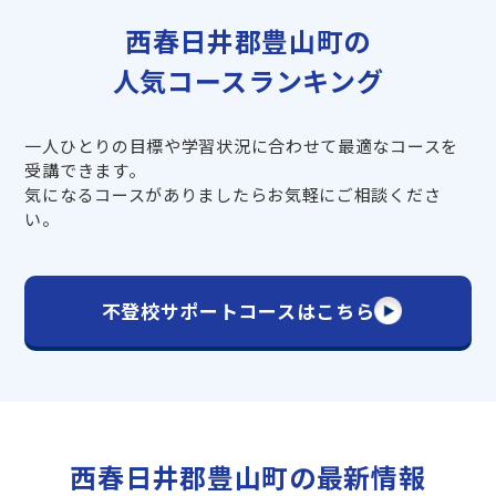
西春日井郡豊山町の
人気コースランキング
一人ひとりの目標や学習状況に合わせて最適なコースを
受講できます。
気になるコースがありましたらお気軽にご相談くださ
い。
不登校サポートコースはこちら
西春日井郡豊山町の最新情報