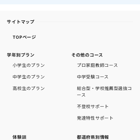
サイトマップ
TOPページ
学年別プラン
その他のコース
小学生のプラン
プロ家庭教師コース
中学生のプラン
中学受験コース
高校生のプラン
総合型・学校推薦型選抜コ
ース
不登校サポート
発達特性サポート
体験談
都道府県別情報