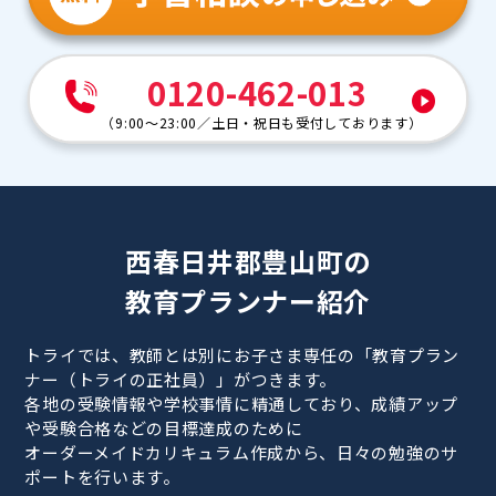
0120-462-013
（
9:00～23:00
／
土日・祝日も受付しております
）
西春日井郡豊山町の
教育プランナー紹介
トライでは、教師とは別にお子さま専任の「教育プラン
ナー（トライの正社員）」がつきます。
各地の受験情報や学校事情に精通しており、成績アップ
や受験合格などの目標達成のために
オーダーメイドカリキュラム作成から、日々の勉強のサ
ポートを行います。