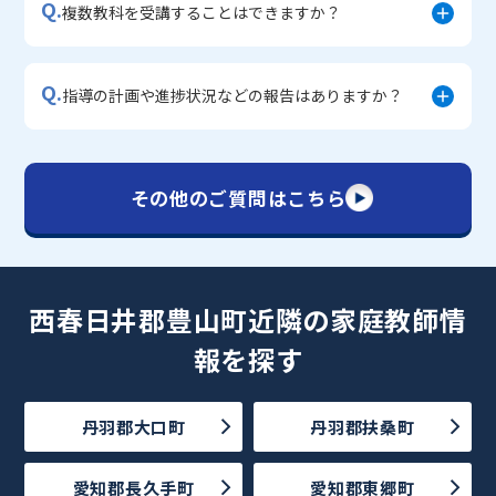
Q.
複数教科を受講することはできますか？
Q.
指導の計画や進捗状況などの報告はありますか？
その他のご質問はこちら
西春日井郡豊山町近隣の家庭教師情
報を探す
丹羽郡大口町
丹羽郡扶桑町
愛知郡長久手町
愛知郡東郷町