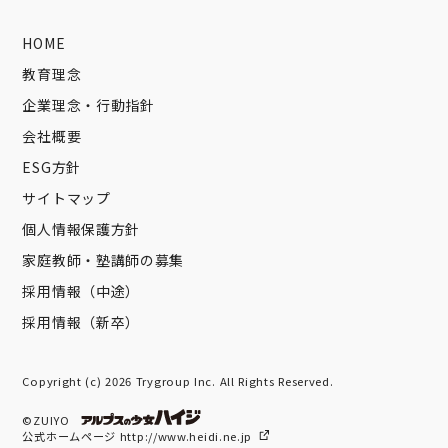
HOME
教育理念
企業理念・行動指針
会社概要
ESG方針
サイトマップ
個人情報保護方針
家庭教師・塾講師の募集
採用情報（中途）
採用情報（新卒）
Copyright (c) 2026 Trygroup Inc. All Rights Reserved.
©ZUIYO
公式ホームページ http://www.heidi.ne.jp