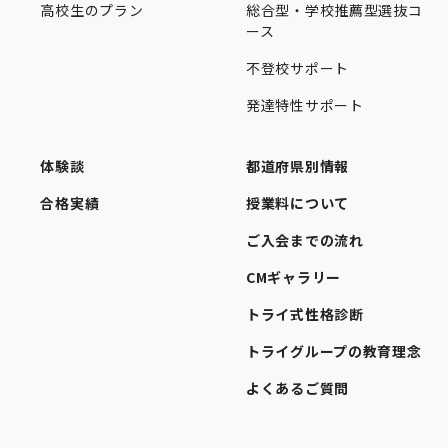
高校生のプラン
総合型・学校推薦型選抜コ
ース
不登校サポート
発達特性サポート
体験談
都道府県別情報
合格実績
授業料について
ご入会までの流れ
CMギャラリー
トライ式性格診断
トライグループの教育理念
よくあるご質問