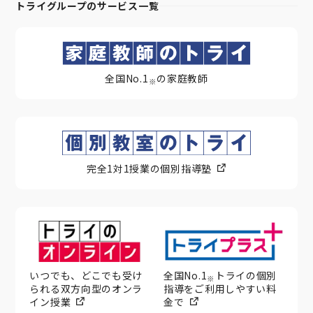
トライグループのサービス一覧
全国No.1
の家庭教師
※
完全1対1授業の個別指導塾
いつでも、どこでも受け
全国No.1
トライの個別
※
られる双方向型のオンラ
指導をご利用しやすい料
イン授業
金で