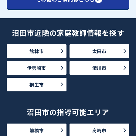
沼田市近隣の家庭教師情報を探す
館林市
太田市
伊勢崎市
渋川市
桐生市
沼田市の指導可能エリア
前橋市
高崎市