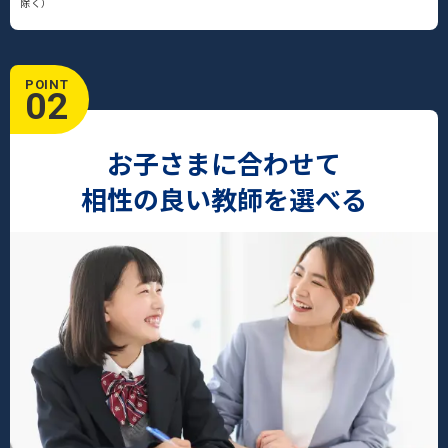
除く）
POINT
02
お子さまに合わせて
相性の良い教師を選べる