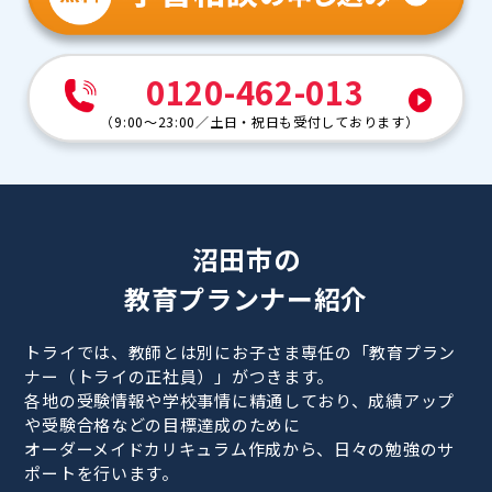
0120-462-013
（
9:00～23:00
／
土日・祝日も受付しております
）
沼田市の
教育プランナー紹介
トライでは、教師とは別にお子さま専任の「教育プラン
ナー（トライの正社員）」がつきます。
各地の受験情報や学校事情に精通しており、成績アップ
や受験合格などの目標達成のために
オーダーメイドカリキュラム作成から、日々の勉強のサ
ポートを行います。