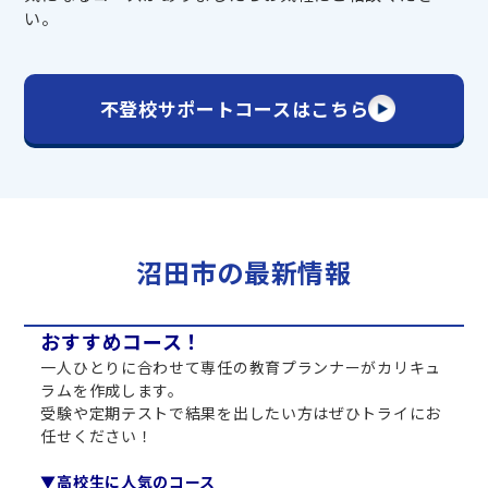
い。
不登校サポートコースはこちら
沼田市の最新情報
おすすめコース！
一人ひとりに合わせて専任の教育プランナーがカリキュ
ラムを作成します。
受験や定期テストで結果を出したい方はぜひトライにお
任せください！
▼高校生に人気のコース