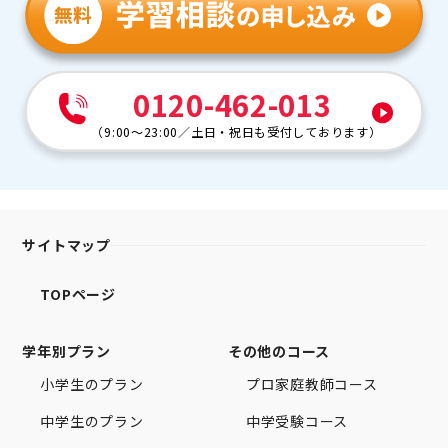
0120-462-013
（
9:00～23:00
／
土日・祝日も受付しております
）
サイトマップ
TOPページ
学年別プラン
その他のコース
小学生のプラン
プロ家庭教師コース
中学生のプラン
中学受験コース