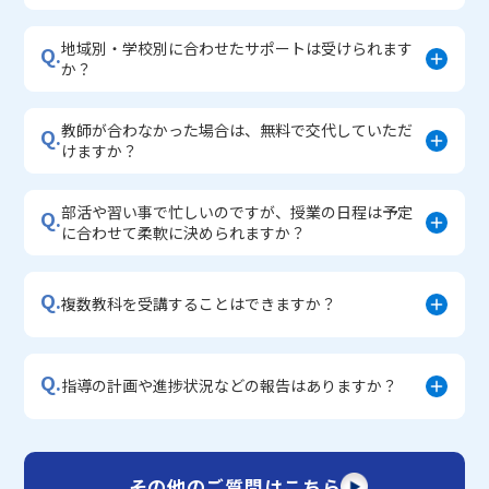
地域別・学校別に合わせたサポートは受けられます
Q.
か？
教師が合わなかった場合は、無料で交代していただ
Q.
けますか？
部活や習い事で忙しいのですが、授業の日程は予定
Q.
に合わせて柔軟に決められますか？
Q.
複数教科を受講することはできますか？
Q.
指導の計画や進捗状況などの報告はありますか？
その他のご質問はこちら