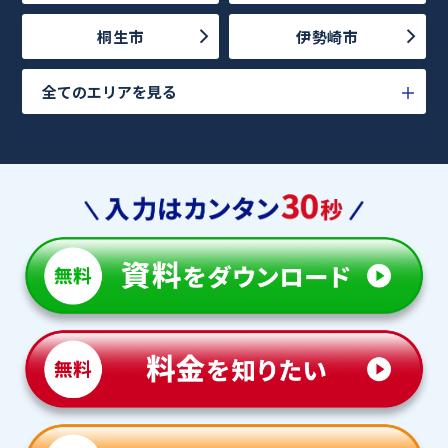
桐生市
伊勢崎市
全てのエリアを見る