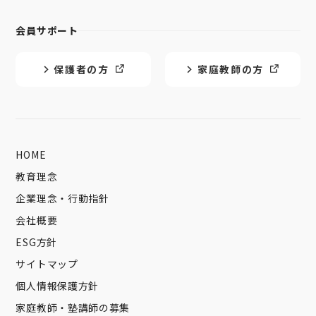
会員サポート
保護者の方
家庭教師の方
HOME
教育理念
企業理念・行動指針
会社概要
ESG方針
サイトマップ
個人情報保護方針
家庭教師・塾講師の募集