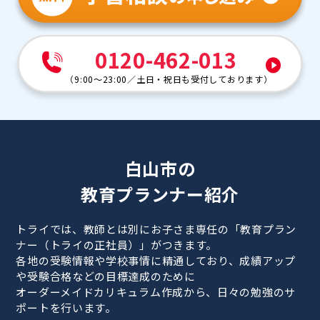
0120-462-013
（
9:00～23:00
／
土日・祝日も受付しております
）
白山市の
教育プランナー紹介
トライでは、教師とは別にお子さま専任の「教育プラン
ナー（トライの正社員）」がつきます。
各地の受験情報や学校事情に精通しており、成績アップ
や受験合格などの目標達成のために
オーダーメイドカリキュラム作成から、日々の勉強のサ
ポートを行います。