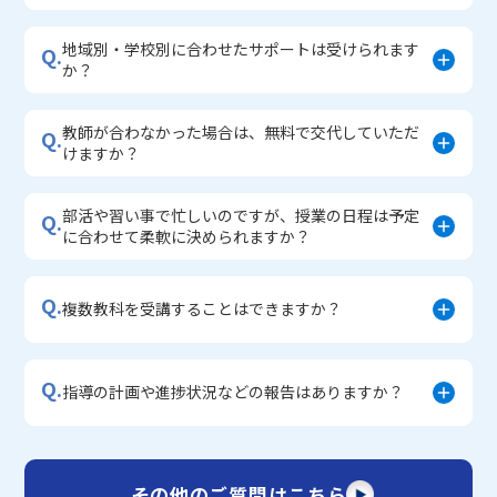
地域別・学校別に合わせたサポートは受けられます
Q.
か？
教師が合わなかった場合は、無料で交代していただ
Q.
けますか？
部活や習い事で忙しいのですが、授業の日程は予定
Q.
に合わせて柔軟に決められますか？
Q.
複数教科を受講することはできますか？
Q.
指導の計画や進捗状況などの報告はありますか？
その他のご質問はこちら