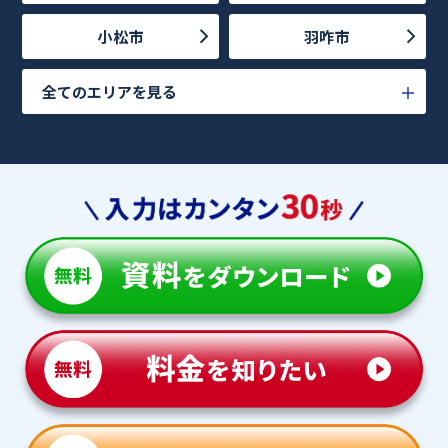
小松市
羽咋市
全てのエリアを見る