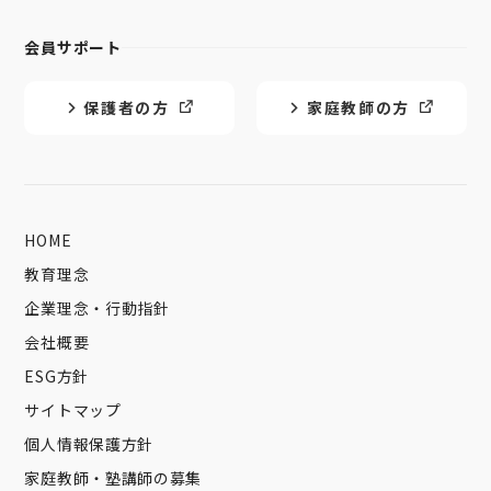
会員サポート
保護者の方
家庭教師の方
HOME
教育理念
企業理念・行動指針
会社概要
ESG方針
サイトマップ
個人情報保護方針
家庭教師・塾講師の募集