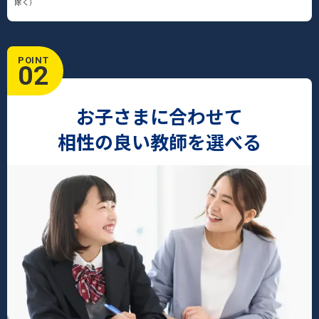
除く）
POINT
02
お子さまに合わせて
相性の良い教師を選べる