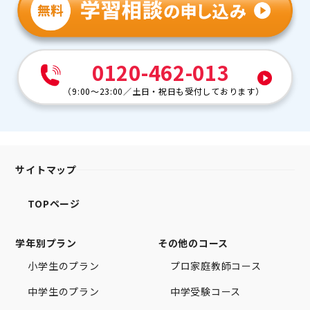
0120-462-013
（
9:00～23:00
／
土日・祝日も受付しております
）
サイトマップ
TOPページ
学年別プラン
その他のコース
小学生のプラン
プロ家庭教師コース
中学生のプラン
中学受験コース