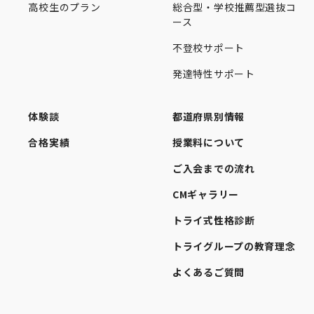
高校生のプラン
総合型・学校推薦型選抜コ
ース
不登校サポート
発達特性サポート
体験談
都道府県別情報
合格実績
授業料について
ご入会までの流れ
CMギャラリー
トライ式性格診断
トライグループの教育理念
よくあるご質問