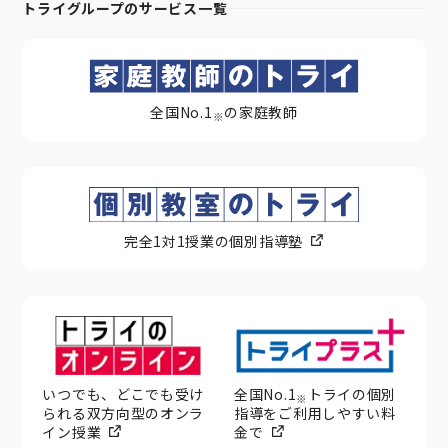
トライグループのサービス一覧
全国No.1
の家庭教師
※
完全1対1授業の個別指導塾
いつでも、どこでも受け
全国No.1
トライの個別
※
られる双方向型のオンラ
指導をご利用しやすい料
イン授業
金で