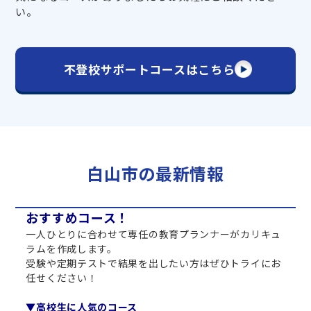
い。
不登校サポートコースはこちら
白山市の最新情報
おすすめコース！
一人ひとりに合わせて専任の教育プランナーがカリキュ
ラムを作成します。
受験や定期テストで結果を出したい方はぜひトライにお
任せください！
▼高校生に人気のコース