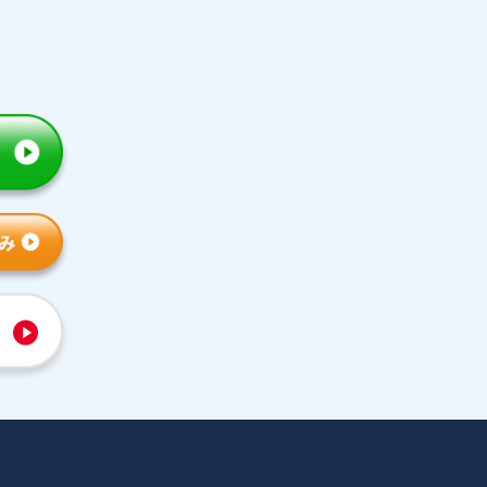
トライの特徴
人気コース