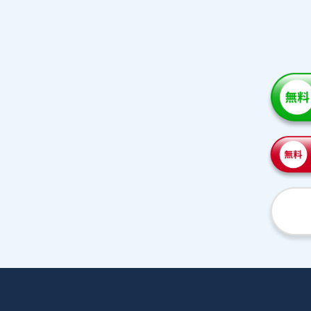
家庭教師紹介
プラ