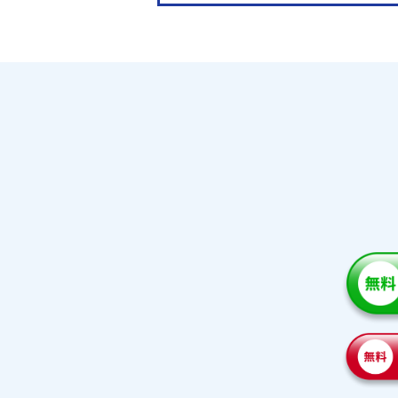
中学受験
金沢大附属中学校
星稜中学校