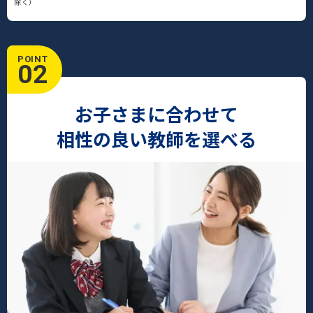
除く）
POINT
02
お子さまに合わせて
相性の良い教師を選べる