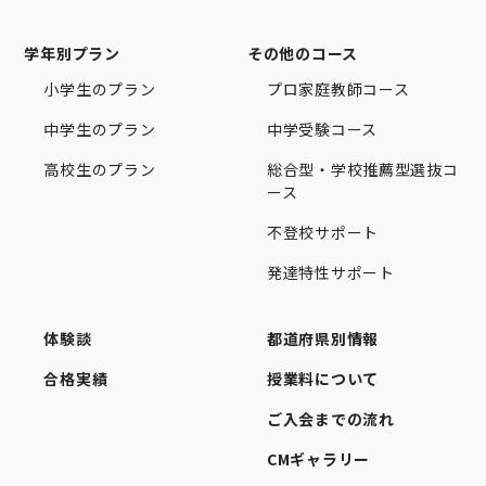
学年別プラン
その他のコース
小学生のプラン
プロ家庭教師コース
中学生のプラン
中学受験コース
高校生のプラン
総合型・学校推薦型選抜コ
ース
不登校サポート
発達特性サポート
体験談
都道府県別情報
合格実績
授業料について
ご入会までの流れ
CMギャラリー