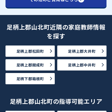
足柄上郡山北町近隣の家庭教師情報
を探す
足柄上郡松田町
足柄上郡大井町
足柄上郡開成町
足柄上郡中井町
足柄下郡箱根町
足柄上郡山北町の指導可能エリア