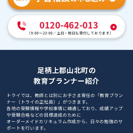
0120-462-013
（
9:00～23:00
／
土日・祝日も受付しております
）
足柄上郡山北町の
教育プランナー紹介
トライでは、教師とは別にお子さま専任の「教育プラン
ナー（トライの正社員）」がつきます。
各地の受験情報や学校事情に精通しており、成績アップ
や受験合格などの目標達成のために
オーダーメイドカリキュラム作成から、日々の勉強のサ
ポートを行います。