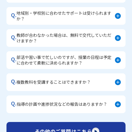
地域別・学校別に合わせたサポートは受けられます
Q.
か？
教師が合わなかった場合は、無料で交代していただ
Q.
けますか？
部活や習い事で忙しいのですが、授業の日程は予定
Q.
に合わせて柔軟に決められますか？
Q.
複数教科を受講することはできますか？
Q.
指導の計画や進捗状況などの報告はありますか？
その他のご質問はこちら