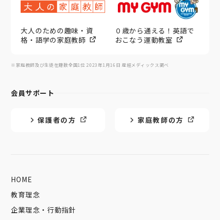
大人のための趣味・資
０歳から通える！英語で
格・語学の家庭教師
おこなう運動教室
※家庭教師及び生徒在籍数全国1位 2023年1月16日 産經メディックス調べ
会員サポート
保護者の方
家庭教師の方
HOME
教育理念
企業理念・行動指針