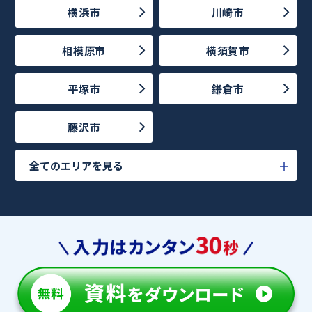
横浜市
川崎市
相模原市
横須賀市
平塚市
鎌倉市
藤沢市
全てのエリアを見る