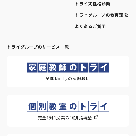
トライ式性格診断
トライグループの教育理念
よくあるご質問
トライグループのサービス一覧
全国No.1
の家庭教師
※
完全1対1授業の個別指導塾