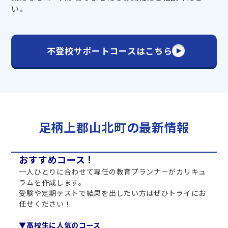
い。
不登校サポートコースはこちら
足柄上郡山北町の最新情報
おすすめコース！
一人ひとりに合わせて専任の教育プランナーがカリキュ
ラムを作成します。
受験や定期テストで結果を出したい方はぜひトライにお
任せください！
▼高校生に人気のコース