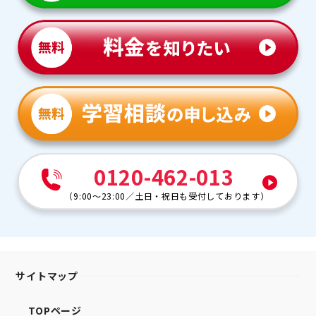
0120-462-013
（
9:00～23:00
／
土日・祝日も受付しております
）
サイトマップ
TOPページ