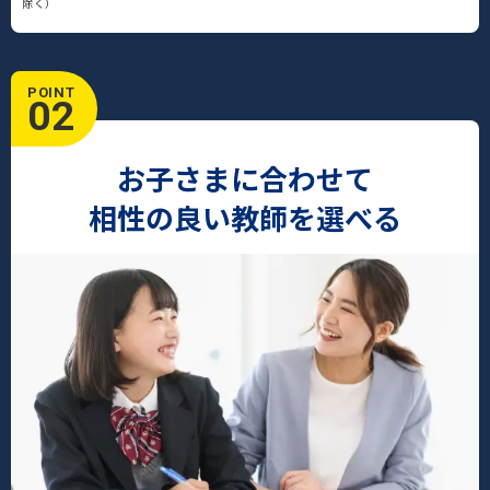
除く）
POINT
02
お子さまに合わせて
相性の良い教師を選べる