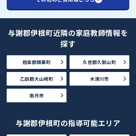
与謝郡伊根町近隣の家庭教師情報を
探す
相楽郡精華町
久世郡久御山町
乙訓郡大山崎町
木津川市
南丹市
与謝郡伊根町の指導可能エリア