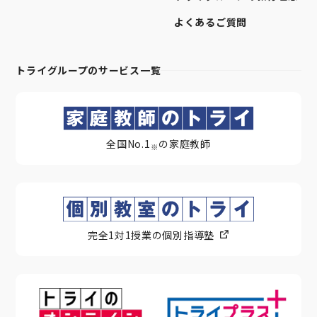
よくあるご質問
トライグループのサービス一覧
全国No.1
の家庭教師
※
完全1対1授業の個別指導塾