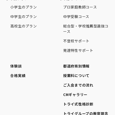
小学生のプラン
プロ家庭教師コース
中学生のプラン
中学受験コース
高校生のプラン
総合型・学校推薦型選抜コ
ース
不登校サポート
発達特性サポート
体験談
都道府県別情報
合格実績
授業料について
ご入会までの流れ
CMギャラリー
トライ式性格診断
トライグループの教育理念