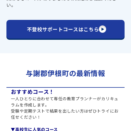
い。
不登校サポートコースはこちら
与謝郡伊根町の最新情報
おすすめコース！
一人ひとりに合わせて専任の教育プランナーがカリキュ
ラムを作成します。
受験や定期テストで結果を出したい方はぜひトライにお
任せください！
▼高校生に人気のコース