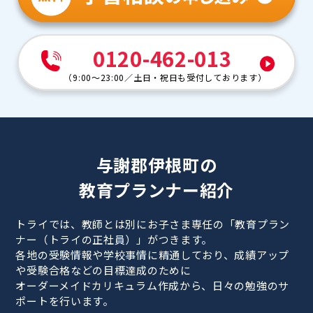
0120-462-013
（
9:00～23:00
／
土日・祝日も受付しております
）
与謝郡伊根町の
教育プランナー紹介
トライでは、教師とは別にお子さま専任の「教育プラン
ナー（トライの正社員）」がつきます。
各地の受験情報や学校事情に精通しており、成績アップ
や受験合格などの目標達成のために
オーダーメイドカリキュラム作成から、日々の勉強のサ
ポートを行います。