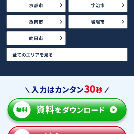
京都市
宇治市
亀岡市
城陽市
向日市
全てのエリアを見る