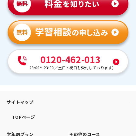
0120-462-013
（
9:00～23:00
／
土日・祝日も受付しております
）
サイトマップ
TOPページ
学年別プラン
その他のコース