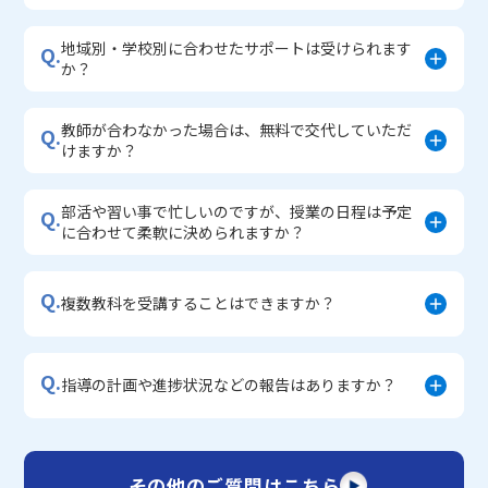
地域別・学校別に合わせたサポートは受けられます
Q.
か？
教師が合わなかった場合は、無料で交代していただ
Q.
けますか？
部活や習い事で忙しいのですが、授業の日程は予定
Q.
に合わせて柔軟に決められますか？
Q.
複数教科を受講することはできますか？
Q.
指導の計画や進捗状況などの報告はありますか？
その他のご質問はこちら