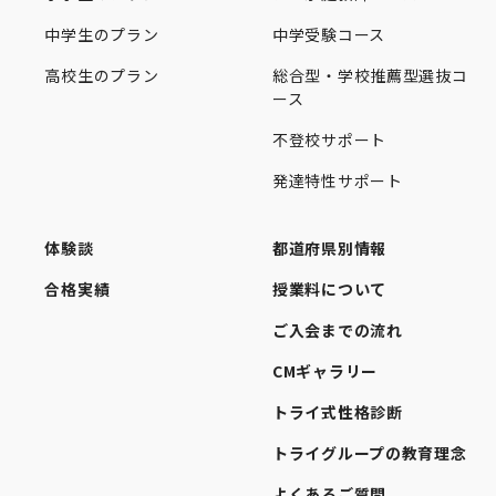
中学生のプラン
中学受験コース
高校生のプラン
総合型・学校推薦型選抜コ
ース
不登校サポート
発達特性サポート
体験談
都道府県別情報
合格実績
授業料について
ご入会までの流れ
CMギャラリー
トライ式性格診断
トライグループの教育理念
よくあるご質問