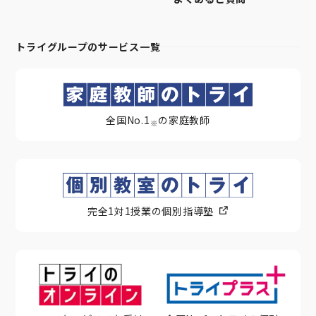
トライグループのサービス一覧
全国No.1
の家庭教師
※
完全1対1授業の個別指導塾