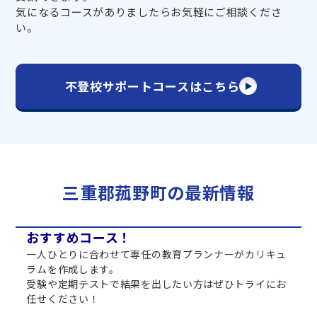
気になるコースがありましたらお気軽にご相談くださ
い。
不登校サポートコースはこちら
三重郡菰野町の最新情報
おすすめコース！
一人ひとりに合わせて専任の教育プランナーがカリキュ
ラムを作成します。
受験や定期テストで結果を出したい方はぜひトライにお
任せください！