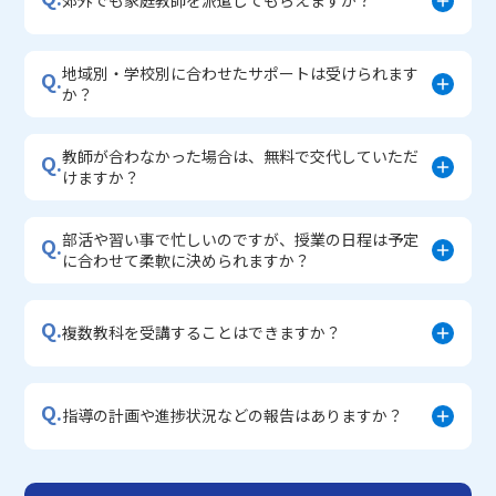
郊外でも家庭教師を派遣してもらえますか？
地域別・学校別に合わせたサポートは受けられます
Q.
か？
教師が合わなかった場合は、無料で交代していただ
Q.
けますか？
部活や習い事で忙しいのですが、授業の日程は予定
Q.
に合わせて柔軟に決められますか？
Q.
複数教科を受講することはできますか？
Q.
指導の計画や進捗状況などの報告はありますか？