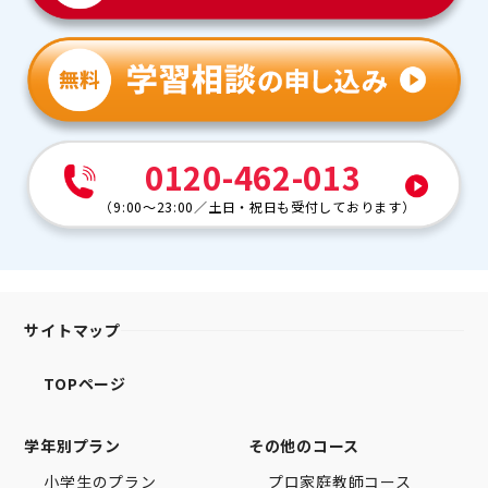
0120-462-013
（
9:00～23:00
／
土日・祝日も受付しております
）
サイトマップ
TOPページ
学年別プラン
その他のコース
小学生のプラン
プロ家庭教師コース