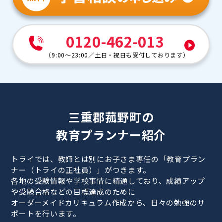
0120-462-013
（
9:00～23:00
／
土日・祝日も受付しております
）
三重郡菰野町の
教育プランナー紹介
トライでは、教師とは別にお子さま専任の「教育プラン
ナー（トライの正社員）」がつきます。
各地の受験情報や学校事情に精通しており、成績アップ
や受験合格などの目標達成のために
オーダーメイドカリキュラム作成から、日々の勉強のサ
ポートを行います。