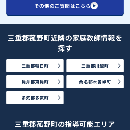
その他のご質問はこちら
三重郡菰野町近隣の家庭教師情報を
探す
三重郡朝日町
三重郡川越町
員弁郡東員町
桑名郡木曽岬町
多気郡多気町
三重郡菰野町の指導可能エリア