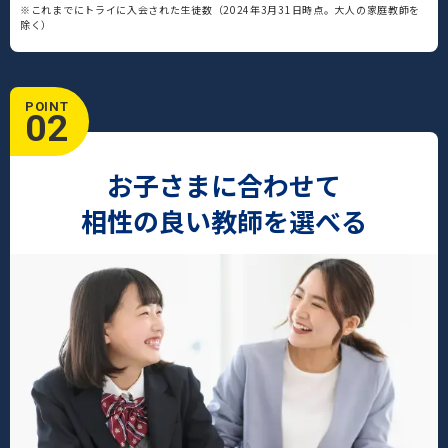
※これまでにトライに入会された生徒数（2024年3月31日時点。大人の家庭教師を
除く）
POINT
02
お子さまに合わせて
相性の良い教師を選べる