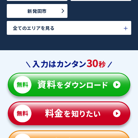
新発田市
全てのエリアを見る