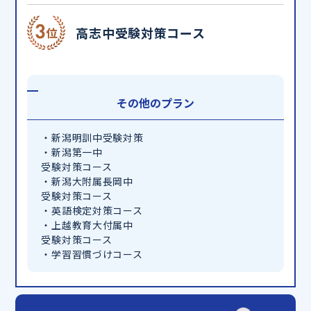
高志中受験対策コース
その他のプラン
・新潟明訓中受験対策
・新潟第一中
受験対策コース
・新潟大附属長岡中
受験対策コース
・英語検定対策コース
・上越教育大付属中
受験対策コース
・学習習慣づけコース