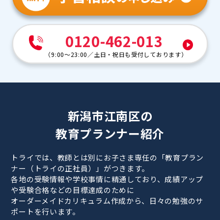
0120-462-013
（
9:00～23:00
／
土日・祝日も受付しております
）
新潟市江南区の
教育プランナー紹介
トライでは、教師とは別にお子さま専任の「教育プラン
ナー（トライの正社員）」がつきます。
各地の受験情報や学校事情に精通しており、成績アップ
や受験合格などの目標達成のために
オーダーメイドカリキュラム作成から、日々の勉強のサ
ポートを行います。