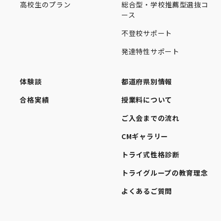
高校生のプラン
総合型・学校推薦型選抜コ
ース
不登校サポート
発達特性サポート
体験談
都道府県別情報
合格実績
授業料について
ご入会までの流れ
CMギャラリー
トライ式性格診断
トライグループの教育理念
よくあるご質問