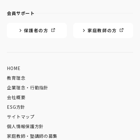
会員サポート
保護者の方
家庭教師の方
HOME
教育理念
企業理念・行動指針
会社概要
ESG方針
サイトマップ
個人情報保護方針
家庭教師・塾講師の募集