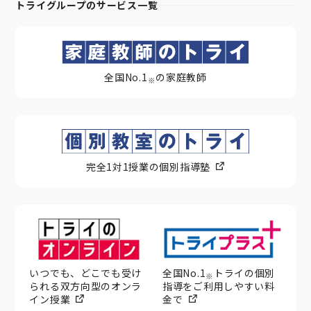
トライグループのサービス一覧
全国No.1
の家庭教師
※
完全1対1授業の個別指導塾
いつでも、どこでも受け
全国No.1
トライの個別
※
られる双方向型のオンラ
指導をご利用しやすい料
イン授業
金で