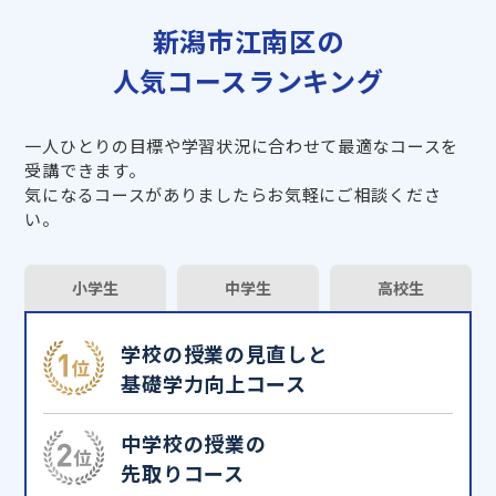
新潟市江南区の
人気コースランキング
一人ひとりの目標や学習状況に合わせて最適なコースを
受講できます。
気になるコースがありましたらお気軽にご相談くださ
い。
小学生
中学生
高校生
学校の授業の見直しと
基礎学力向上コース
中学校の授業の
先取りコース