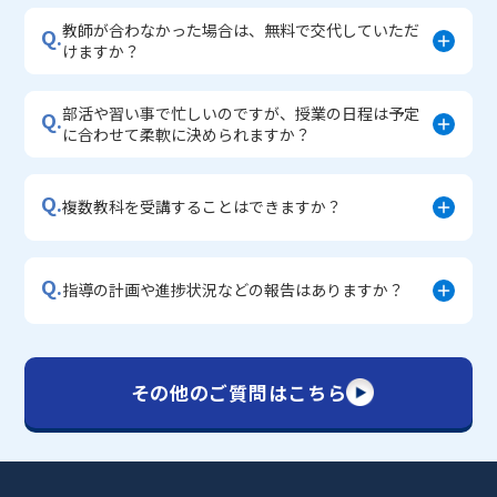
教師が合わなかった場合は、無料で交代していただ
Q.
けますか？
部活や習い事で忙しいのですが、授業の日程は予定
Q.
に合わせて柔軟に決められますか？
Q.
複数教科を受講することはできますか？
Q.
指導の計画や進捗状況などの報告はありますか？
その他のご質問はこちら