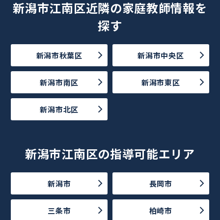
新潟市江南区近隣の家庭教師情報を
探す
新潟市秋葉区
新潟市中央区
新潟市南区
新潟市東区
新潟市北区
新潟市江南区の指導可能エリア
新潟市
長岡市
三条市
柏崎市