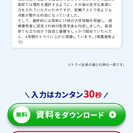
高校では理系を選択するように。その後は苦手な英語に
力を入れていただいたのですが、定期テストで他よりも
点数が取れる科目になっていました。
そして、最終的には倍率4.75倍の大学受験を突破し、成
績優秀者に認定され給付型奨学金も内定しました。高倍
率でも立ち向かう自信と基礎をしっかり固めていたんだ
と、4年間のトライに心から感謝しています。(保護者様よ
り)
※トライ会員の喜びの声の一部です。