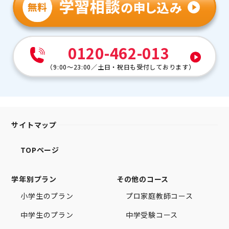
0120-462-013
（
9:00～23:00
／
土日・祝日も受付しております
）
サイトマップ
TOPページ
学年別プラン
その他のコース
小学生のプラン
プロ家庭教師コース
中学生のプラン
中学受験コース