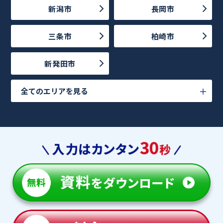
新潟市
長岡市
三条市
柏崎市
新発田市
全てのエリアを見る