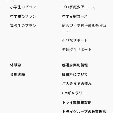
小学生のプラン
プロ家庭教師コース
中学生のプラン
中学受験コース
高校生のプラン
総合型・学校推薦型選抜コ
ース
不登校サポート
発達特性サポート
体験談
都道府県別情報
合格実績
授業料について
ご入会までの流れ
CMギャラリー
トライ式性格診断
トライグループの教育理念