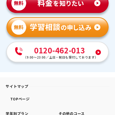
0120-462-013
（
9:00～23:00
／
土日・祝日も受付しております
）
サイトマップ
TOPページ
学年別プラン
その他のコース