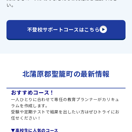
い。
不登校サポートコースはこちら
北蒲原郡聖籠町の最新情報
おすすめコース！
一人ひとりに合わせて専任の教育プランナーがカリキュ
ラムを作成します。
受験や定期テストで結果を出したい方はぜひトライにお
任せください！
▼高校生に人気のコース