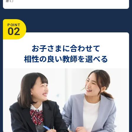
除く）
POINT
02
お子さまに合わせて
相性の良い教師を選べる