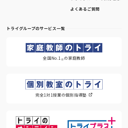
よくあるご質問
トライグループのサービス一覧
全国No.1
の家庭教師
※
完全1対1授業の個別指導塾