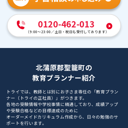
0120-462-013
（
9:00～23:00
／
土日・祝日も受付しております
）
北蒲原郡聖籠町の
教育プランナー紹介
トライでは、教師とは別にお子さま専任の「教育プラン
ナー（トライの正社員）」がつきます。
各地の受験情報や学校事情に精通しており、成績アップ
や受験合格などの目標達成のために
オーダーメイドカリキュラム作成から、日々の勉強のサ
ポートを行います。