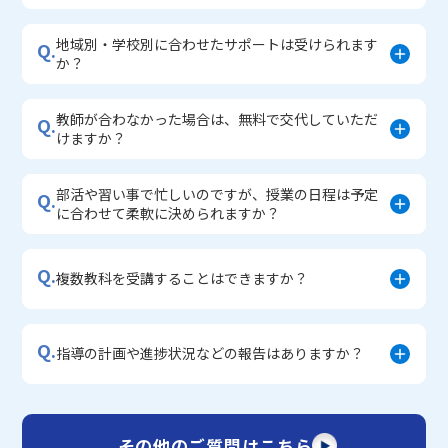
地域別・学校別に合わせたサポートは受けられます
Q.
か？
教師が合わなかった場合は、無料で交代していただ
Q.
けますか？
部活や習い事で忙しいのですが、授業の日程は予定
Q.
に合わせて柔軟に決められますか？
Q.
複数教科を受講することはできますか？
Q.
指導の計画や進捗状況などの報告はありますか？
その他のご質問はこちら