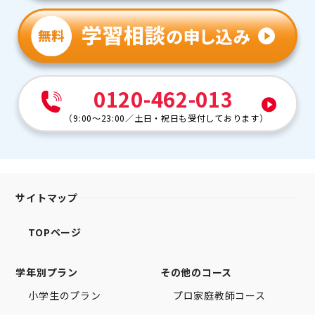
0120-462-013
（
9:00～23:00
／
土日・祝日も受付しております
）
サイトマップ
TOPページ
学年別プラン
その他のコース
小学生のプラン
プロ家庭教師コース