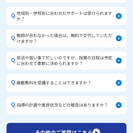
地域別・学校別に合わせたサポートは受けられます
Q.
か？
教師が合わなかった場合は、無料で交代していただ
Q.
けますか？
部活や習い事で忙しいのですが、授業の日程は予定
Q.
に合わせて柔軟に決められますか？
Q.
複数教科を受講することはできますか？
Q.
指導の計画や進捗状況などの報告はありますか？
その他のご質問はこちら