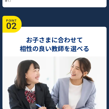
除く）
POINT
02
お子さまに合わせて
相性の良い教師を選べる