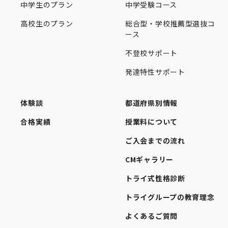
中学生のプラン
中学受験コース
高校生のプラン
総合型・学校推薦型選抜コ
ース
不登校サポート
発達特性サポート
体験談
都道府県別情報
合格実績
授業料について
ご入会までの流れ
CMギャラリー
トライ式性格診断
トライグループの教育理念
よくあるご質問