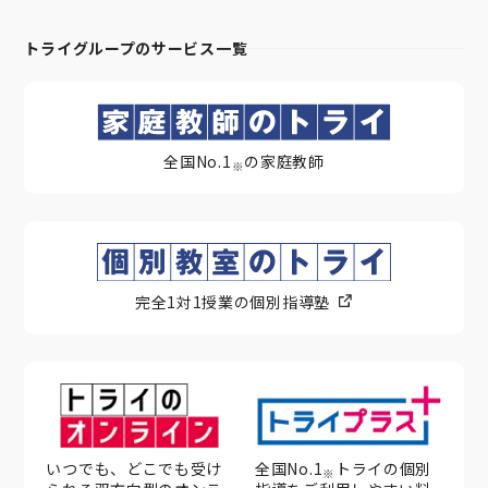
トライグループのサービス一覧
全国No.1
の家庭教師
※
完全1対1授業の個別指導塾
いつでも、どこでも受け
全国No.1
トライの個別
※