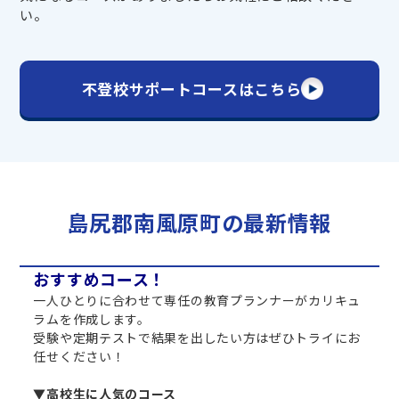
い。
不登校サポートコースはこちら
島尻郡南風原町の最新情報
おすすめコース！
一人ひとりに合わせて専任の教育プランナーがカリキュ
ラムを作成します。
受験や定期テストで結果を出したい方はぜひトライにお
任せください！
▼高校生に人気のコース