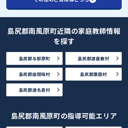
島尻郡南風原町近隣の家庭教師情報
を探す
島尻郡与那原町
島尻郡渡嘉敷村
島尻郡座間味村
島尻郡粟国村
島尻郡渡名喜村
島尻郡南風原町の指導可能エリア