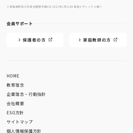
※家庭教師及び生徒在籍数全国1位 2023年1月16日 産經メディックス調べ
会員サポート
保護者の方
家庭教師の方
HOME
教育理念
企業理念・行動指針
会社概要
ESG方針
サイトマップ
個人情報保護方針