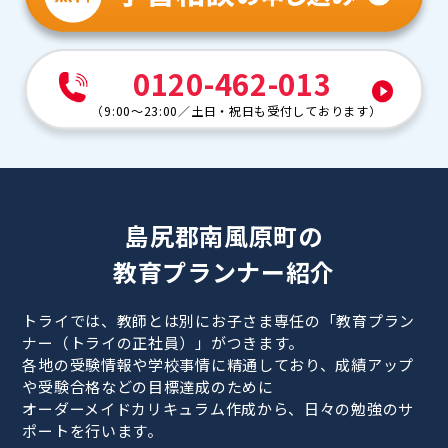
0120-462-013
（
9:00～23:00
／
土日・祝日も受付しております
）
島尻郡南風原町の
教育プランナー紹介
トライでは、教師とは別にお子さま専任の「教育プラン
ナー（トライの正社員）」がつきます。
各地の受験情報や学校事情に精通しており、成績アップ
や受験合格などの目標達成のために
オーダーメイドカリキュラム作成から、日々の勉強のサ
ポートを行います。