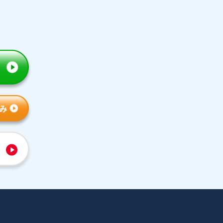
トライの特徴
人気コース