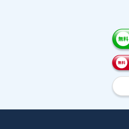
家庭教師紹介
プラ