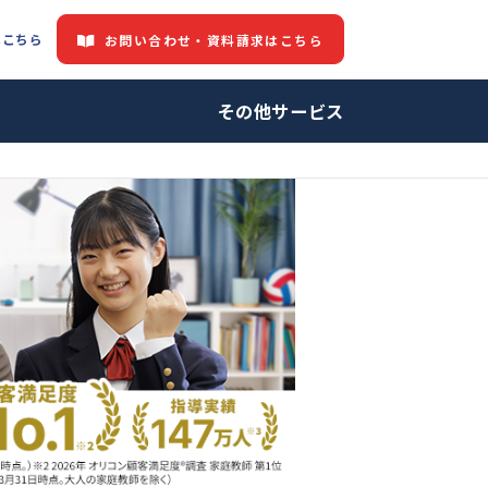
都道府県情報はこちら
お問い合わせ・資料請求はこちら
中の方へ
その他サービ
ロ家庭教師