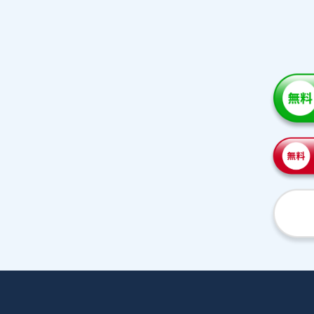
家庭教師紹介
プラ