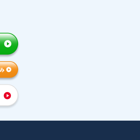
トライの特徴
人気コース