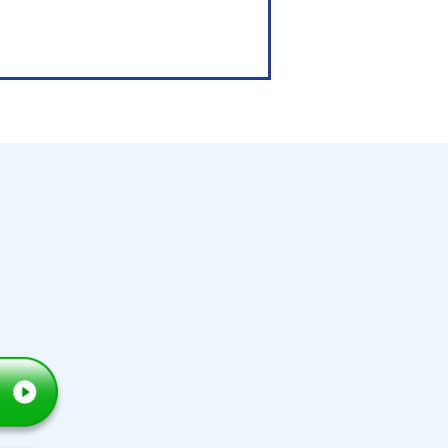
てます。
大学受験