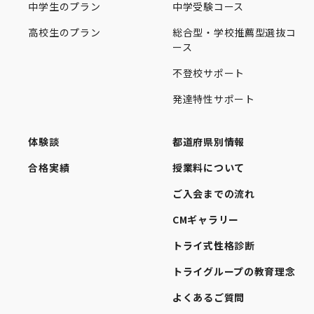
中学生のプラン
中学受験コース
高校生のプラン
総合型・学校推薦型選抜コ
ース
不登校サポート
発達特性サポート
体験談
都道府県別情報
合格実績
授業料について
ご入会までの流れ
CMギャラリー
トライ式性格診断
トライグループの教育理念
よくあるご質問