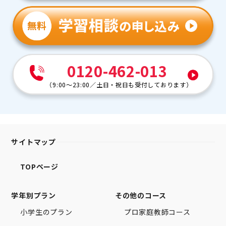
0120-462-013
（
9:00～23:00
／
土日・祝日も受付しております
）
サイトマップ
TOPページ
学年別プラン
その他のコース
小学生のプラン
プロ家庭教師コース