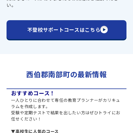
い。
不登校サポートコースはこちら
西伯郡南部町の最新情報
おすすめコース！
一人ひとりに合わせて専任の教育プランナーがカリキュ
ラムを作成します。
受験や定期テストで結果を出したい方はぜひトライにお
任せください！
▼高校生に人気のコース