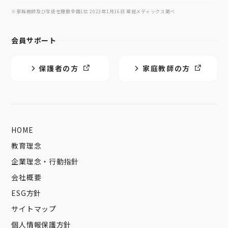
※家庭教師及び生徒在籍数全国1位 2023年1月16日 産經メディックス調べ
会員サポート
保護者の方
家庭教師の方
HOME
教育理念
企業理念・行動指針
会社概要
ESG方針
サイトマップ
個人情報保護方針