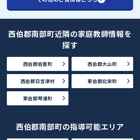
西伯郡南部町近隣の家庭教師情報を
探す
西伯郡伯耆町
西伯郡大山町
西伯郡日吉津村
東伯郡北栄町
東伯郡琴浦町
西伯郡南部町の指導可能エリア