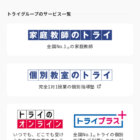
トライグループのサービス一覧
全国No.1
の家庭教師
※
完全1対1授業の個別指導塾
いつでも、どこでも受け
全国No.1
トライの個別
※