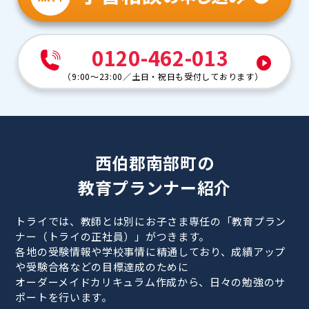
0120-462-013
（
9:00～23:00
／
土日・祝日も受付しております
）
西伯郡南部町の
教育プランナー紹介
トライでは、教師とは別にお子さま専任の「教育プラン
ナー（トライの正社員）」がつきます。
各地の受験情報や学校事情に精通しており、成績アップ
や受験合格などの目標達成のために
オーダーメイドカリキュラム作成から、日々の勉強のサ
ポートを行います。