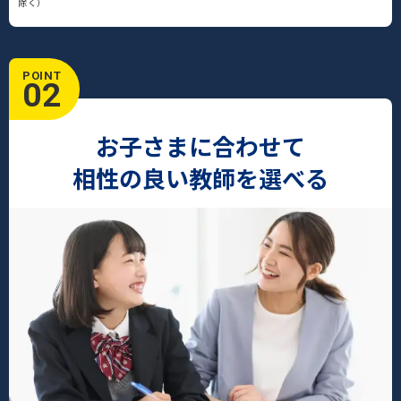
除く）
POINT
02
お子さまに合わせて
相性の良い教師を選べる