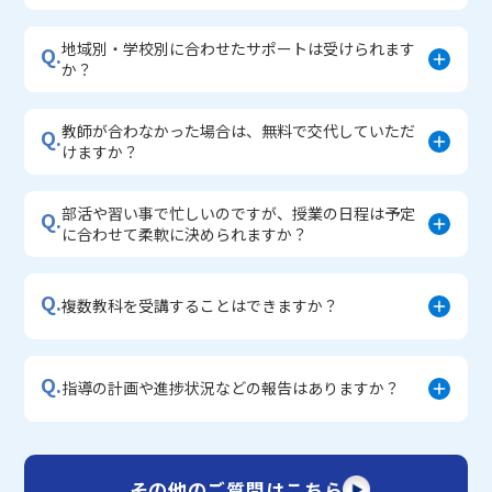
地域別・学校別に合わせたサポートは受けられます
Q.
か？
教師が合わなかった場合は、無料で交代していただ
Q.
けますか？
部活や習い事で忙しいのですが、授業の日程は予定
Q.
に合わせて柔軟に決められますか？
Q.
複数教科を受講することはできますか？
Q.
指導の計画や進捗状況などの報告はありますか？
その他のご質問はこちら