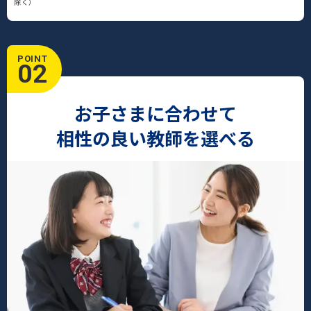
除く）
POINT
02
お子さまに合わせて
相性の良い教師を選べる