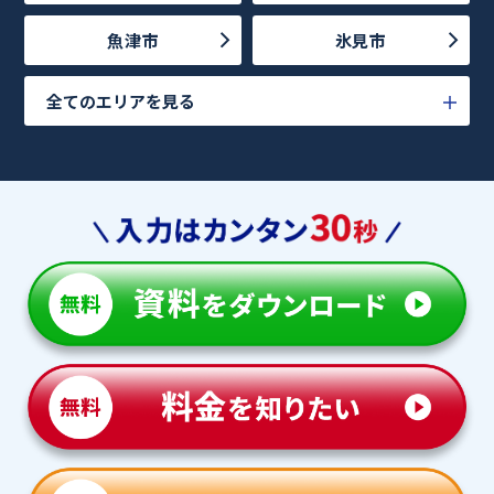
魚津市
氷見市
全てのエリアを見る