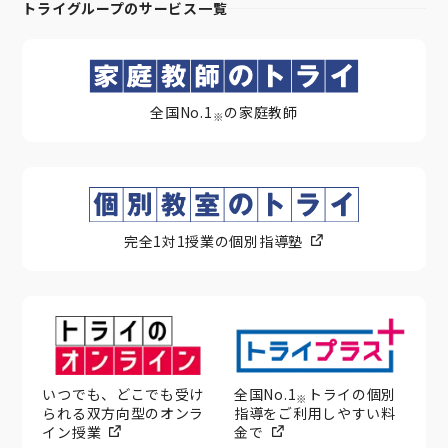
トライグループのサービス一覧
全国No.1
の家庭教師
※
完全1対1授業の個別指導塾
いつでも、どこでも受け
全国No.1
トライの個別
※
られる双方向型のオンラ
指導をご利用しやすい料
イン授業
金で