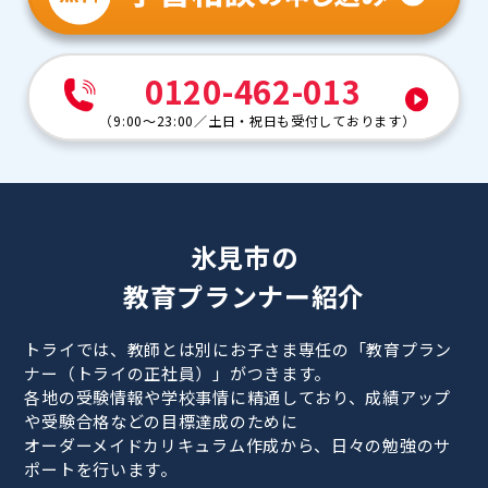
0120-462-013
（
9:00～23:00
／
土日・祝日も受付しております
）
氷見市の
教育プランナー紹介
トライでは、教師とは別にお子さま専任の「教育プラン
ナー（トライの正社員）」がつきます。
各地の受験情報や学校事情に精通しており、成績アップ
や受験合格などの目標達成のために
オーダーメイドカリキュラム作成から、日々の勉強のサ
ポートを行います。