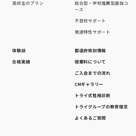
高校生のプラン
総合型・学校推薦型選抜コ
ース
不登校サポート
発達特性サポート
体験談
都道府県別情報
合格実績
授業料について
ご入会までの流れ
CMギャラリー
トライ式性格診断
トライグループの教育理念
よくあるご質問