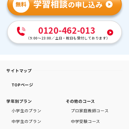
0120-462-013
（
9:00～23:00
／
土日・祝日も受付しております
）
サイトマップ
TOPページ
学年別プラン
その他のコース
小学生のプラン
プロ家庭教師コース
中学生のプラン
中学受験コース