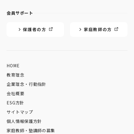
会員サポート
保護者の方
家庭教師の方
HOME
教育理念
企業理念・行動指針
会社概要
ESG方針
サイトマップ
個人情報保護方針
家庭教師・塾講師の募集