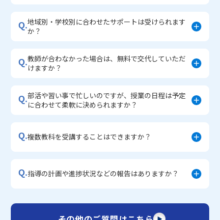
地域別・学校別に合わせたサポートは受けられます
Q.
か？
教師が合わなかった場合は、無料で交代していただ
Q.
けますか？
部活や習い事で忙しいのですが、授業の日程は予定
Q.
に合わせて柔軟に決められますか？
Q.
複数教科を受講することはできますか？
Q.
指導の計画や進捗状況などの報告はありますか？
その他のご質問はこちら