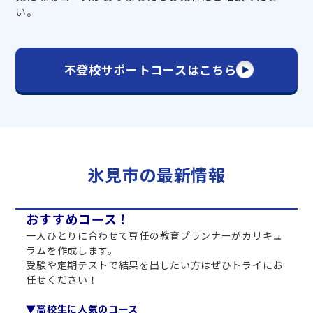
い。
不登校サポートコースはこちら
氷見市の最新情報
おすすめコース！
一人ひとりに合わせて専任の教育プランナーがカリキュ
ラムを作成します。
受験や定期テストで結果を出したい方はぜひトライにお
任せください！
▼高校生に人気のコース