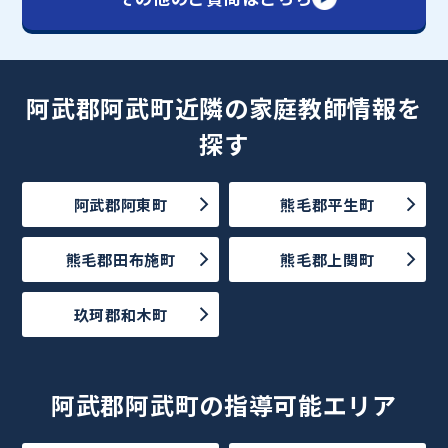
阿武郡阿武町近隣の家庭教師情報を
探す
阿武郡阿東町
熊毛郡平生町
熊毛郡田布施町
熊毛郡上関町
玖珂郡和木町
阿武郡阿武町の指導可能エリア