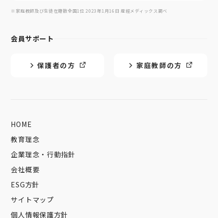
※家庭教師及び生徒在籍数全国1位 2023年1月16日 産經メディックス調べ
会員サポート
保護者の方
家庭教師の方
HOME
教育理念
企業理念・行動指針
会社概要
ESG方針
サイトマップ
個人情報保護方針