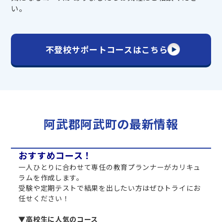
い。
不登校サポートコースはこちら
阿武郡阿武町の最新情報
おすすめコース！
一人ひとりに合わせて専任の教育プランナーがカリキュ
ラムを作成します。
受験や定期テストで結果を出したい方はぜひトライにお
任せください！
▼高校生に人気のコース