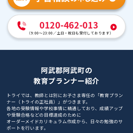
0120-462-013
（
9:00～23:00
／
土日・祝日も受付しております
）
阿武郡阿武町の
教育プランナー紹介
トライでは、教師とは別にお子さま専任の「教育プラン
ナー（トライの正社員）」がつきます。
各地の受験情報や学校事情に精通しており、成績アップ
や受験合格などの目標達成のために
オーダーメイドカリキュラム作成から、日々の勉強のサ
ポートを行います。