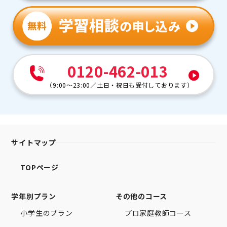
0120-462-013
（
9:00～23:00
／
土日・祝日も受付しております
）
サイトマップ
TOPページ
学年別プラン
その他のコース
小学生のプラン
プロ家庭教師コース