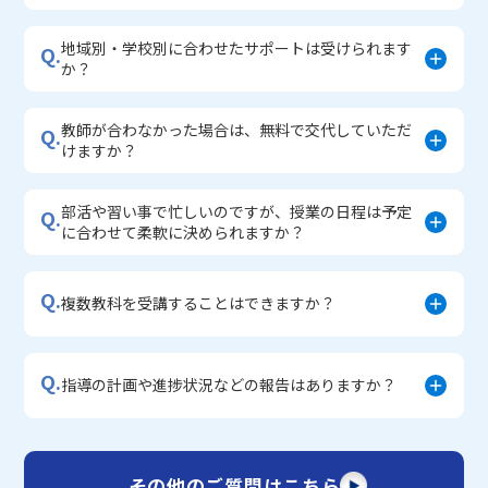
地域別・学校別に合わせたサポートは受けられます
Q.
か？
教師が合わなかった場合は、無料で交代していただ
Q.
けますか？
部活や習い事で忙しいのですが、授業の日程は予定
Q.
に合わせて柔軟に決められますか？
Q.
複数教科を受講することはできますか？
Q.
指導の計画や進捗状況などの報告はありますか？
その他のご質問はこちら