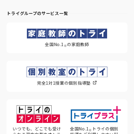
トライグループのサービス一覧
全国No.1
の家庭教師
※
完全1対1授業の個別指導塾
いつでも、どこでも受け
全国No.1
トライの個別
※