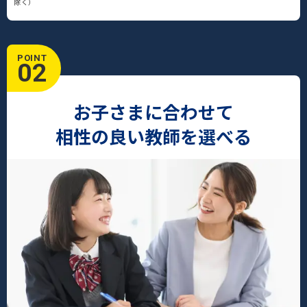
除く）
POINT
02
お子さまに合わせて
相性の良い教師を選べる