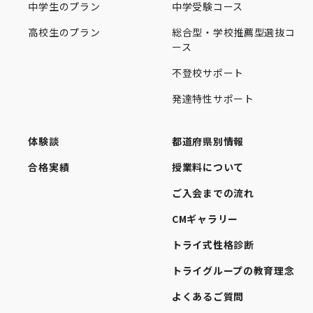
中学生のプラン
中学受験コース
高校生のプラン
総合型・学校推薦型選抜コ
ース
不登校サポート
発達特性サポート
体験談
都道府県別情報
合格実績
授業料について
ご入会までの流れ
CMギャラリー
トライ式性格診断
トライグループの教育理念
よくあるご質問