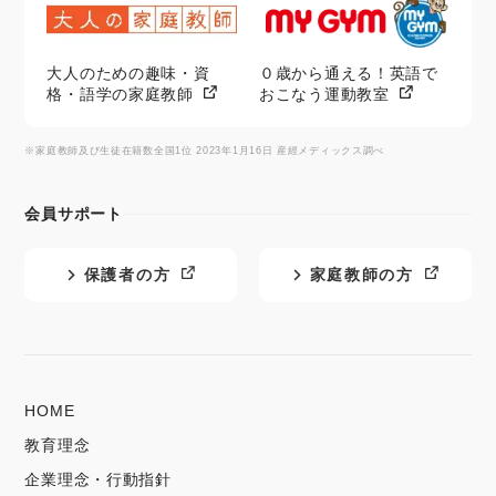
大人のための趣味・資
０歳から通える！英語で
格・語学の家庭教師
おこなう運動教室
※家庭教師及び生徒在籍数全国1位 2023年1月16日 産經メディックス調べ
会員サポート
保護者の方
家庭教師の方
HOME
教育理念
企業理念・行動指針