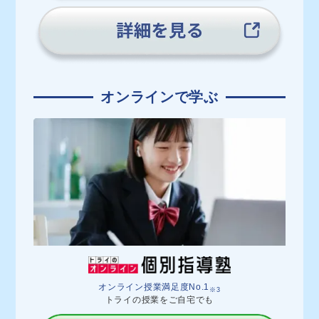
オンラインで学ぶ
オンライン授業満足度No.1
※3
トライの授業をご自宅でも