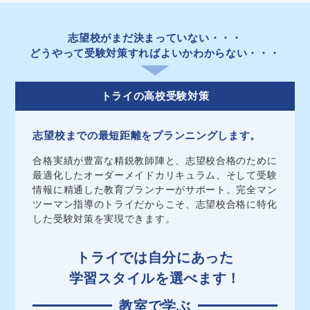
志望校がまだ決まっていない
・・・
どうやって受験対策すればよいかわからない
・・・
トライの高校受験対策
志望校までの最短距離をプランニングします。
合格実績が豊富な精鋭教師陣と、志望校合格のために
最適化したオーダーメイドカリキュラム、そして受験
情報に精通した教育プランナーがサポート。完全マン
ツーマン指導のトライだからこそ、志望校合格に特化
した受験対策を実現できます。
トライでは自分にあった
学習スタイルを選べます！
教室で学ぶ