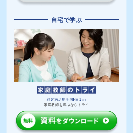
自宅で学ぶ
顧客満足度全国No.1
※2
家庭教師を選ぶならトライ