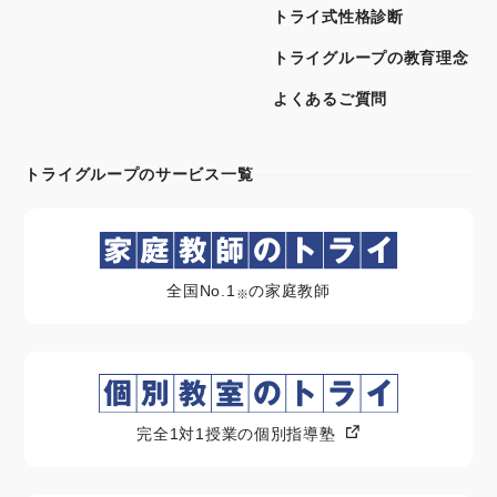
トライ式性格診断
トライグループの教育理念
よくあるご質問
トライグループのサービス一覧
全国No.1
の家庭教師
※
完全1対1授業の個別指導塾