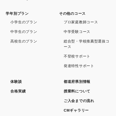
学年別プラン
その他のコース
小学生のプラン
プロ家庭教師コース
中学生のプラン
中学受験コース
高校生のプラン
総合型・学校推薦型選抜コ
ース
不登校サポート
発達特性サポート
体験談
都道府県別情報
合格実績
授業料について
ご入会までの流れ
CMギャラリー