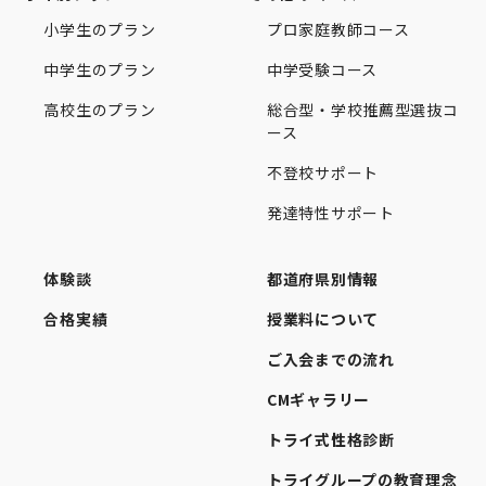
小学生のプラン
プロ家庭教師コース
中学生のプラン
中学受験コース
高校生のプラン
総合型・学校推薦型選抜コ
ース
不登校サポート
発達特性サポート
体験談
都道府県別情報
合格実績
授業料について
ご入会までの流れ
CMギャラリー
トライ式性格診断
トライグループの教育理念