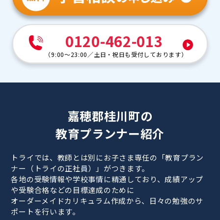
0120-462-013
（
9:00～23:00
／
土日・祝日も受付しております
）
嘉穂郡桂川町の
教育プランナー紹介
トライでは、教師とは別にお子さま専任の「教育プラン
ナー（トライの正社員）」がつきます。
各地の受験情報や学校事情に精通しており、成績アップ
や受験合格などの目標達成のために
オーダーメイドカリキュラム作成から、日々の勉強のサ
ポートを行います。