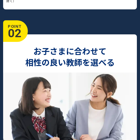
除く）
POINT
02
お子さまに合わせて
相性の良い教師を選べる