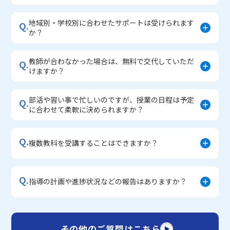
地域別・学校別に合わせたサポートは受けられます
Q.
か？
教師が合わなかった場合は、無料で交代していただ
Q.
けますか？
部活や習い事で忙しいのですが、授業の日程は予定
Q.
に合わせて柔軟に決められますか？
Q.
複数教科を受講することはできますか？
Q.
指導の計画や進捗状況などの報告はありますか？
その他のご質問はこちら