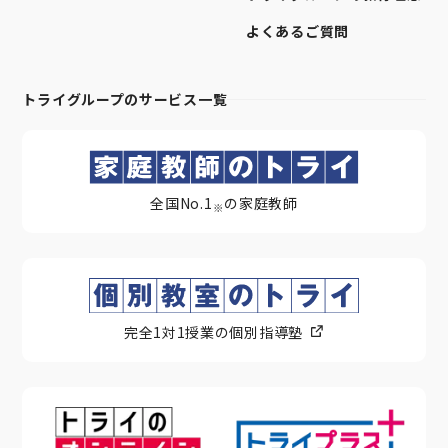
よくあるご質問
トライグループのサービス一覧
全国No.1
の家庭教師
※
完全1対1授業の個別指導塾