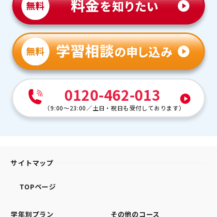
0120-462-013
（
9:00～23:00
／
土日・祝日も受付しております
）
サイトマップ
TOPページ
学年別プラン
その他のコース