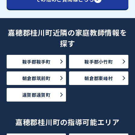
嘉穂郡桂川町近隣の家庭教師情報を
探す
鞍手郡鞍手町
鞍手郡小竹町
朝倉郡筑前町
朝倉郡東峰村
遠賀郡遠賀町
嘉穂郡桂川町の指導可能エリア