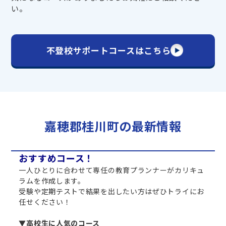
い。
不登校サポートコースはこちら
嘉穂郡桂川町の最新情報
おすすめコース！
一人ひとりに合わせて専任の教育プランナーがカリキュ
ラムを作成します。
受験や定期テストで結果を出したい方はぜひトライにお
任せください！
▼高校生に人気のコース