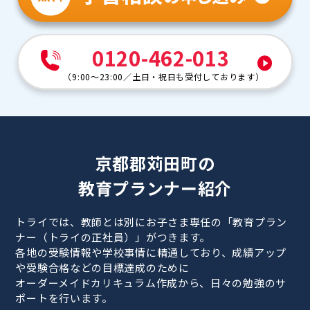
0120-462-013
（
9:00～23:00
／
土日・祝日も受付しております
）
京都郡苅田町の
教育プランナー紹介
トライでは、教師とは別にお子さま専任の「教育プラン
ナー（トライの正社員）」がつきます。
各地の受験情報や学校事情に精通しており、成績アップ
や受験合格などの目標達成のために
オーダーメイドカリキュラム作成から、日々の勉強のサ
ポートを行います。