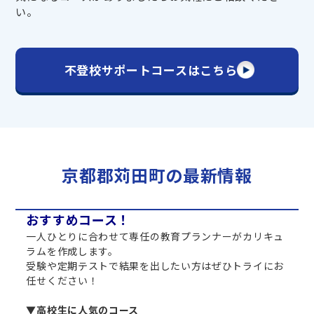
い。
不登校サポートコースはこちら
京都郡苅田町の最新情報
おすすめコース！
一人ひとりに合わせて専任の教育プランナーがカリキュ
ラムを作成します。
受験や定期テストで結果を出したい方はぜひトライにお
任せください！
▼高校生に人気のコース