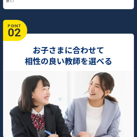
除く）
POINT
02
お子さまに合わせて
相性の良い教師を選べる