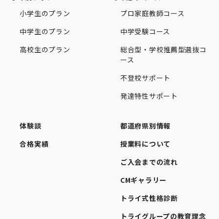
小学生のプラン
プロ家庭教師コース
中学生のプラン
中学受験コース
高校生のプラン
総合型・学校推薦型選抜コ
ース
不登校サポート
発達特性サポート
体験談
都道府県別情報
合格実績
授業料について
ご入会までの流れ
CMギャラリー
トライ式性格診断
トライグループの教育理念