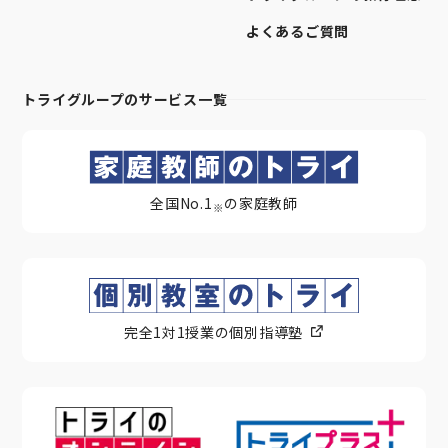
よくあるご質問
トライグループのサービス一覧
全国No.1
の家庭教師
※
完全1対1授業の個別指導塾