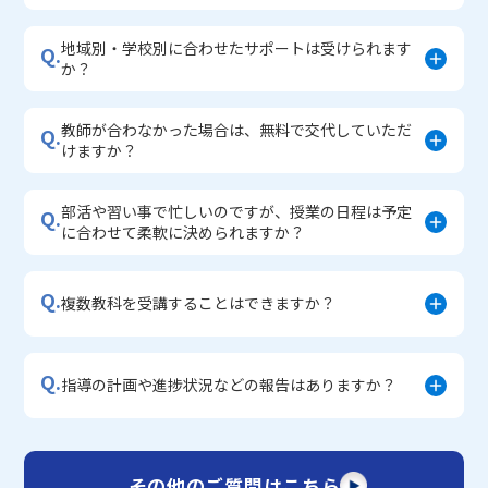
地域別・学校別に合わせたサポートは受けられます
Q.
か？
教師が合わなかった場合は、無料で交代していただ
Q.
けますか？
部活や習い事で忙しいのですが、授業の日程は予定
Q.
に合わせて柔軟に決められますか？
Q.
複数教科を受講することはできますか？
Q.
指導の計画や進捗状況などの報告はありますか？
その他のご質問はこちら