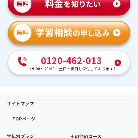
0120-462-013
（
9:00～23:00
／
土日・祝日も受付しております
）
サイトマップ
TOPページ
学年別プラン
その他のコース