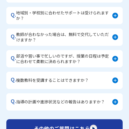
地域別・学校別に合わせたサポートは受けられます
Q.
か？
教師が合わなかった場合は、無料で交代していただ
Q.
けますか？
部活や習い事で忙しいのですが、授業の日程は予定
Q.
に合わせて柔軟に決められますか？
Q.
複数教科を受講することはできますか？
Q.
指導の計画や進捗状況などの報告はありますか？
その他のご質問はこちら