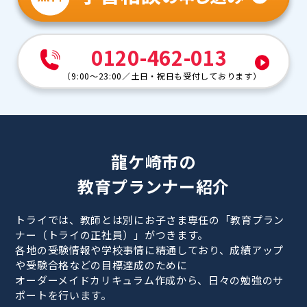
0120-462-013
（
9:00～23:00
／
土日・祝日も受付しております
）
龍ケ崎市の
教育プランナー紹介
トライでは、教師とは別にお子さま専任の「教育プラン
ナー（トライの正社員）」がつきます。
各地の受験情報や学校事情に精通しており、成績アップ
や受験合格などの目標達成のために
オーダーメイドカリキュラム作成から、日々の勉強のサ
ポートを行います。