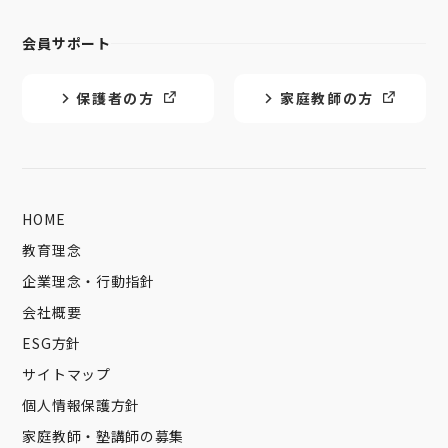
会員サポート
保護者の方
家庭教師の方
HOME
教育理念
企業理念・行動指針
会社概要
ESG方針
サイトマップ
個人情報保護方針
家庭教師・塾講師の募集