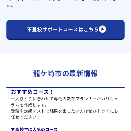
い。
不登校サポートコースはこちら
龍ケ崎市の最新情報
おすすめコース！
一人ひとりに合わせて専任の教育プランナーがカリキュ
ラムを作成します。
受験や定期テストで結果を出したい方はぜひトライにお
任せください！
▼高校生に人気のコース