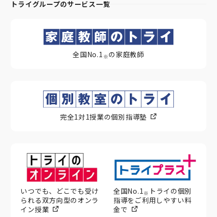
トライグループのサービス一覧
全国No.1
の家庭教師
※
完全1対1授業の個別指導塾
いつでも、どこでも受け
全国No.1
トライの個別
※
られる双方向型のオンラ
指導をご利用しやすい料
イン授業
金で