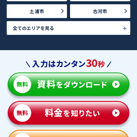
土浦市
古河市
全てのエリアを見る