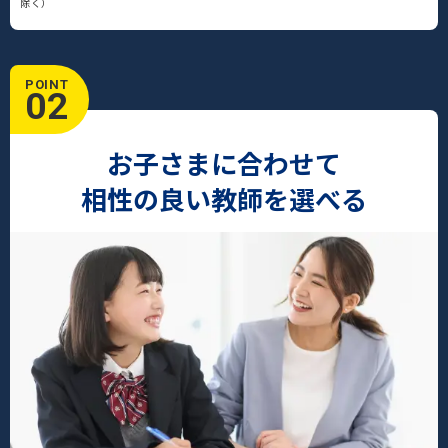
除く）
POINT
02
お子さまに合わせて
相性の良い教師を選べる