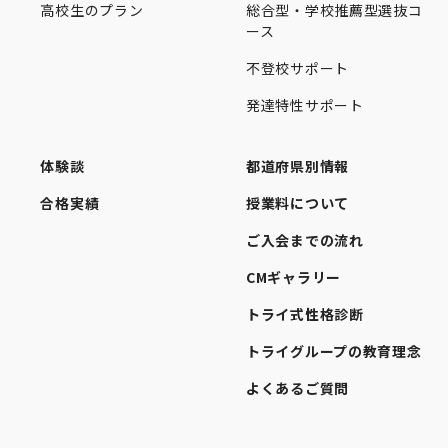
高校生のプラン
総合型・学校推薦型選抜コ
ース
不登校サポート
発達特性サポート
体験談
都道府県別情報
合格実績
授業料について
ご入会までの流れ
CMギャラリー
トライ式性格診断
トライグループの教育理念
よくあるご質問