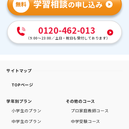
0120-462-013
（
9:00～23:00
／
土日・祝日も受付しております
）
サイトマップ
TOPページ
学年別プラン
その他のコース
小学生のプラン
プロ家庭教師コース
中学生のプラン
中学受験コース