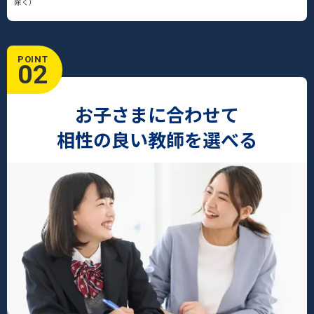
除く）
POINT
02
お子さまに合わせて
相性の良い教師を選べる