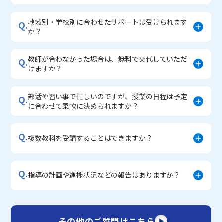
地域別・学校別に合わせたサポートは受けられます
Q.
か？
教師が合わなかった場合は、無料で交代していただ
Q.
けますか？
部活や習い事で忙しいのですが、授業の日程は予定
Q.
に合わせて柔軟に決められますか？
Q.
複数教科を受講することはできますか？
Q.
指導の計画や進捗状況などの報告はありますか？
その他のご質問はこちら