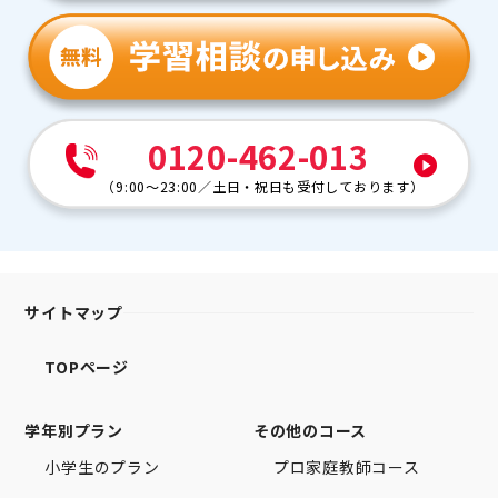
0120-462-013
（
9:00～23:00
／
土日・祝日も受付しております
）
サイトマップ
TOPページ
学年別プラン
その他のコース
小学生のプラン
プロ家庭教師コース