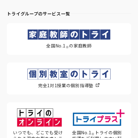
トライグループのサービス一覧
全国No.1
の家庭教師
※
完全1対1授業の個別指導塾
いつでも、どこでも受け
全国No.1
トライの個別
※