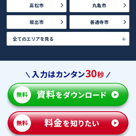
高松市
丸亀市
坂出市
善通寺市
全てのエリアを見る