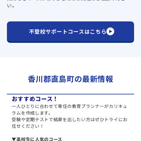
い。
不登校サポートコースはこちら
香川郡直島町の最新情報
おすすめコース！
一人ひとりに合わせて専任の教育プランナーがカリキュ
ラムを作成します。
受験や定期テストで結果を出したい方はぜひトライにお
任せください！
▼高校生に人気のコース