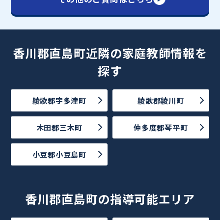
香川郡直島町近隣の家庭教師情報を
探す
綾歌郡宇多津町
綾歌郡綾川町
木田郡三木町
仲多度郡琴平町
小豆郡小豆島町
香川郡直島町の指導可能エリア