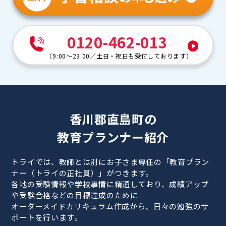
0120-462-013
（
9:00～23:00
／
土日・祝日も受付しております
）
香川郡直島町の
教育プランナー紹介
トライでは、教師とは別にお子さま専任の「教育プラン
ナー（トライの正社員）」がつきます。
各地の受験情報や学校事情に精通しており、成績アップ
や受験合格などの目標達成のために
オーダーメイドカリキュラム作成から、日々の勉強のサ
ポートを行います。