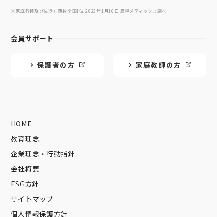
※家庭教師及び生徒在籍数全国1位 2023年1月16日 産經メディックス調べ
会員サポート
保護者の方
家庭教師の方
HOME
教育理念
企業理念・行動指針
会社概要
ESG方針
サイトマップ
個人情報保護方針