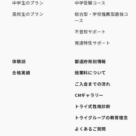
中学生のプラン
中学受験コース
高校生のプラン
総合型・学校推薦型選抜コ
ース
不登校サポート
発達特性サポート
体験談
都道府県別情報
合格実績
授業料について
ご入会までの流れ
CMギャラリー
トライ式性格診断
トライグループの教育理念
よくあるご質問