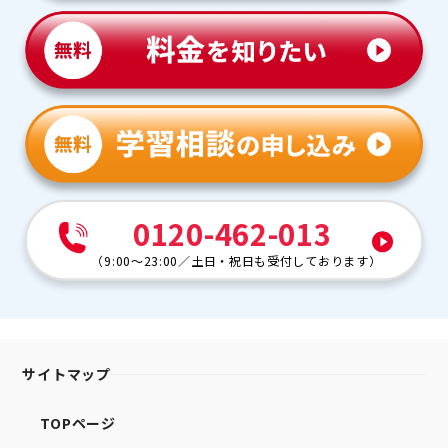
0120-462-013
（
9:00～23:00
／
土日・祝日も受付しております
）
サイトマップ
TOPページ