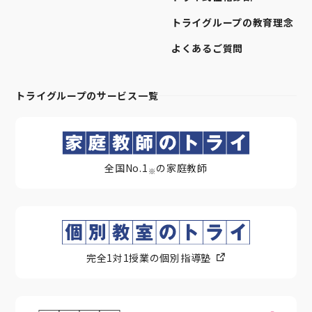
トライグループの教育理念
よくあるご質問
トライグループのサービス一覧
全国No.1
の家庭教師
※
完全1対1授業の個別指導塾