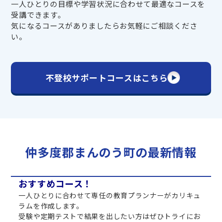
一人ひとりの目標や学習状況に合わせて最適なコースを
受講できます。
気になるコースがありましたらお気軽にご相談くださ
い。
不登校サポートコースはこちら
仲多度郡まんのう町の最新情報
おすすめコース！
一人ひとりに合わせて専任の教育プランナーがカリキュ
ラムを作成します。
受験や定期テストで結果を出したい方はぜひトライにお