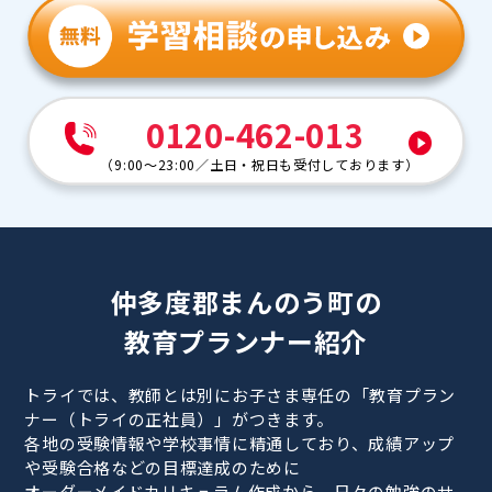
0120-462-013
（
9:00～23:00
／
土日・祝日も受付しております
）
仲多度郡まんのう町の
教育プランナー紹介
トライでは、教師とは別にお子さま専任の「教育プラン
ナー（トライの正社員）」がつきます。
各地の受験情報や学校事情に精通しており、成績アップ
や受験合格などの目標達成のために
オーダーメイドカリキュラム作成から、日々の勉強のサ