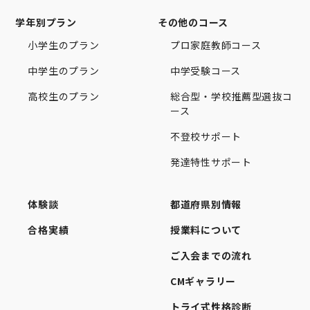
学年別プラン
その他のコース
小学生のプラン
プロ家庭教師コース
中学生のプラン
中学受験コース
高校生のプラン
総合型・学校推薦型選抜コ
ース
不登校サポート
発達特性サポート
体験談
都道府県別情報
合格実績
授業料について
ご入会までの流れ
CMギャラリー
トライ式性格診断