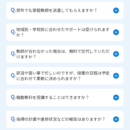
・中学入学準備コース
Q.
郊外でも家庭教師を派遣してもらえますか？
地域別・学校別に合わせたサポートは受けられます
Q.
か？
教師が合わなかった場合は、無料で交代していただ
Q.
けますか？
部活や習い事で忙しいのですが、授業の日程は予定
Q.
に合わせて柔軟に決められますか？
Q.
複数教科を受講することはできますか？
Q.
指導の計画や進捗状況などの報告はありますか？