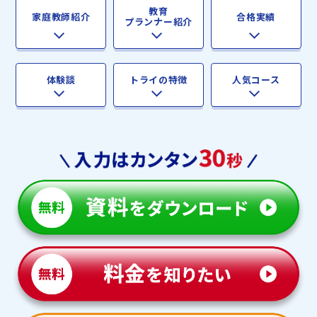
教育
家庭教師紹介
合格実績
プランナー紹介
体験談
トライの特徴
人気コース