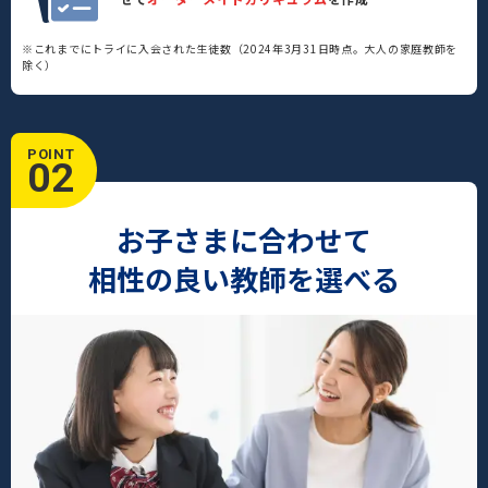
※これまでにトライに入会された生徒数（2024年3月31日時点。大人の家庭教師を
除く）
POINT
02
お子さまに合わせて
相性の良い教師を選べる