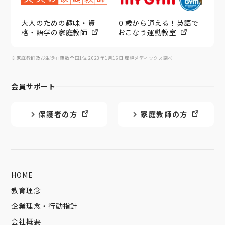
大人のための趣味・資
０歳から通える！英語で
格・語学の家庭教師
おこなう運動教室
※家庭教師及び生徒在籍数全国1位 2023年1月16日 産經メディックス調べ
会員サポート
保護者の方
家庭教師の方
HOME
教育理念
企業理念・行動指針
会社概要