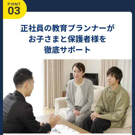
POINT
03
正社員の教育プランナーが
お子さまと保護者様を
徹底サポート