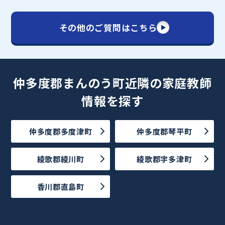
その他のご質問はこちら
仲多度郡まんのう町近隣の家庭教師
情報を探す
仲多度郡多度津町
仲多度郡琴平町
綾歌郡綾川町
綾歌郡宇多津町
香川郡直島町