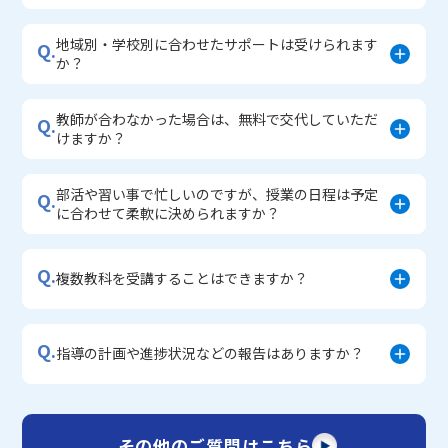
地域別・学校別に合わせたサポートは受けられます
Q.
か？
教師が合わなかった場合は、無料で交代していただ
Q.
けますか？
部活や習い事で忙しいのですが、授業の日程は予定
Q.
に合わせて柔軟に決められますか？
Q.
複数教科を受講することはできますか？
Q.
指導の計画や進捗状況などの報告はありますか？
その他のご質問はこちら