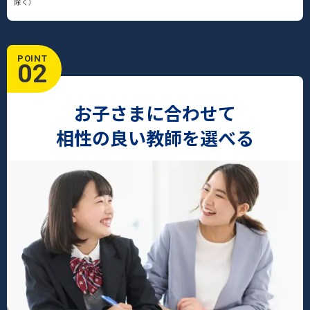
除く）
POINT
02
お子さまに合わせて
相性の良い教師を選べる