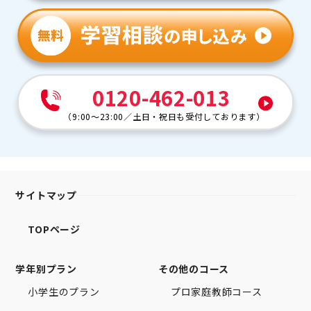
0120-462-013
（
9:00～23:00
／
土日・祝日も受付しております
）
サイトマップ
TOPページ
学年別プラン
その他のコース
小学生のプラン
プロ家庭教師コース