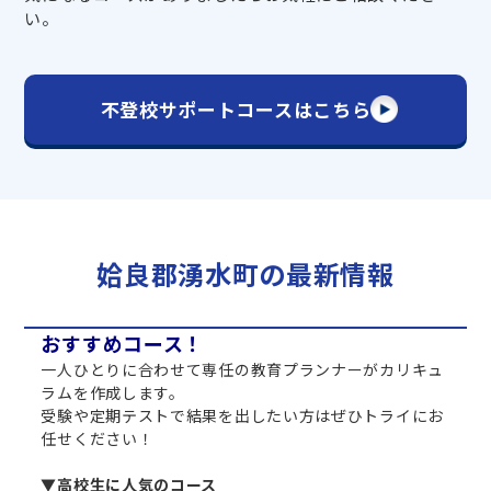
い。
不登校サポートコースはこちら
姶良郡湧水町の最新情報
おすすめコース！
一人ひとりに合わせて専任の教育プランナーがカリキュ
ラムを作成します。
受験や定期テストで結果を出したい方はぜひトライにお
任せください！
▼高校生に人気のコース