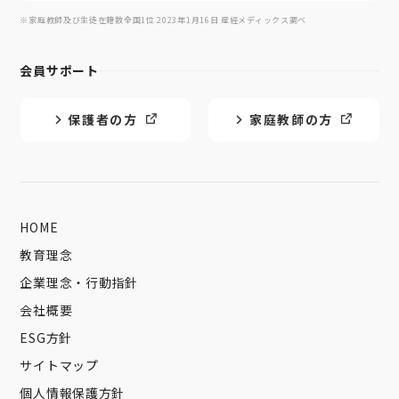
※家庭教師及び生徒在籍数全国1位 2023年1月16日 産經メディックス調べ
会員サポート
保護者の方
家庭教師の方
HOME
教育理念
企業理念・行動指針
会社概要
ESG方針
サイトマップ
個人情報保護方針