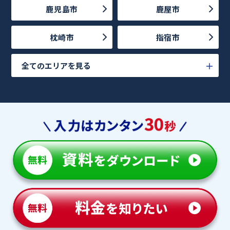
鹿児島市
鹿屋市
枕崎市
指宿市
全てのエリアを見る