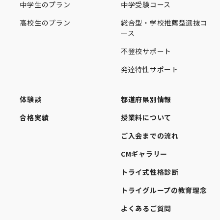
中学生のプラン
中学受験コース
高校生のプラン
総合型・学校推薦型選抜コ
ース
不登校サポート
発達特性サポート
体験談
都道府県別情報
合格実績
授業料について
ご入会までの流れ
CMギャラリー
トライ式性格診断
トライグループの教育理念
よくあるご質問