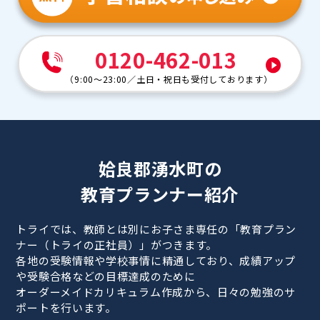
0120-462-013
（
9:00～23:00
／
土日・祝日も受付しております
）
姶良郡湧水町の
教育プランナー紹介
トライでは、教師とは別にお子さま専任の「教育プラン
ナー（トライの正社員）」がつきます。
各地の受験情報や学校事情に精通しており、成績アップ
や受験合格などの目標達成のために
オーダーメイドカリキュラム作成から、日々の勉強のサ
ポートを行います。