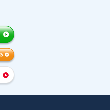
トライの特徴
人気コース