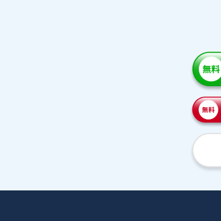
家庭教師紹介
プラ