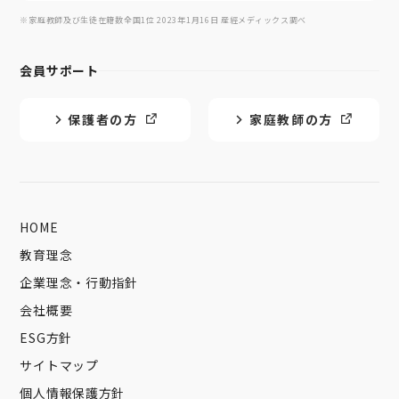
※家庭教師及び生徒在籍数全国1位 2023年1月16日 産經メディックス調べ
会員サポート
保護者の方
家庭教師の方
HOME
教育理念
企業理念・行動指針
会社概要
ESG方針
サイトマップ
個人情報保護方針