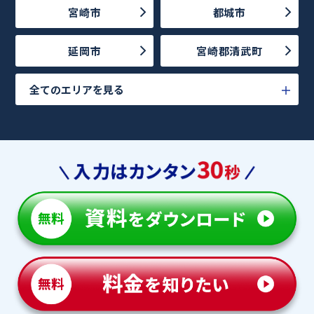
宮崎市
都城市
延岡市
宮崎郡清武町
全てのエリアを見る