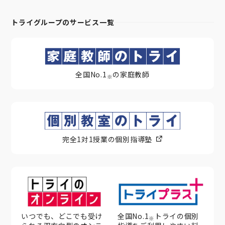
トライグループのサービス一覧
全国No.1
の家庭教師
※
完全1対1授業の個別指導塾
いつでも、どこでも受け
全国No.1
トライの個別
※