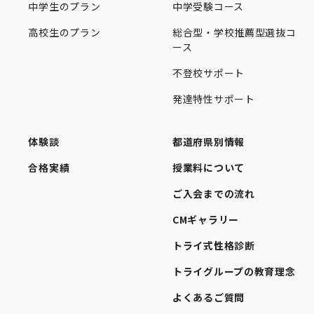
中学生のプラン
中学受験コース
高校生のプラン
総合型・学校推薦型選抜コ
ース
不登校サポート
発達特性サポート
体験談
都道府県別情報
合格実績
授業料について
ご入会までの流れ
CMギャラリー
トライ式性格診断
トライグループの教育理念
よくあるご質問