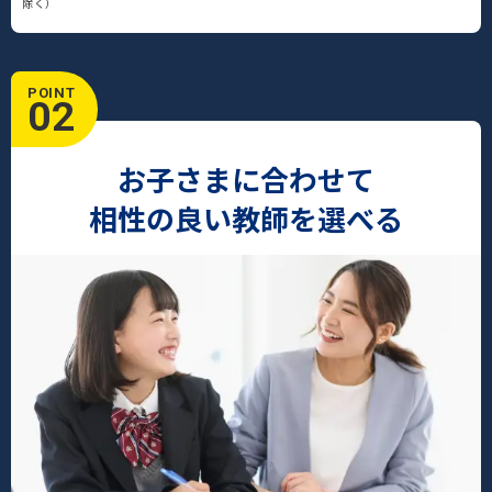
除く）
POINT
02
お子さまに合わせて
相性の良い教師を選べる