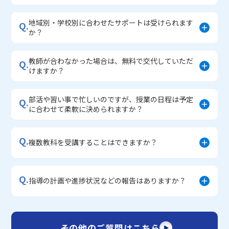
地域別・学校別に合わせたサポートは受けられます
Q.
か？
教師が合わなかった場合は、無料で交代していただ
Q.
けますか？
部活や習い事で忙しいのですが、授業の日程は予定
Q.
に合わせて柔軟に決められますか？
Q.
複数教科を受講することはできますか？
Q.
指導の計画や進捗状況などの報告はありますか？
その他のご質問はこちら