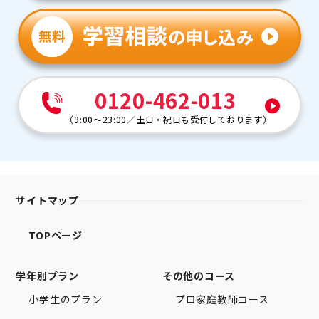
0120-462-013
（
9:00～23:00
／
土日・祝日も受付しております
）
サイトマップ
TOPページ
学年別プラン
その他のコース
小学生のプラン
プロ家庭教師コース