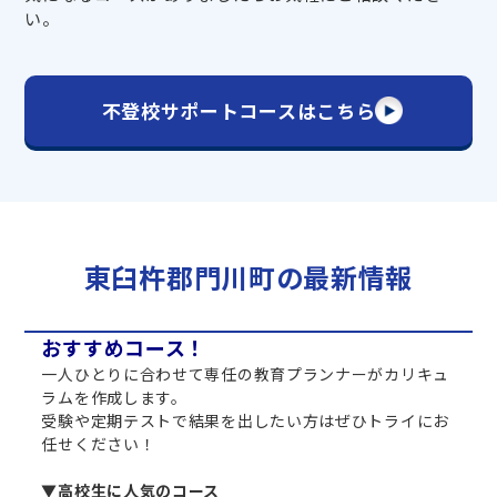
い。
不登校サポートコースはこちら
東臼杵郡門川町の最新情報
おすすめコース！
一人ひとりに合わせて専任の教育プランナーがカリキュ
ラムを作成します。
受験や定期テストで結果を出したい方はぜひトライにお
任せください！
▼高校生に人気のコース