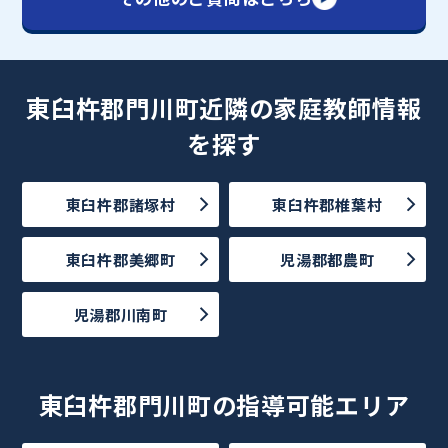
東臼杵郡門川町近隣の家庭教師情報
を探す
東臼杵郡諸塚村
東臼杵郡椎葉村
東臼杵郡美郷町
児湯郡都農町
児湯郡川南町
東臼杵郡門川町の指導可能エリア