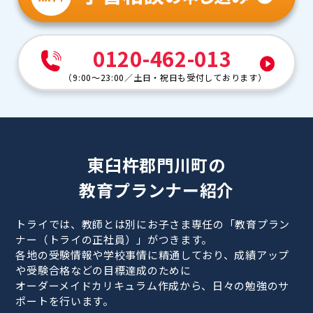
0120-462-013
（
9:00～23:00
／
土日・祝日も受付しております
）
東臼杵郡門川町の
教育プランナー紹介
トライでは、教師とは別にお子さま専任の「教育プラン
ナー（トライの正社員）」がつきます。
各地の受験情報や学校事情に精通しており、成績アップ
や受験合格などの目標達成のために
オーダーメイドカリキュラム作成から、日々の勉強のサ
ポートを行います。