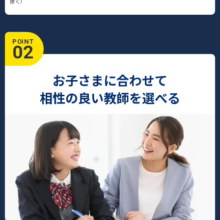
除く）
POINT
02
お子さまに合わせて
相性の良い教師を選べる