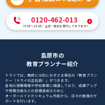
0120-462-013
（
9:00～23:00
／
土日・祝日も受付しております
）
島原市の
教育プランナー紹介
トライでは、教師とは別にお子さま専任の「教育プラン
ナー（トライの正社員）」がつきます。
各地の受験情報や学校事情に精通しており、成績アップ
や受験合格などの目標達成のために
オーダーメイドカリキュラム作成から、日々の勉強のサ
ポートを行います。