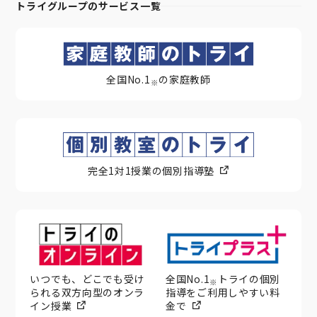
トライグループのサービス一覧
全国No.1
の家庭教師
※
完全1対1授業の個別指導塾
いつでも、どこでも受け
全国No.1
トライの個別
※
られる双方向型のオンラ
指導をご利用しやすい料
イン授業
金で