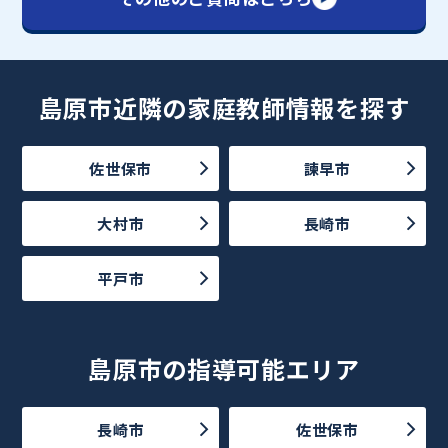
島原市近隣の家庭教師情報を探す
佐世保市
諫早市
大村市
長崎市
平戸市
島原市の指導可能エリア
長崎市
佐世保市