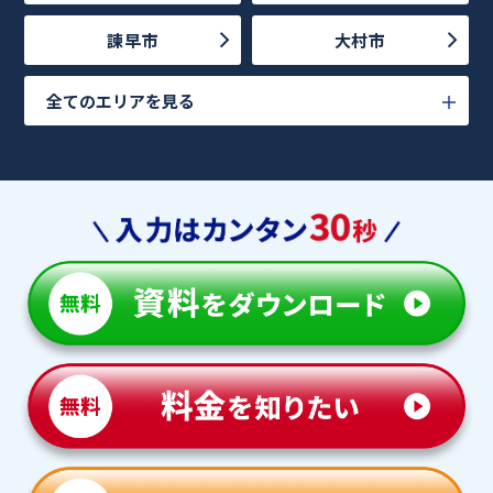
諫早市
大村市
全てのエリアを見る