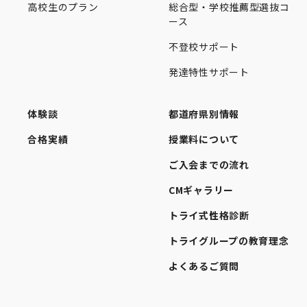
高校生のプラン
総合型・学校推薦型選抜コ
ース
不登校サポート
発達特性サポート
体験談
都道府県別情報
合格実績
授業料について
ご入会までの流れ
CMギャラリー
トライ式性格診断
トライグループの教育理念
よくあるご質問