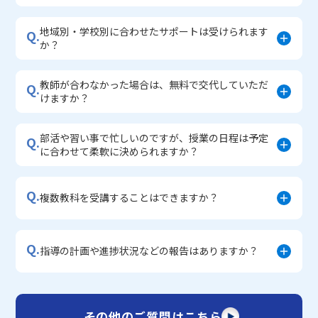
地域別・学校別に合わせたサポートは受けられます
Q.
か？
教師が合わなかった場合は、無料で交代していただ
Q.
けますか？
部活や習い事で忙しいのですが、授業の日程は予定
Q.
に合わせて柔軟に決められますか？
Q.
複数教科を受講することはできますか？
Q.
指導の計画や進捗状況などの報告はありますか？
その他のご質問はこちら