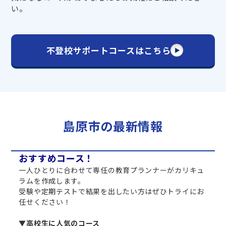
い。
不登校サポートコースはこちら
島原市の最新情報
おすすめコース！
一人ひとりに合わせて専任の教育プランナーがカリキュ
ラムを作成します。
受験や定期テストで結果を出したい方はぜひトライにお
任せください！
▼高校生に人気のコース