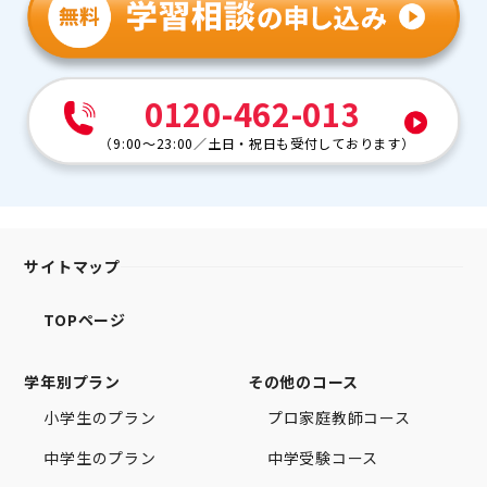
0120-462-013
（
9:00～23:00
／
土日・祝日も受付しております
）
サイトマップ
TOPページ
学年別プラン
その他のコース
小学生のプラン
プロ家庭教師コース
中学生のプラン
中学受験コース