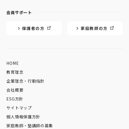
会員サポート
保護者の方
家庭教師の方
HOME
教育理念
企業理念・行動指針
会社概要
ESG方針
サイトマップ
個人情報保護方針
家庭教師・塾講師の募集