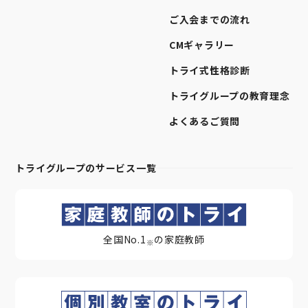
ご入会までの流れ
CMギャラリー
トライ式性格診断
トライグループの教育理念
よくあるご質問
トライグループのサービス一覧
全国No.1
の家庭教師
※