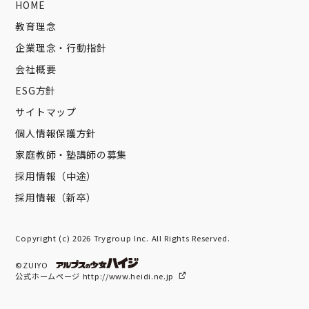
HOME
教育理念
企業理念・行動指針
会社概要
ESG方針
サイトマップ
個人情報保護方針
家庭教師・塾講師の募集
採用情報（中途）
採用情報（新卒）
Copyright (c) 2026 Trygroup Inc. All Rights Reserved.
©ZUIYO
公式ホームページ http://www.heidi.ne.jp