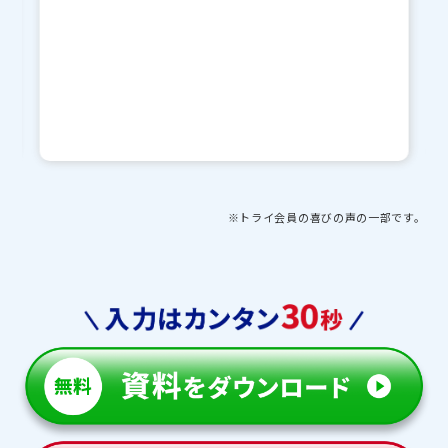
※トライ会員の喜びの声の一部です。