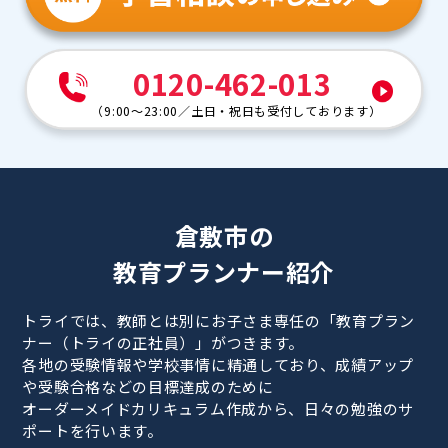
0120-462-013
（
9:00～23:00
／
土日・祝日も受付しております
）
倉敷市の
教育プランナー紹介
トライでは、教師とは別にお子さま専任の「教育プラン
ナー（トライの正社員）」がつきます。
各地の受験情報や学校事情に精通しており、成績アップ
や受験合格などの目標達成のために
オーダーメイドカリキュラム作成から、日々の勉強のサ
ポートを行います。