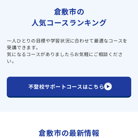
倉敷市の
人気コースランキング
一人ひとりの目標や学習状況に合わせて最適なコースを
受講できます。
気になるコースがありましたらお気軽にご相談くださ
い。
不登校サポートコースはこちら
倉敷市の最新情報