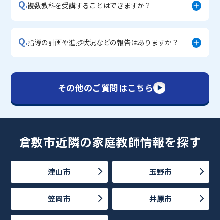
Q.
複数教科を受講することはできますか？
Q.
指導の計画や進捗状況などの報告はありますか？
その他のご質問はこちら
倉敷市近隣の家庭教師情報を探す
津山市
玉野市
笠岡市
井原市