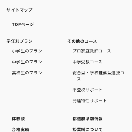
サイトマップ
TOPページ
学年別プラン
その他のコース
小学生のプラン
プロ家庭教師コース
中学生のプラン
中学受験コース
高校生のプラン
総合型・学校推薦型選抜コ
ース
不登校サポート
発達特性サポート
体験談
都道府県別情報
合格実績
授業料について