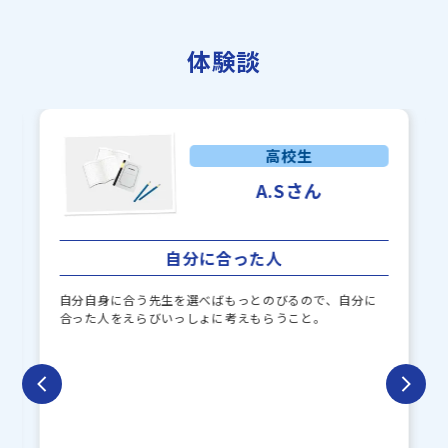
体験談
高校生
A.Sさん
自分に合った人
自分自身に合う先生を選べばもっとのびるので、自分に
合った人をえらびいっしょに考えもらうこと。