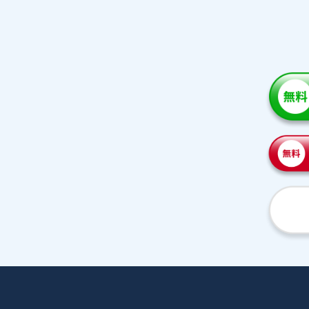
家庭教師紹介
プラ