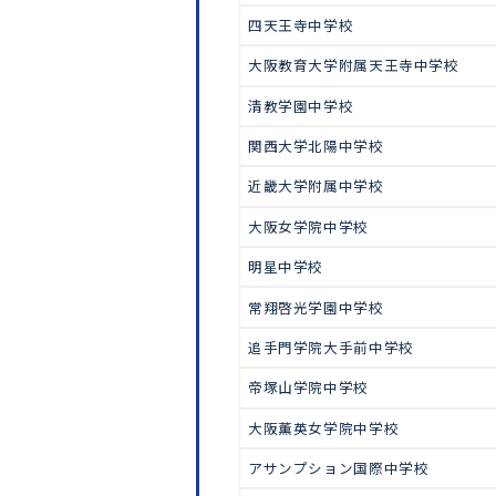
中学受験
東大寺学園中学校
清風南海中学校
清風中学校
四天王寺中学校
大阪教育大学附属天王寺中学