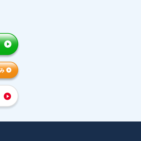
トライの特徴
人気コース