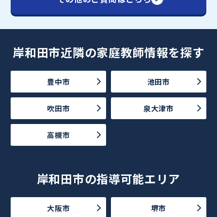
岸和田市近隣の家庭教師情報を探す
豊中市
池田市
吹田市
泉大津市
高槻市
岸和田市の指導可能エリア
大阪市
堺市