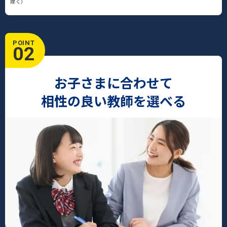
除く）
POINT
02
お子さまに合わせて
相性の良い教師を選べる