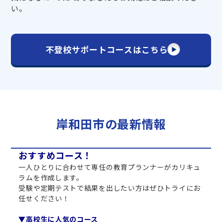
い。
不登校サポートコースはこちら
岸和田市の最新情報
おすすめコース！
一人ひとりに合わせて専任の教育プランナーがカリキュ
ラムを作成します。
受験や定期テストで結果を出したい方はぜひトライにお
任せください！
▼高校生に人気のコース