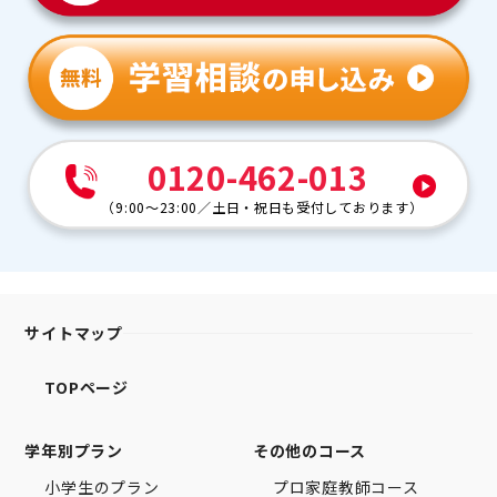
0120-462-013
（
9:00～23:00
／
土日・祝日も受付しております
）
サイトマップ
TOPページ
学年別プラン
その他のコース
小学生のプラン
プロ家庭教師コース