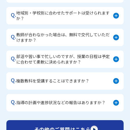
地域別・学校別に合わせたサポートは受けられます
Q.
か？
教師が合わなかった場合は、無料で交代していただ
Q.
けますか？
部活や習い事で忙しいのですが、授業の日程は予定
Q.
に合わせて柔軟に決められますか？
Q.
複数教科を受講することはできますか？
Q.
指導の計画や進捗状況などの報告はありますか？
その他のご質問はこちら