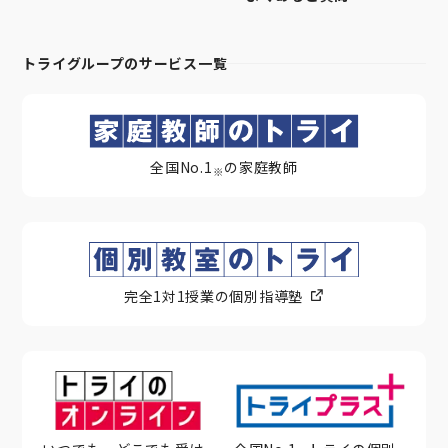
トライグループのサービス一覧
全国No.1
の家庭教師
※
完全1対1授業の個別指導塾