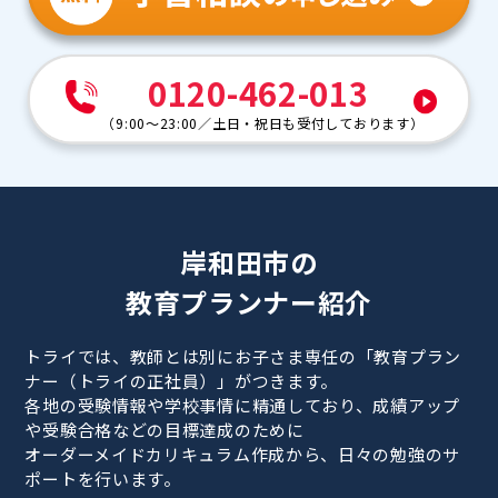
0120-462-013
（
9:00～23:00
／
土日・祝日も受付しております
）
岸和田市の
教育プランナー紹介
トライでは、教師とは別にお子さま専任の「教育プラン
ナー（トライの正社員）」がつきます。
各地の受験情報や学校事情に精通しており、成績アップ
や受験合格などの目標達成のために
オーダーメイドカリキュラム作成から、日々の勉強のサ
ポートを行います。