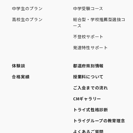
中学生のプラン
中学受験コース
高校生のプラン
総合型・学校推薦型選抜コ
ース
不登校サポート
発達特性サポート
体験談
都道府県別情報
合格実績
授業料について
ご入会までの流れ
CMギャラリー
トライ式性格診断
トライグループの教育理念
よくあるご質問