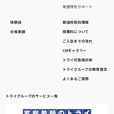
発達特性サポート
体験談
都道府県別情報
合格実績
授業料について
ご入会までの流れ
CMギャラリー
トライ式性格診断
トライグループの教育理念
よくあるご質問
トライグループのサービス一覧