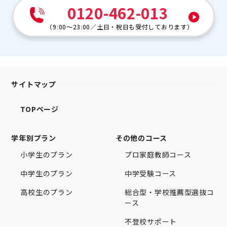
0120-462-013
（
9:00～23:00
／
土日・祝日も受付しております
）
サイトマップ
TOPページ
学年別プラン
その他のコース
小学生のプラン
プロ家庭教師コース
中学生のプラン
中学受験コース
高校生のプラン
総合型・学校推薦型選抜コ
ース
不登校サポート