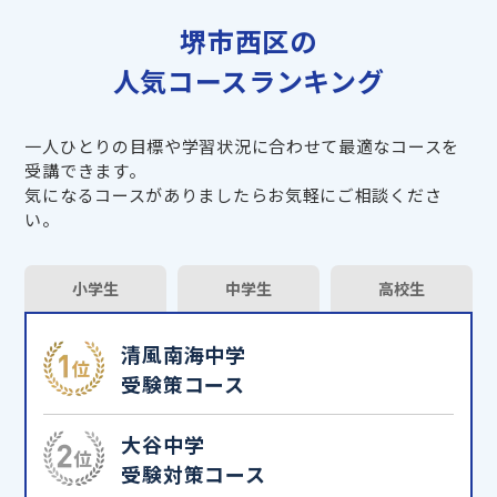
堺市西区の
人気コースランキング
一人ひとりの目標や学習状況に合わせて最適なコースを
受講できます。
気になるコースがありましたらお気軽にご相談くださ
い。
小学生
中学生
高校生
清風南海中学
受験策コース
大谷中学
受験対策コース