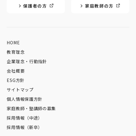
保護者の方
家庭教師の方
HOME
教育理念
企業理念・行動指針
会社概要
ESG方針
サイトマップ
個人情報保護方針
家庭教師・塾講師の募集
採用情報（中途）
採用情報（新卒）