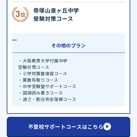
帝塚山泉ヶ丘中学
受験対策コース
その他のプラン
・大阪教育大学付属中学
受験対策コース
・小学校算数復習コース
・算数先取りコース
・中学受験塾サポートコース
・国語読み書きコース
・速さ・割合完全理解コース
不登校サポートコースはこちら