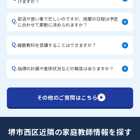
けますか？
部活や習い事で忙しいのですが、授業の日程は予定
Q.
に合わせて柔軟に決められますか？
Q.
複数教科を受講することはできますか？
Q.
指導の計画や進捗状況などの報告はありますか？
その他のご質問はこちら
堺市西区近隣の家庭教師情報を探す