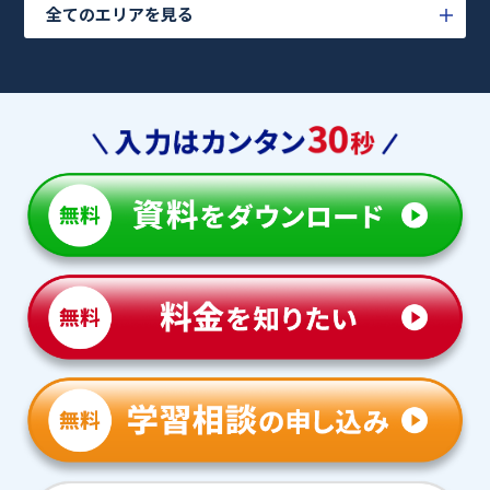
全てのエリアを見る