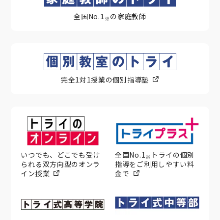
全国No.1
の家庭教師
※
完全1対1授業の個別指導塾
いつでも、どこでも受け
全国No.1
トライの個別
※
られる双方向型のオンラ
指導をご利用しやすい料
イン授業
金で