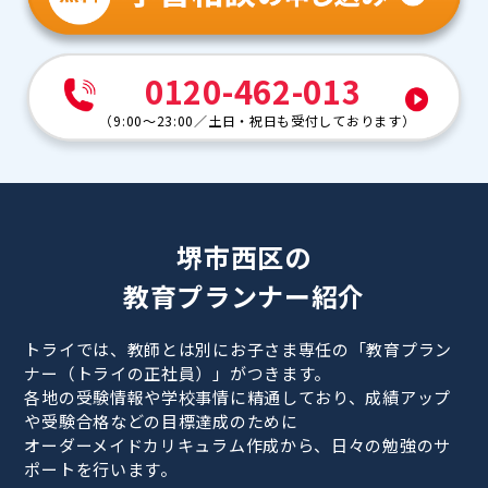
0120-462-013
（
9:00～23:00
／
土日・祝日も受付しております
）
堺市西区の
教育プランナー紹介
トライでは、教師とは別にお子さま専任の「教育プラン
ナー（トライの正社員）」がつきます。
各地の受験情報や学校事情に精通しており、成績アップ
や受験合格などの目標達成のために
オーダーメイドカリキュラム作成から、日々の勉強のサ
ポートを行います。