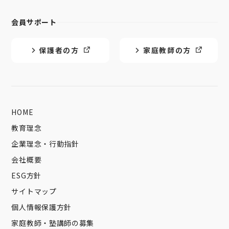
会員サポート
保護者の方
家庭教師の方
HOME
教育理念
企業理念・行動指針
会社概要
ESG方針
サイトマップ
個人情報保護方針
家庭教師・塾講師の募集