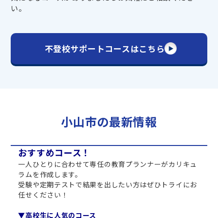
い。
不登校サポートコースはこちら
小山市の最新情報
おすすめコース！
一人ひとりに合わせて専任の教育プランナーがカリキュ
ラムを作成します。
受験や定期テストで結果を出したい方はぜひトライにお
任せください！
▼高校生に人気のコース