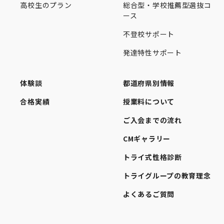
高校生のプラン
総合型・学校推薦型選抜コ
ース
不登校サポート
発達特性サポート
体験談
都道府県別情報
合格実績
授業料について
ご入会までの流れ
CMギャラリー
トライ式性格診断
トライグループの教育理念
よくあるご質問