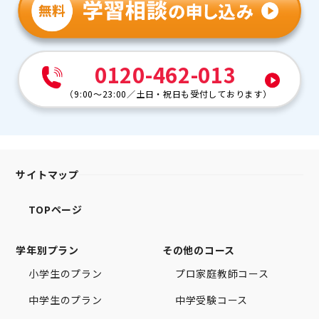
0120-462-013
（
9:00～23:00
／
土日・祝日も受付しております
）
サイトマップ
TOPページ
学年別プラン
その他のコース
小学生のプラン
プロ家庭教師コース
中学生のプラン
中学受験コース