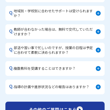
地域別・学校別に合わせたサポートは受けられます
Q.
か？
教師が合わなかった場合は、無料で交代していただ
Q.
けますか？
部活や習い事で忙しいのですが、授業の日程は予定
Q.
に合わせて柔軟に決められますか？
Q.
複数教科を受講することはできますか？
Q.
指導の計画や進捗状況などの報告はありますか？
その他のご質問はこちら