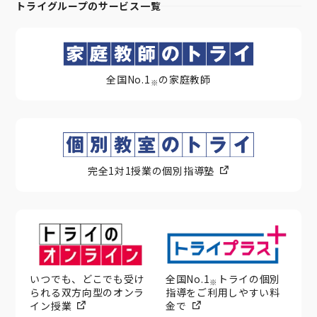
トライグループのサービス一覧
全国No.1
の家庭教師
※
完全1対1授業の個別指導塾
いつでも、どこでも受け
全国No.1
トライの個別
※
られる双方向型のオンラ
指導をご利用しやすい料
イン授業
金で