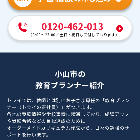
0120-462-013
（
9:00～23:00
／
土日・祝日も受付しております
）
小山市の
教育プランナー紹介
トライでは、教師とは別にお子さま専任の「教育プラン
ナー（トライの正社員）」がつきます。
各地の受験情報や学校事情に精通しており、成績アップ
や受験合格などの目標達成のために
オーダーメイドカリキュラム作成から、日々の勉強のサ
ポートを行います。