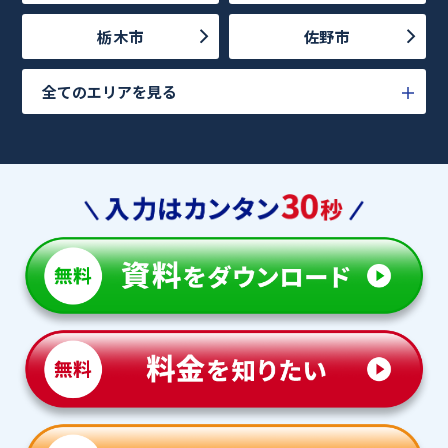
栃木市
佐野市
全てのエリアを見る