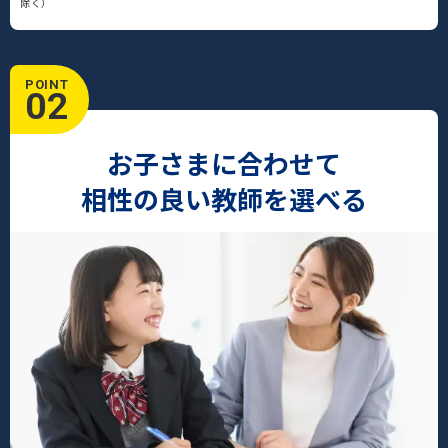
除く）
POINT
02
お子さまに合わせて
相性の良い教師を選べる