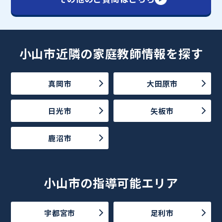
小山市近隣の家庭教師情報を探す
真岡市
大田原市
日光市
矢板市
鹿沼市
小山市の指導可能エリア
宇都宮市
足利市