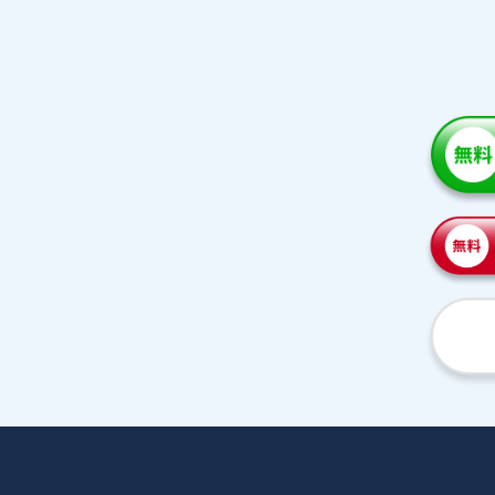
家庭教師紹介
プラ