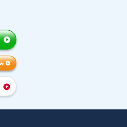
トライの特徴
人気コース