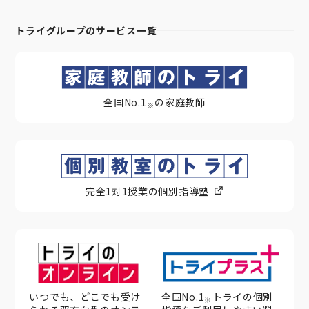
トライグループのサービス一覧
全国No.1
の家庭教師
※
完全1対1授業の個別指導塾
いつでも、どこでも受け
全国No.1
トライの個別
※