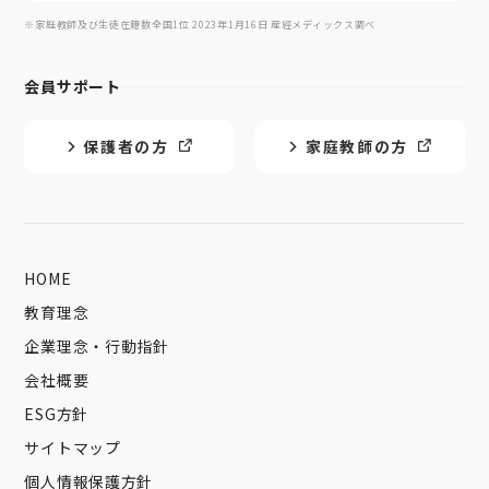
※家庭教師及び生徒在籍数全国1位 2023年1月16日 産經メディックス調べ
会員サポート
保護者の方
家庭教師の方
HOME
教育理念
企業理念・行動指針
会社概要
ESG方針
サイトマップ
個人情報保護方針