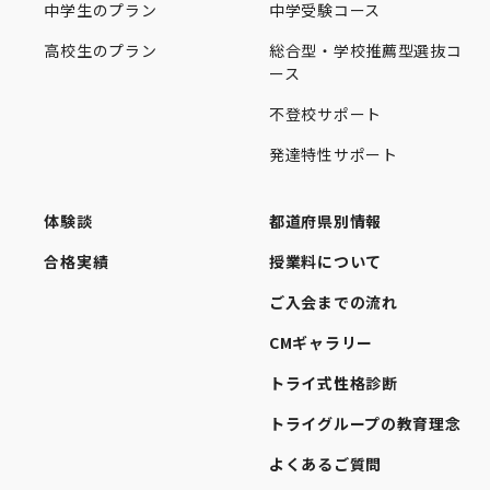
中学生のプラン
中学受験コース
高校生のプラン
総合型・学校推薦型選抜コ
ース
不登校サポート
発達特性サポート
体験談
都道府県別情報
合格実績
授業料について
ご入会までの流れ
CMギャラリー
トライ式性格診断
トライグループの教育理念
よくあるご質問