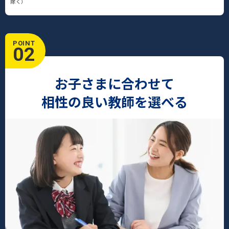
除く）
POINT
02
お子さまに合わせて
相性の良い教師を選べる