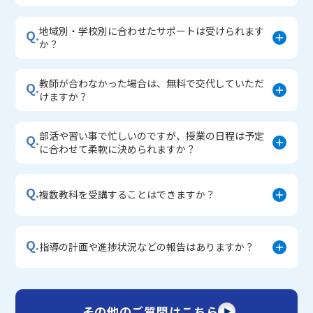
地域別・学校別に合わせたサポートは受けられます
Q.
か？
教師が合わなかった場合は、無料で交代していただ
Q.
けますか？
部活や習い事で忙しいのですが、授業の日程は予定
Q.
に合わせて柔軟に決められますか？
Q.
複数教科を受講することはできますか？
Q.
指導の計画や進捗状況などの報告はありますか？
その他のご質問はこちら