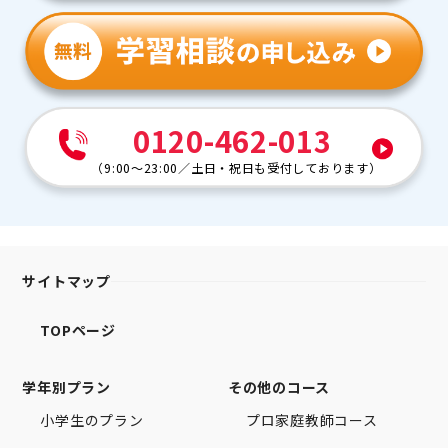
0120-462-013
（
9:00～23:00
／
土日・祝日も受付しております
）
サイトマップ
TOPページ
学年別プラン
その他のコース
小学生のプラン
プロ家庭教師コース