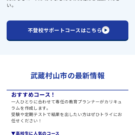
い。
不登校サポートコースはこちら
武蔵村山市の最新情報
おすすめコース！
一人ひとりに合わせて専任の教育プランナーがカリキュ
ラムを作成します。
受験や定期テストで結果を出したい方はぜひトライにお
任せください！
▼高校生に人気のコース