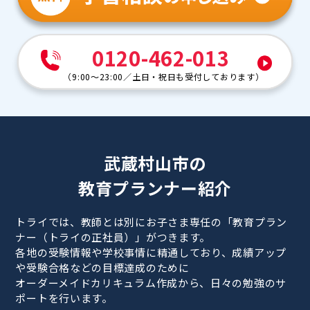
0120-462-013
（
9:00～23:00
／
土日・祝日も受付しております
）
武蔵村山市の
教育プランナー紹介
トライでは、教師とは別にお子さま専任の「教育プラン
ナー（トライの正社員）」がつきます。
各地の受験情報や学校事情に精通しており、成績アップ
や受験合格などの目標達成のために
オーダーメイドカリキュラム作成から、日々の勉強のサ
ポートを行います。