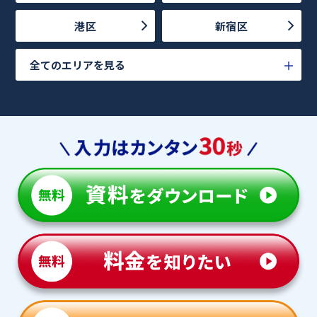
港区
新宿区
全てのエリアを見る