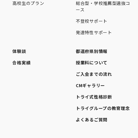
高校生のプラン
総合型・学校推薦型選抜コ
ース
不登校サポート
発達特性サポート
体験談
都道府県別情報
合格実績
授業料について
ご入会までの流れ
CMギャラリー
トライ式性格診断
トライグループの教育理念
よくあるご質問