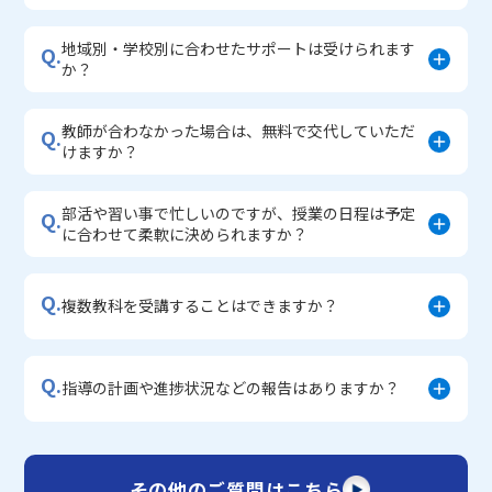
地域別・学校別に合わせたサポートは受けられます
Q.
か？
教師が合わなかった場合は、無料で交代していただ
Q.
けますか？
部活や習い事で忙しいのですが、授業の日程は予定
Q.
に合わせて柔軟に決められますか？
Q.
複数教科を受講することはできますか？
Q.
指導の計画や進捗状況などの報告はありますか？
その他のご質問はこちら