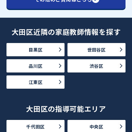
大田区近隣の家庭教師情報を探す
目黒区
世田谷区
品川区
渋谷区
江東区
大田区の指導可能エリア
千代田区
中央区