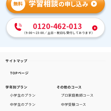
0120-462-013
（
9:00～23:00
／
土日・祝日も受付しております
）
サイトマップ
TOPページ
学年別プラン
その他のコース
小学生のプラン
プロ家庭教師コース
中学生のプラン
中学受験コース