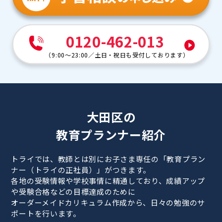
0120-462-013
（
9:00～23:00
／
土日・祝日も受付しております
）
大田区の
教育プランナー紹介
トライでは、教師とは別にお子さま専任の「教育プラン
ナー（トライの正社員）」がつきます。
各地の受験情報や学校事情に精通しており、成績アップ
や受験合格などの目標達成のために
オーダーメイドカリキュラム作成から、日々の勉強のサ
ポートを行います。