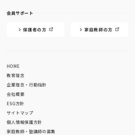
会員サポート
保護者の方
家庭教師の方
HOME
教育理念
企業理念・行動指針
会社概要
ESG方針
サイトマップ
個人情報保護方針
家庭教師・塾講師の募集