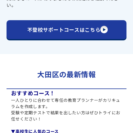
い。
不登校サポートコースはこちら
大田区の最新情報
おすすめコース！
一人ひとりに合わせて専任の教育プランナーがカリキュ
ラムを作成します。
受験や定期テストで結果を出したい方はぜひトライにお
任せください！
▼高校生に人気のコース