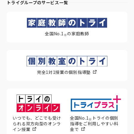
トライグループのサービス一覧
全国No.1
の家庭教師
※
完全1対1授業の個別指導塾
いつでも、どこでも受け
全国No.1
トライの個別
※
られる双方向型のオンラ
指導をご利用しやすい料
イン授業
金で