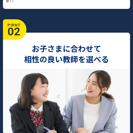
除く）
POINT
02
お子さまに合わせて
相性の良い教師を選べる