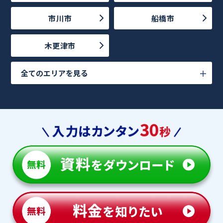
市川市
船橋市
木更津市
全てのエリアを見る