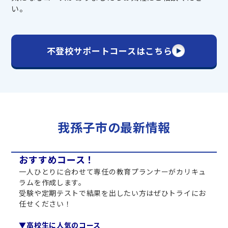
い。
不登校サポートコースはこちら
我孫子市の最新情報
おすすめコース！
一人ひとりに合わせて専任の教育プランナーがカリキュ
ラムを作成します。
受験や定期テストで結果を出したい方はぜひトライにお
任せください！
▼高校生に人気のコース