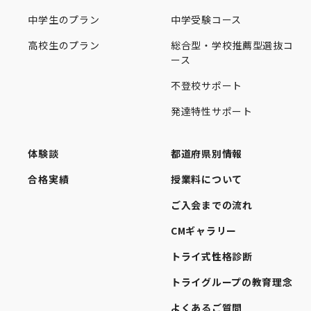
中学生のプラン
中学受験コース
高校生のプラン
総合型・学校推薦型選抜コ
ース
不登校サポート
発達特性サポート
体験談
都道府県別情報
合格実績
授業料について
ご入会までの流れ
CMギャラリー
トライ式性格診断
トライグループの教育理念
よくあるご質問