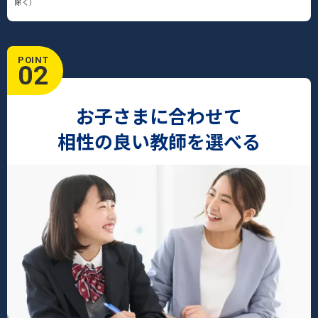
除く）
POINT
02
お子さまに合わせて
相性の良い教師を選べる