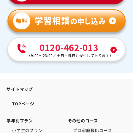
0120-462-013
（
9:00～23:00
／
土日・祝日も受付しております
）
サイトマップ
TOPページ
学年別プラン
その他のコース
小学生のプラン
プロ家庭教師コース