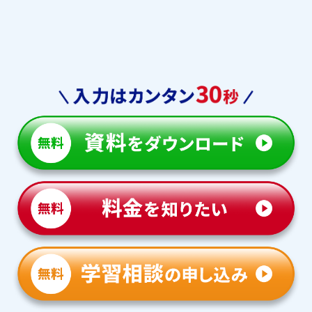
東海大学付属浦安
千葉国際