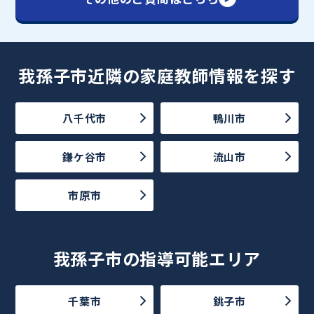
我孫子市近隣の家庭教師情報を探す
八千代市
鴨川市
鎌ケ谷市
流山市
市原市
我孫子市の指導可能エリア
千葉市
銚子市