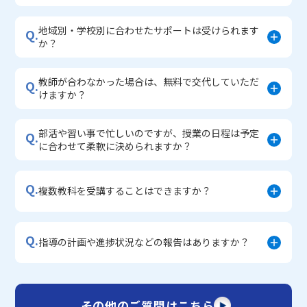
地域別・学校別に合わせたサポートは受けられます
Q.
か？
教師が合わなかった場合は、無料で交代していただ
Q.
けますか？
部活や習い事で忙しいのですが、授業の日程は予定
Q.
に合わせて柔軟に決められますか？
Q.
複数教科を受講することはできますか？
Q.
指導の計画や進捗状況などの報告はありますか？
その他のご質問はこちら