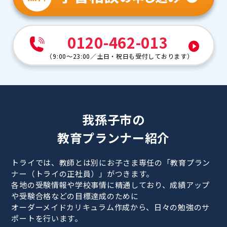
0120-462-013
（
9:00～23:00
／
土日・祝日も受付しております
）
我孫子市の
教育プランナー紹介
トライでは、教師とは別にお子さま専任の「教育プラン
ナー（トライの正社員）」がつきます。
各地の受験情報や学校事情に精通しており、成績アップ
や受験合格などの目標達成のために
オーダーメイドカリキュラム作成から、日々の勉強のサ
ポートを行います。