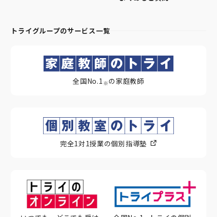
トライグループのサービス一覧
全国No.1
の家庭教師
※
完全1対1授業の個別指導塾