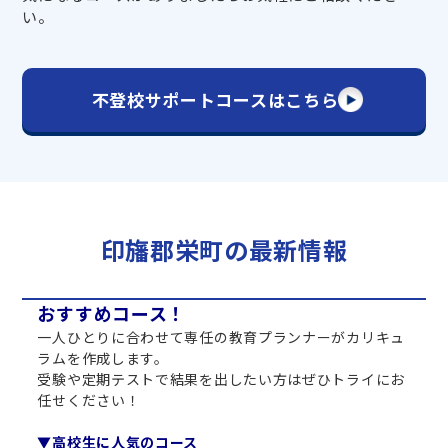
い。
不登校サポートコースはこちら
印旛郡栄町の最新情報
おすすめコース！
一人ひとりに合わせて専任の教育プランナーがカリキュ
ラムを作成します。
受験や定期テストで結果を出したい方はぜひトライにお
任せください！
▼高校生に人気のコース