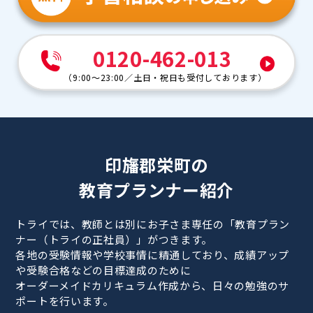
0120-462-013
（
9:00～23:00
／
土日・祝日も受付しております
）
印旛郡栄町の
教育プランナー紹介
トライでは、教師とは別にお子さま専任の「教育プラン
ナー（トライの正社員）」がつきます。
各地の受験情報や学校事情に精通しており、成績アップ
や受験合格などの目標達成のために
オーダーメイドカリキュラム作成から、日々の勉強のサ
ポートを行います。