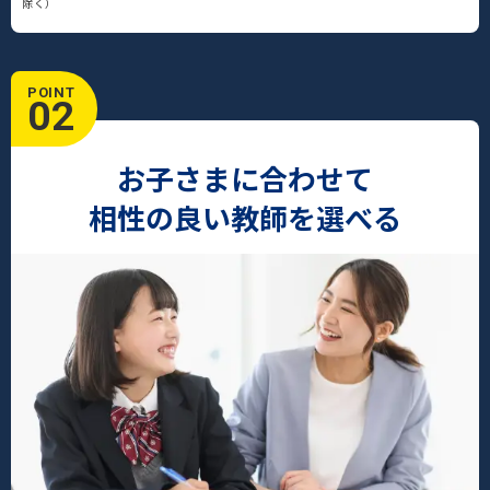
除く）
POINT
02
お子さまに合わせて
相性の良い教師を選べる