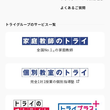
よくあるご質問
トライグループのサービス一覧
全国No.1
の家庭教師
※
完全1対1授業の個別指導塾