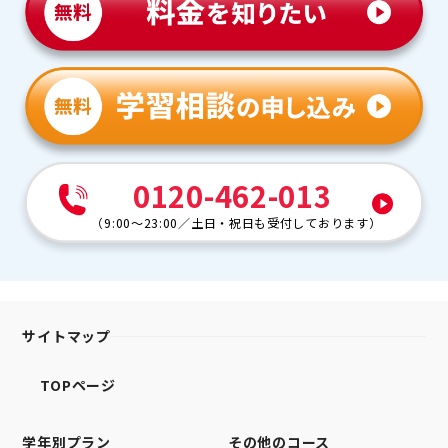
0120-462-013
（
9:00～23:00
／
土日・祝日も受付しております
）
サイトマップ
TOPページ
学年別プラン
その他のコース