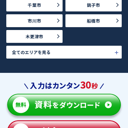
千葉市
銚子市
市川市
船橋市
木更津市
全てのエリアを見る