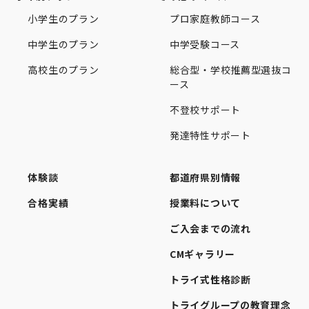
小学生のプラン
プロ家庭教師コース
中学生のプラン
中学受験コース
高校生のプラン
総合型・学校推薦型選抜コ
ース
不登校サポート
発達特性サポート
体験談
都道府県別情報
合格実績
授業料について
ご入会までの流れ
CMギャラリー
トライ式性格診断
トライグループの教育理念