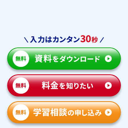
東海大学付属浦安
千葉国際