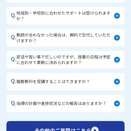
地域別・学校別に合わせたサポートは受けられます
Q.
か？
教師が合わなかった場合は、無料で交代していただ
Q.
けますか？
部活や習い事で忙しいのですが、授業の日程は予定
Q.
に合わせて柔軟に決められますか？
Q.
複数教科を受講することはできますか？
Q.
指導の計画や進捗状況などの報告はありますか？
その他のご質問はこちら