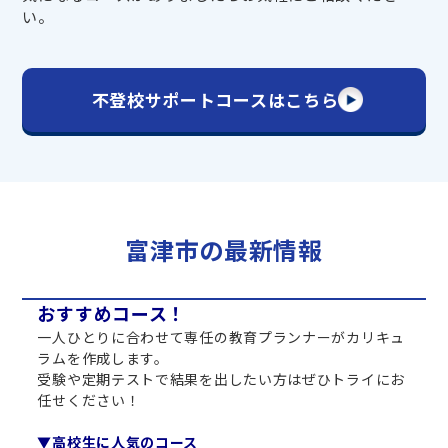
い。
不登校サポートコースはこちら
富津市の最新情報
おすすめコース！
一人ひとりに合わせて専任の教育プランナーがカリキュ
ラムを作成します。
受験や定期テストで結果を出したい方はぜひトライにお
任せください！
▼高校生に人気のコース