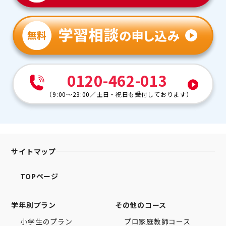
0120-462-013
（
9:00～23:00
／
土日・祝日も受付しております
）
サイトマップ
TOPページ
学年別プラン
その他のコース
小学生のプラン
プロ家庭教師コース