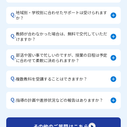
地域別・学校別に合わせたサポートは受けられます
Q.
か？
教師が合わなかった場合は、無料で交代していただ
Q.
けますか？
部活や習い事で忙しいのですが、授業の日程は予定
Q.
に合わせて柔軟に決められますか？
Q.
複数教科を受講することはできますか？
Q.
指導の計画や進捗状況などの報告はありますか？
その他のご質問はこちら