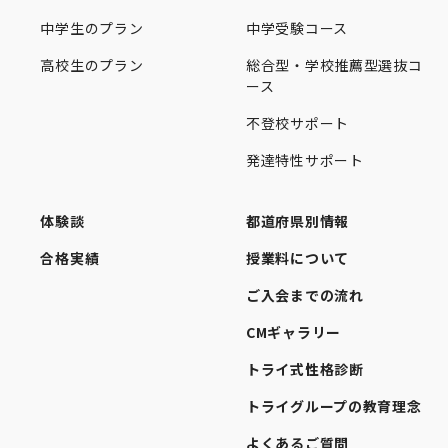
中学生のプラン
中学受験コース
高校生のプラン
総合型・学校推薦型選抜コ
ース
不登校サポート
発達特性サポート
体験談
都道府県別情報
合格実績
授業料について
ご入会までの流れ
CMギャラリー
トライ式性格診断
トライグループの教育理念
よくあるご質問