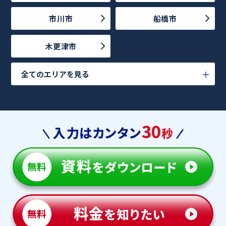
市川市
船橋市
木更津市
全てのエリアを見る