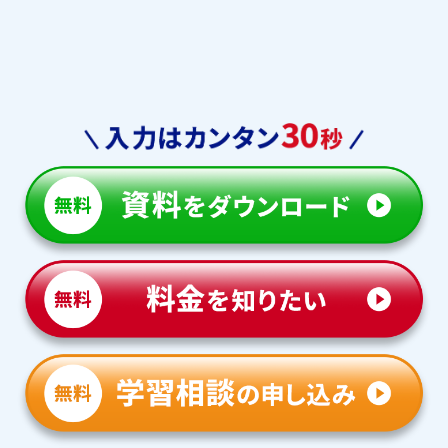
東海大学付属浦安
千葉国際