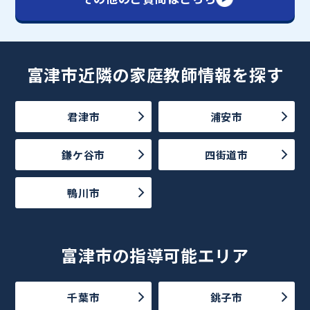
富津市近隣の家庭教師情報を探す
君津市
浦安市
鎌ケ谷市
四街道市
鴨川市
富津市の指導可能エリア
千葉市
銚子市