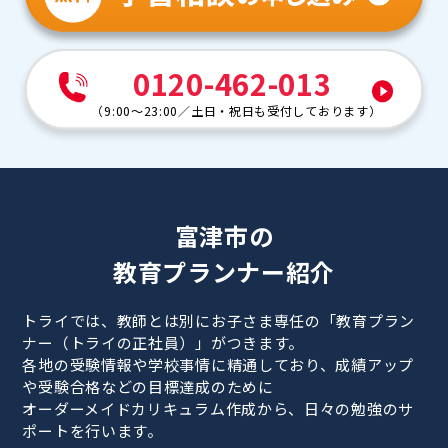
0120-462-013
（
9:00～23:00
／
土日・祝日も受付しております
）
富津市の
教育プランナー紹介
トライでは、教師とは別にお子さま専任の「教育プラン
ナー（トライの正社員）」がつきます。
各地の受験情報や学校事情に精通しており、成績アップ
や受験合格などの目標達成のために
オーダーメイドカリキュラム作成から、日々の勉強のサ
ポートを行います。