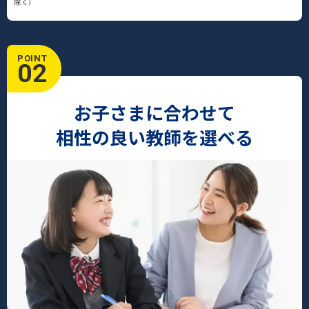
除く）
POINT
02
お子さまに合わせて
相性の良い教師を選べる