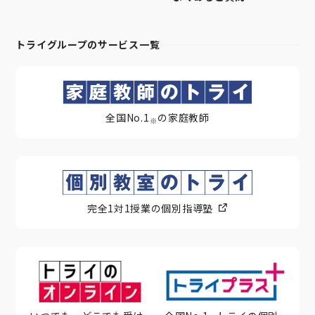
トライグループのサービス一覧
全国No.1
の家庭教師
※
完全1対1授業の個別指導塾