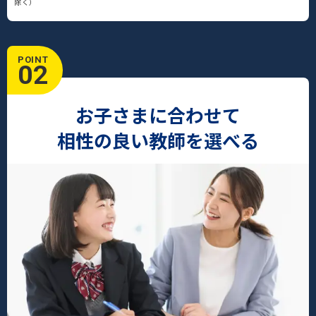
除く）
POINT
02
お子さまに合わせて
相性の良い教師を選べる