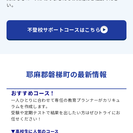
い。
不登校サポートコースはこちら
耶麻郡磐梯町の最新情報
おすすめコース！
一人ひとりに合わせて専任の教育プランナーがカリキュ
ラムを作成します。
受験や定期テストで結果を出したい方はぜひトライにお
任せください！
▼高校生に人気のコース