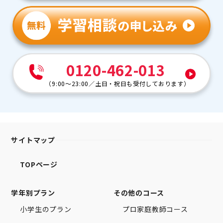
0120-462-013
（
9:00～23:00
／
土日・祝日も受付しております
）
サイトマップ
TOPページ
学年別プラン
その他のコース
小学生のプラン
プロ家庭教師コース