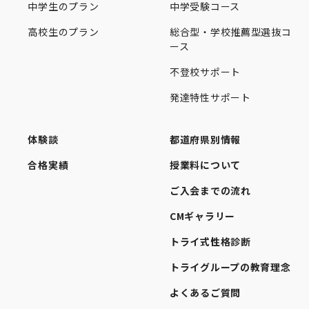
中学生のプラン
中学受験コース
高校生のプラン
総合型・学校推薦型選抜コ
ース
不登校サポート
発達特性サポート
体験談
都道府県別情報
合格実績
授業料について
ご入会までの流れ
CMギャラリー
トライ式性格診断
トライグループの教育理念
よくあるご質問