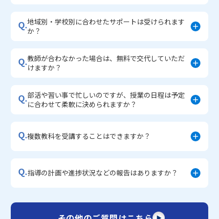
地域別・学校別に合わせたサポートは受けられます
Q.
か？
教師が合わなかった場合は、無料で交代していただ
Q.
けますか？
部活や習い事で忙しいのですが、授業の日程は予定
Q.
に合わせて柔軟に決められますか？
Q.
複数教科を受講することはできますか？
Q.
指導の計画や進捗状況などの報告はありますか？
その他のご質問はこちら