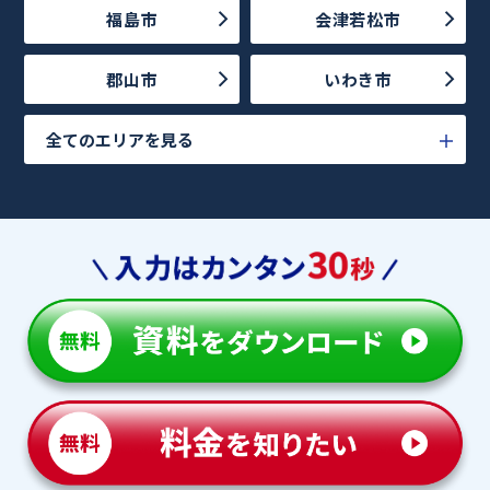
福島市
会津若松市
郡山市
いわき市
全てのエリアを見る