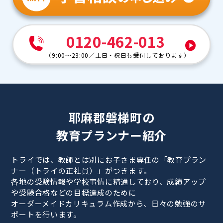
0120-462-013
（
9:00～23:00
／
土日・祝日も受付しております
）
耶麻郡磐梯町の
教育プランナー紹介
トライでは、教師とは別にお子さま専任の「教育プラン
ナー（トライの正社員）」がつきます。
各地の受験情報や学校事情に精通しており、成績アップ
や受験合格などの目標達成のために
オーダーメイドカリキュラム作成から、日々の勉強のサ
ポートを行います。