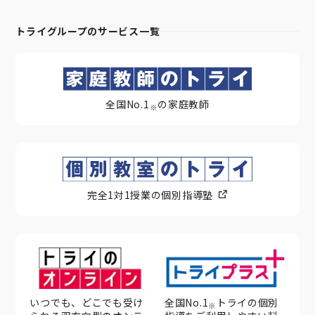
トライグループのサービス一覧
全国No.1
の家庭教師
※
完全1対1授業の個別指導塾
いつでも、どこでも受け
全国No.1
トライの個別
※