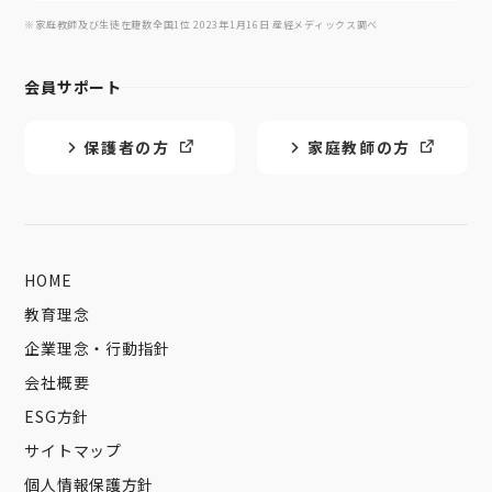
※家庭教師及び生徒在籍数全国1位 2023年1月16日 産經メディックス調べ
会員サポート
保護者の方
家庭教師の方
HOME
教育理念
企業理念・行動指針
会社概要
ESG方針
サイトマップ
個人情報保護方針