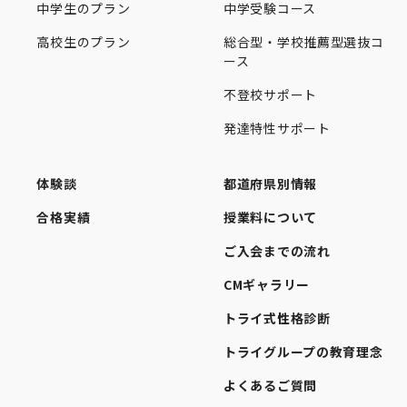
中学生のプラン
中学受験コース
高校生のプラン
総合型・学校推薦型選抜コ
ース
不登校サポート
発達特性サポート
体験談
都道府県別情報
合格実績
授業料について
ご入会までの流れ
CMギャラリー
トライ式性格診断
トライグループの教育理念
よくあるご質問