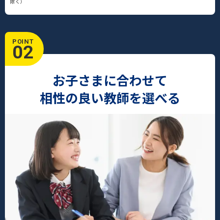
除く）
POINT
02
お子さまに合わせて
相性の良い教師を選べる