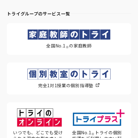
トライグループのサービス一覧
全国No.1
の家庭教師
※
完全1対1授業の個別指導塾
いつでも、どこでも受け
全国No.1
トライの個別
※