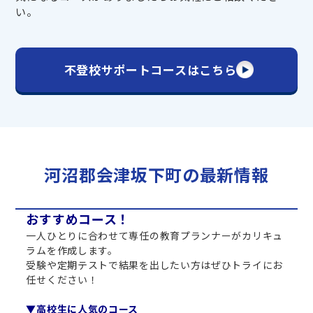
い。
不登校サポートコースはこちら
河沼郡会津坂下町の最新情報
おすすめコース！
一人ひとりに合わせて専任の教育プランナーがカリキュ
ラムを作成します。
受験や定期テストで結果を出したい方はぜひトライにお
任せください！
▼高校生に人気のコース