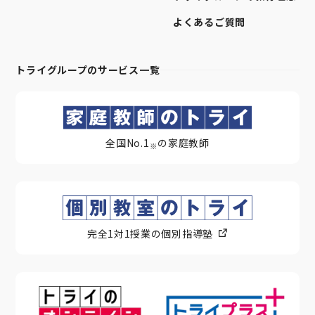
よくあるご質問
トライグループのサービス一覧
全国No.1
の家庭教師
※
完全1対1授業の個別指導塾