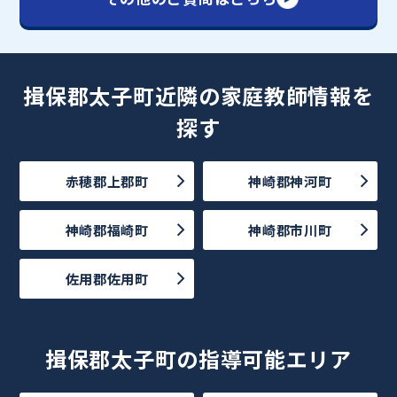
揖保郡太子町近隣の家庭教師情報を
探す
赤穂郡上郡町
神崎郡神河町
神崎郡福崎町
神崎郡市川町
佐用郡佐用町
揖保郡太子町の指導可能エリア