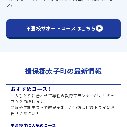
い。
不登校サポートコースはこちら
揖保郡太子町の最新情報
おすすめコース！
一人ひとりに合わせて専任の教育プランナーがカリキュ
ラムを作成します。
受験や定期テストで結果を出したい方はぜひトライにお
任せください！
▼高校生に人気のコース