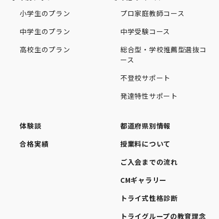
小学生のプラン
プロ家庭教師コース
中学生のプラン
中学受験コース
高校生のプラン
総合型・学校推薦型選抜コ
ース
不登校サポート
発達特性サポート
体験談
都道府県別情報
合格実績
授業料について
ご入会までの流れ
CMギャラリー
トライ式性格診断
トライグループの教育理念