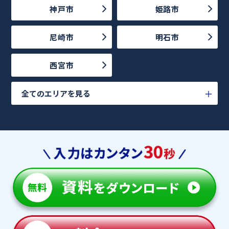
神戸市
姫路市
尼崎市
明石市
西宮市
全てのエリアを見る