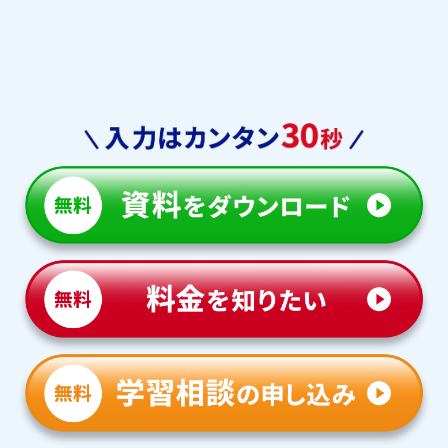
立命館守山中学校
岡山白陵中学校
啓明中学校
神戸海星女子中学校
神戸龍谷中学校
他多数