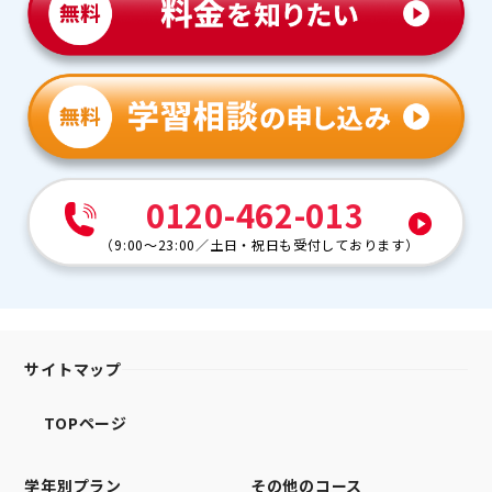
0120-462-013
（
9:00～23:00
／
土日・祝日も受付しております
）
サイトマップ
TOPページ
学年別プラン
その他のコース