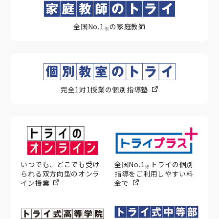
全国No.1
の家庭教師
※
完全1対1授業の個別指導塾
いつでも、どこでも受け
全国No.1
トライの個別
※
られる双方向型のオンラ
指導をご利用しやすい料
イン授業
金で