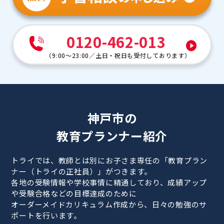
0120-462-013
（
9:00～23:00
／
土日・祝日も受付しております
）
神戸市の
教育プランナー紹介
トライでは、教師とは別にお子さま専任の「教育プラン
ナー（トライの正社員）」がつきます。
各地の受験情報や学校事情に精通しており、成績アップ
や受験合格などの目標達成のために
オーダーメイドカリキュラム作成から、日々の勉強のサ
ポートを行います。