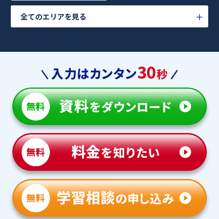
全てのエリアを見る