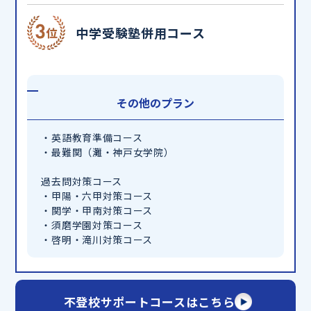
中学受験塾併用コース
その他のプラン
・英語教育準備コース
・最難関（灘・神戸女学院）
過去問対策コース
・甲陽・六甲対策コース
・関学・甲南対策コース
・須磨学園対策コース
・啓明・滝川対策コース
不登校サポートコースはこちら