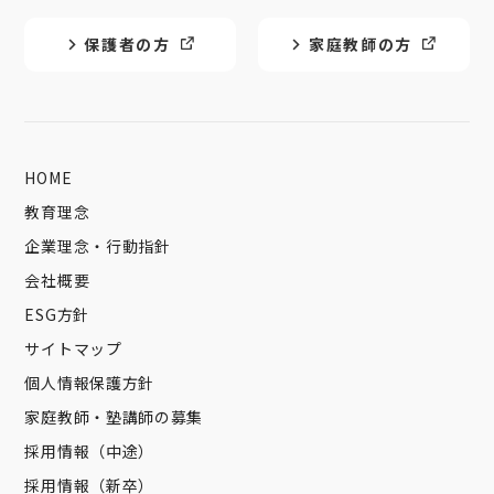
保護者の方
家庭教師の方
HOME
教育理念
企業理念・行動指針
会社概要
ESG方針
サイトマップ
個人情報保護方針
家庭教師・塾講師の募集
採用情報（中途）
採用情報（新卒）