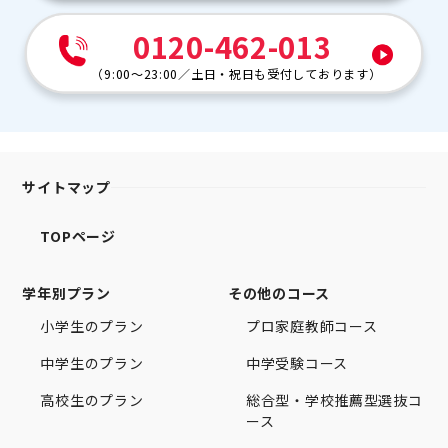
0120-462-013
（
9:00～23:00
／
土日・祝日も受付しております
）
サイトマップ
TOPページ
学年別プラン
その他のコース
小学生のプラン
プロ家庭教師コース
中学生のプラン
中学受験コース
高校生のプラン
総合型・学校推薦型選抜コ
ース