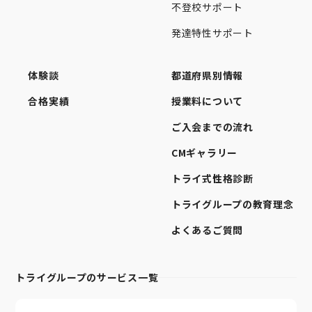
不登校サポート
発達特性サポート
体験談
都道府県別情報
合格実績
授業料について
ご入会までの流れ
CMギャラリー
トライ式性格診断
トライグループの教育理念
よくあるご質問
トライグループのサービス一覧