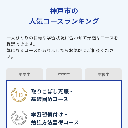
神戸市の
人気コースランキング
一人ひとりの目標や学習状況に合わせて最適なコースを
受講できます。
気になるコースがありましたらお気軽にご相談くださ
い。
小学生
中学生
高校生
取りこぼし克服・
基礎固めコース
学習習慣付け・
勉強方法習得コース