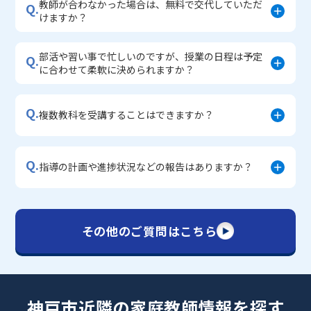
教師が合わなかった場合は、無料で交代していただ
Q.
けますか？
部活や習い事で忙しいのですが、授業の日程は予定
Q.
に合わせて柔軟に決められますか？
Q.
複数教科を受講することはできますか？
Q.
指導の計画や進捗状況などの報告はありますか？
その他のご質問はこちら
神戸市近隣の家庭教師情報を探す