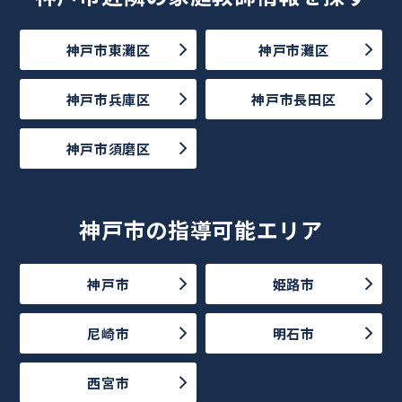
神戸市東灘区
神戸市灘区
神戸市兵庫区
神戸市長田区
神戸市須磨区
神戸市の指導可能エリア
神戸市
姫路市
尼崎市
明石市
西宮市