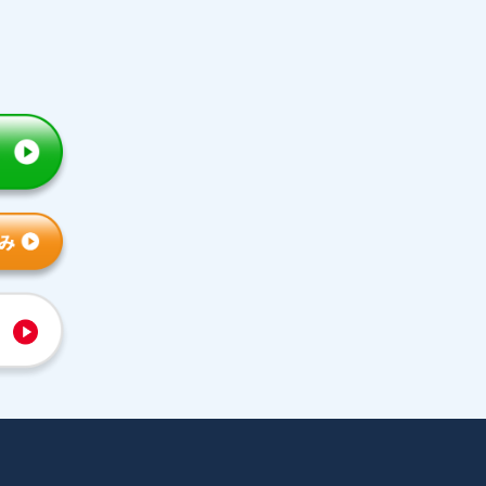
トライの特徴
人気コース