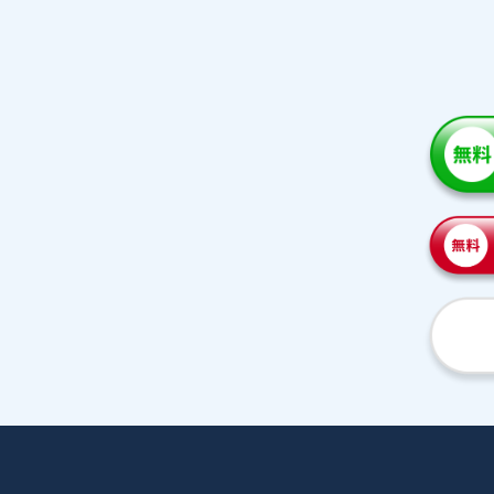
家庭教師紹介
プラ