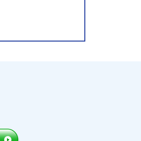
てます。
大学受験